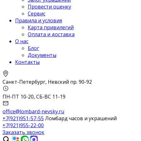
Провести оценку
Сервис
Правила и условия
Карта привилегий
Оплата и доставка
О нас
Блог
Документы
Контакты
Санкт-Петербург, Невский пр. 90-92
ПН-ПТ 10-20, СБ-ВС 11-19
office@lombard-nevsky.ru
+7(921)951-57-55
Ломбард часов и украшений
+7(921)955-22-00
Заказать звонок