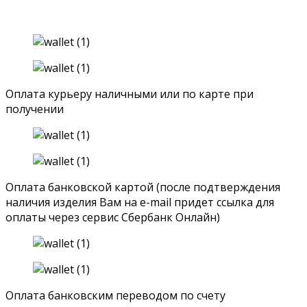
Оплата курьеру наличными или по карте при
получении
Оплата банковской картой (после подтверждения
наличия изделия Вам на e-mail придет ссылка для
оплаты через сервис Сбербанк Онлайн)
Оплата банковским переводом по счету