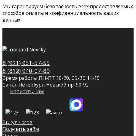
Мы гарантируем безопасность всех предоставляемых
способов оплаты и конфиденциальность ваших
данных
8 (921) 951-57-55
8 (812) 940-07-89
Время работы: ПН-ПТ 10-20, СБ-ВС 11-19
Санкт-Петербург, Невский пр. 90-92
Написать нам
Выкуп часов
Получить займ
Оценка