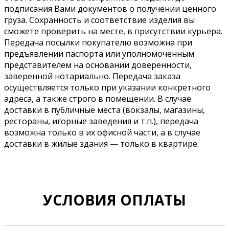
подписания Вами документов о получении ценного
груза. Сохранность и соответствие изделия вы
сможете проверить на месте, в присутствии курьера.
Передача посылки покупателю возможна при
предъявлении паспорта или уполномоченным
представителем на основании доверенности,
заверенной нотариально. Передача заказа
осуществляется только при указании конкретного
адреса, а также строго в помещении. В случае
доставки в публичные места (вокзалы, магазины,
рестораны, игорные заведения и т.п.), передача
возможна только в их офисной части, а в случае
доставки в жилые здания — только в квартире.
УСЛОВИЯ ОПЛАТЫ