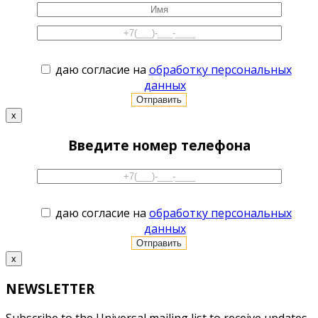
даю согласие на
обработку персональных
данных
x
Введите номер телефона
даю согласие на
обработку персональных
данных
x
NEWSLETTER