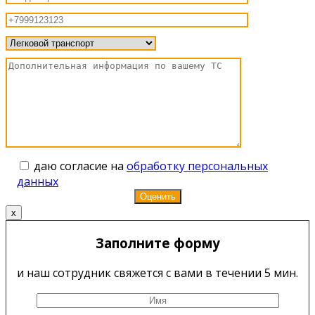
даю согласие на
обработку персональных
данных
x
Заполните форму
и наш сотрудник свяжется с вами в течении 5 мин.