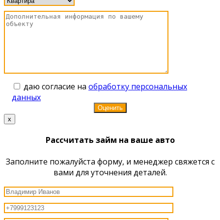
даю согласие на
обработку персональных
данных
x
Рассчитать займ на ваше авто
Заполните пожалуйста форму, и менеджер свяжется с
вами для уточнения деталей.