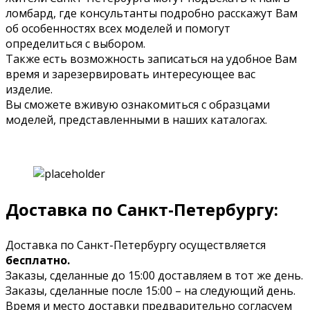
ломбард, где консультанты подробно расскажут Вам
об особенностях всех моделей и помогут
определиться с выбором.
Также есть возможность записаться на удобное Вам
время и зарезервировать интересующее вас
изделие.
Вы сможете вживую ознакомиться с образцами
моделей, представленными в наших каталогах.
Доставка по Санкт-Петербургу:
Доставка по Санкт-Петербургу осуществляется
бесплатно.
Заказы, сделанные до 15:00 доставляем в тот же день.
Заказы, сделанные после 15:00 – на следующий день.
Время и место доставки предварительно согласуем