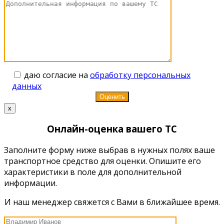
даю согласие на
обработку персональных
данных
x
Онлайн-оценка вашего ТС
Заполните форму ниже выбрав в нужных полях ваше
транспортное средство для оценки. Опишите его
характеристики в поле для дополнительной
информации.
И наш менеджер свяжется с Вами в ближайшее время.