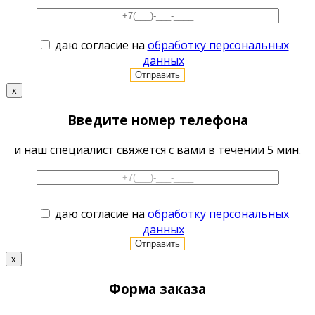
даю согласие на
обработку персональных
данных
x
Введите номер телефона
и наш специалист свяжется с вами в течении 5 мин.
даю согласие на
обработку персональных
данных
x
Форма заказа