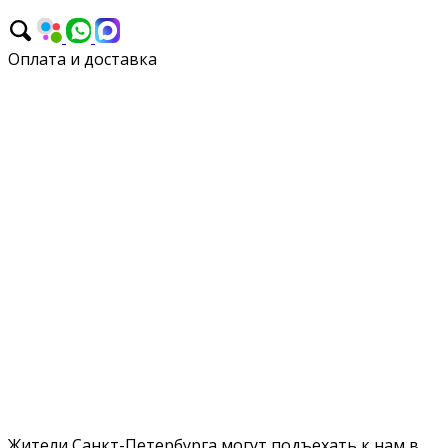
Оплата и доставка
Оплата и доставка
Жители Санкт-Петербурга могут подъехать к нам в