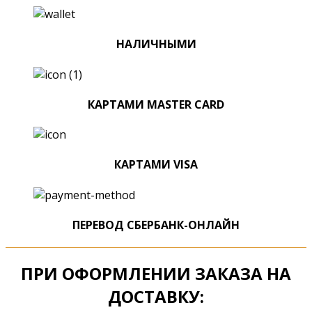
НАЛИЧНЫМИ
КАРТАМИ MASTER CARD
КАРТАМИ VISA
ПЕРЕВОД СБЕРБАНК-ОНЛАЙН
ПРИ ОФОРМЛЕНИИ ЗАКАЗА НА
ДОСТАВКУ: