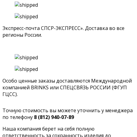
Экспресс-почта СПСР-ЭКСПРЕСС». Доставка во все
регионы России.
Особо ценные заказы доставляются Международной
компанией BRINKS или СПЕЦСВЯЗЬ РОССИИ (ФГУП
ГЦСС).
Точную стоимость вы можете уточнить у менеджера
по телефону
8 (812) 940-07-89
Наша компания берет на себя полную
ответственность за сохранность изделия до