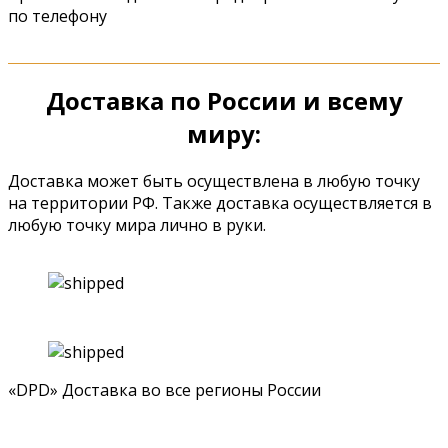
по телефону
Доставка по России и всему
миру:
Доставка может быть осуществлена в любую точку
на территории РФ. Также доставка осуществляется в
любую точку мира лично в руки.
«DPD» Доставка во все регионы России