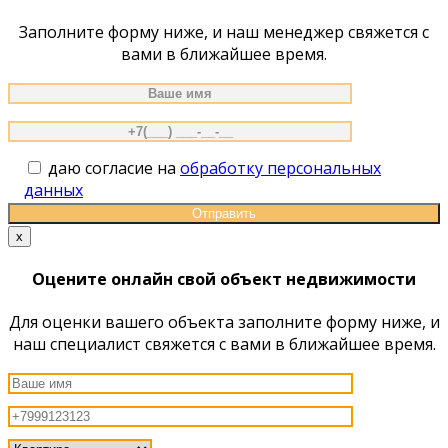
Заполните форму ниже, и наш менеджер свяжется с
вами в ближайшее время.
даю согласие на
обработку персональных
данных
x
Оцените онлайн свой объект недвижимости
Для оценки вашего объекта заполните форму ниже, и
наш специалист свяжется с вами в ближайшее время.