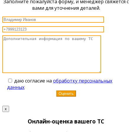
Заполните пожалуйста форму, и менеджер свяжется с
вами для уточнения деталей.
даю согласие на
обработку персональных
данных
x
Онлайн-оценка вашего ТС