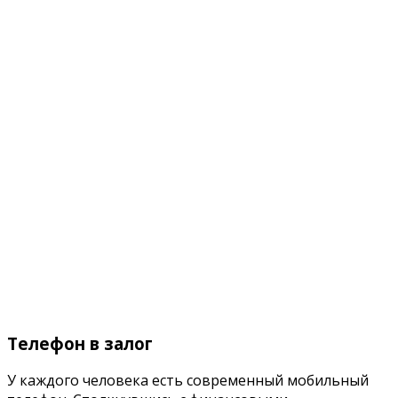
Телефон в залог
У каждого человека есть современный мобильный