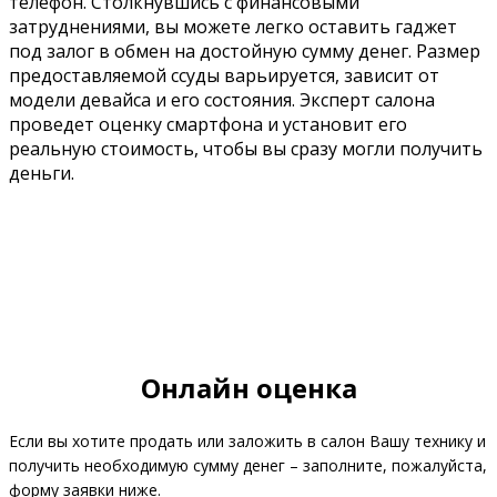
телефон. Столкнувшись с финансовыми
затруднениями, вы можете легко оставить гаджет
под залог в обмен на достойную сумму денег. Размер
предоставляемой ссуды варьируется, зависит от
модели девайса и его состояния. Эксперт салона
проведет оценку смартфона и установит его
реальную стоимость, чтобы вы сразу могли получить
деньги.
Онлайн оценка
Если вы хотите продать или заложить в салон Вашу технику и
получить необходимую сумму денег – заполните, пожалуйста,
форму заявки ниже.