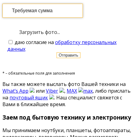
Загрузить фото...
даю согласие на
обработку персональных
данных
* – обязательные поля для заполнения
Вы также можете выслать фото Вашей техники на
What’s App
или
Viber
,
MAX
, либо прислать
на
почтовый ящик
. Наш специалист свяжется с
Вами в ближайшее время.
Заем под бытовую технику и электронику
Мы принимаем ноутбуки, планшеты, фотоаппараты,
видеокамеры, телевизоры. Можно рассмотреть