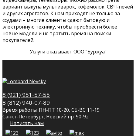
вариант выкупа мультиварок, кофемолок, СВЧ-печей
и других агрегатов. К нам приходят не только за
ссудами – многие клиенты сдают бытовую и
электронную технику, чтобы приобрести более
новые модели и не тратить время на поиски
покупателей.
Услуги оказывает ООО “Буржуа”
8 (921) 951-57-55
8 (812) 940-07-89
Время работы: ПН-ПТ 10-20, СБ-ВС 11-19
Санкт-Петербург, Невский пр. 90-92
Написать нам