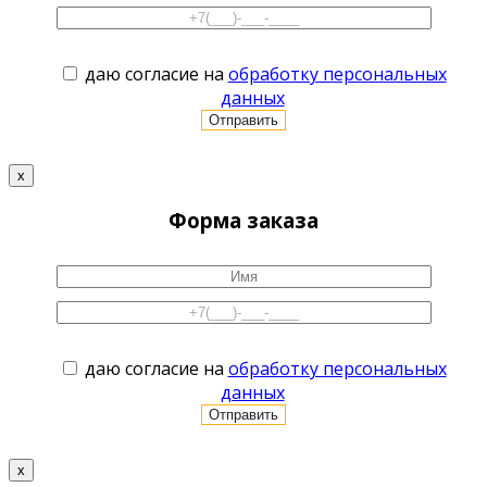
даю согласие на
обработку персональных
данных
x
Форма заказа
даю согласие на
обработку персональных
данных
x