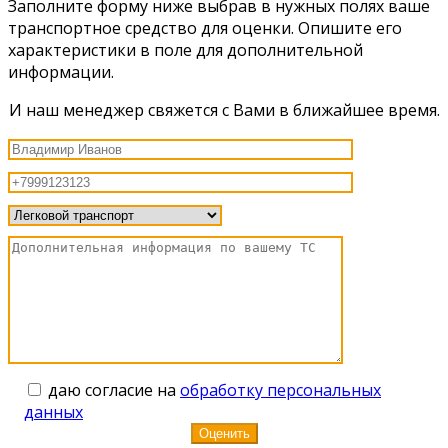
Заполните форму ниже выбрав в нужных полях ваше
транспортное средство для оценки. Опишите его
характеристики в поле для дополнительной
информации.
И наш менеджер свяжется с Вами в ближайшее время.
даю согласие на
обработку персональных
данных