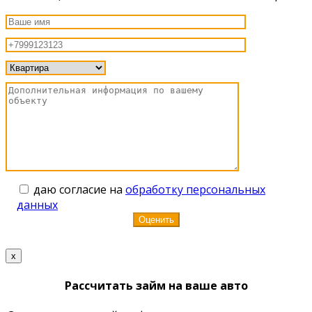
даю согласие на
обработку персональных
данных
x
Рассчитать займ на ваше авто