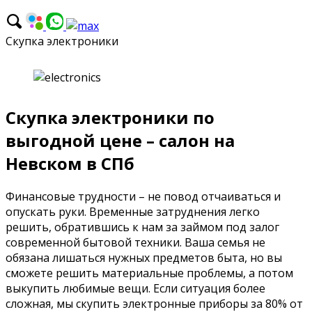
Скупка электроники
Скупка электроники по
выгодной цене – салон на
Невском в СПб
Финансовые трудности – не повод отчаиваться и
опускать руки. Временные затруднения легко
решить, обратившись к нам за займом под залог
современной бытовой техники. Ваша семья не
обязана лишаться нужных предметов быта, но вы
сможете решить материальные проблемы, а потом
выкупить любимые вещи. Если ситуация более
сложная, мы скупить электронные приборы за 80% от