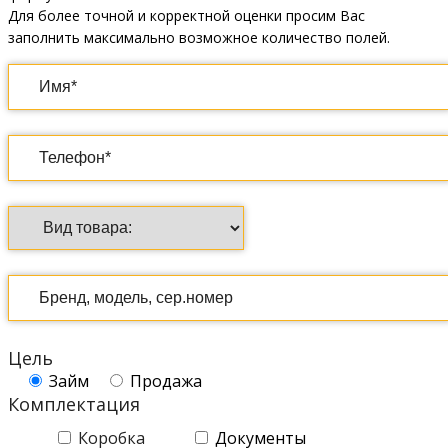
Для более точной и корректной оценки просим Вас
заполнить максимально возможное количество полей.
Цель
Займ
Продажа
Комплектация
Коробка
Документы