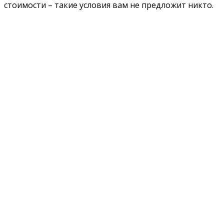
стоимости – такие условия вам не предложит никто.