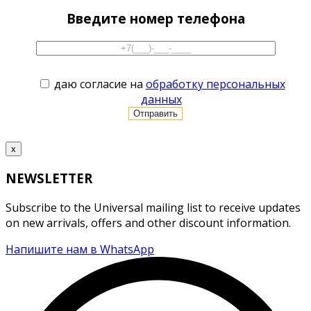
Введите номер телефона
даю согласие на
обработку персональных
данных
x
NEWSLETTER
Subscribe to the Universal mailing list to receive updates
on new arrivals, offers and other discount information.
Напишите нам в WhatsApp