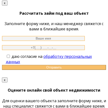
по
x
сайту
Рассчитать займ под ваш объект
Заполните форму ниже, и наш менеджер свяжется с
вами в ближайшее время.
даю согласие на
обработку персональных
данных
x
Оцените онлайн свой объект недвижимости
Для оценки вашего объекта заполните форму ниже, и
наш специалист свяжется с вами в ближайшее время.