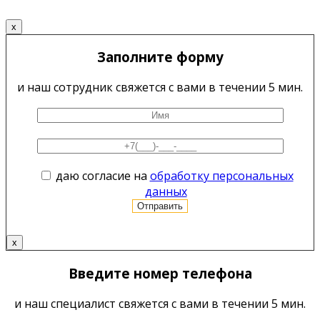
x
Заполните форму
и наш сотрудник свяжется с вами в течении 5 мин.
даю согласие на
обработку персональных
данных
x
Введите номер телефона
и наш специалист свяжется с вами в течении 5 мин.