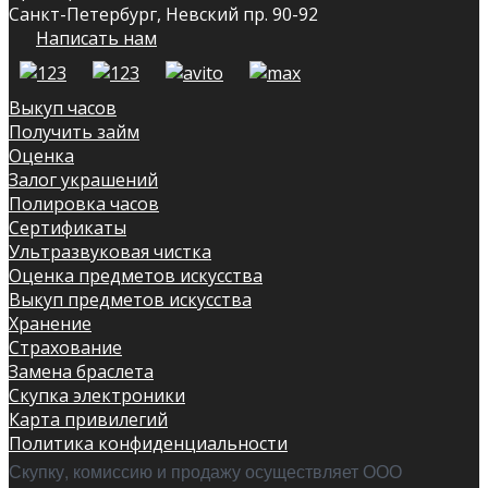
Санкт-Петербург, Невский пр. 90-92
Написать нам
Выкуп часов
Получить займ
Оценка
Залог украшений
Полировка часов
Сертификаты
Ультразвуковая чистка
Оценка предметов искусства
Выкуп предметов искусства
Хранение
Страхование
Замена браслета
Скупка электроники
Карта привилегий
Политика конфиденциальности
Скупку, комиссию и продажу осуществляет ООО