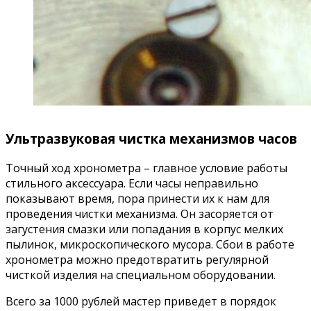
Ультразвуковая чистка механизмов часов
Точный ход хронометра – главное условие работы
стильного аксессуара. Если часы неправильно
показывают время, пора принести их к нам для
проведения чистки механизма. Он засоряется от
загустения смазки или попадания в корпус мелких
пылинок, микроскопического мусора. Сбои в работе
хронометра можно предотвратить регулярной
чисткой изделия на специальном оборудовании.
Всего за 1000 рублей мастер приведет в порядок