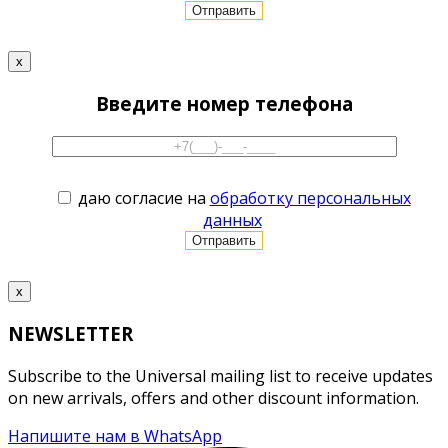
x
Введите номер телефона
даю согласие на
обработку персональных
данных
x
NEWSLETTER
Subscribe to the Universal mailing list to receive updates
on new arrivals, offers and other discount information.
Напишите нам в WhatsApp