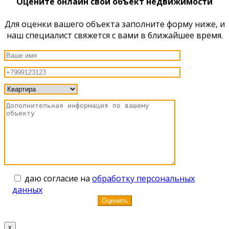
Оцените онлайн свой объект недвижимости
Для оценки вашего объекта заполните форму ниже, и
наш специалист свяжется с вами в ближайшее время.
даю согласие на
обработку персональных
данных
x