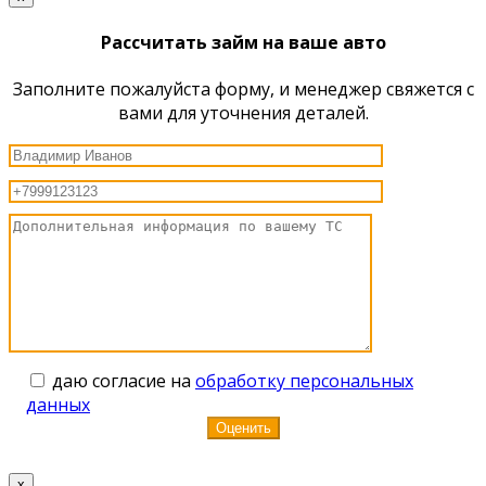
Рассчитать займ на ваше авто
Заполните пожалуйста форму, и менеджер свяжется с
вами для уточнения деталей.
даю согласие на
обработку персональных
данных
x