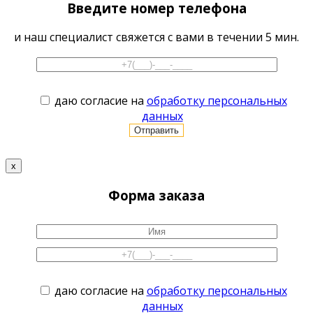
Введите номер телефона
и наш специалист свяжется с вами в течении 5 мин.
даю согласие на
обработку персональных
данных
x
Форма заказа
даю согласие на
обработку персональных
данных