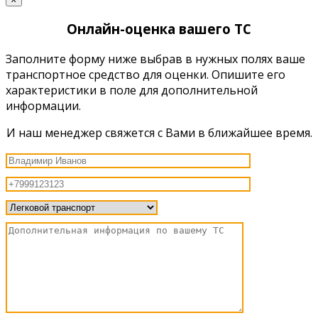
Онлайн-оценка вашего ТС
Заполните форму ниже выбрав в нужных полях ваше
транспортное средство для оценки. Опишите его
характеристики в поле для дополнительной
информации.
И наш менеджер свяжется с Вами в ближайшее время.