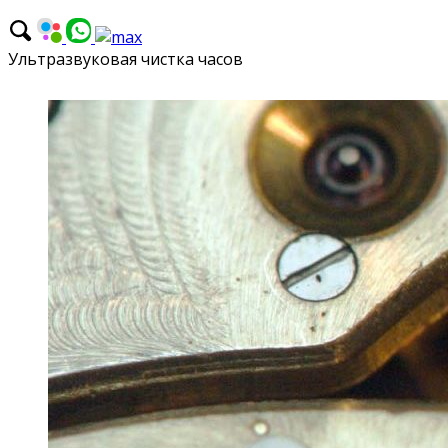
Ультразвуковая чистка часов