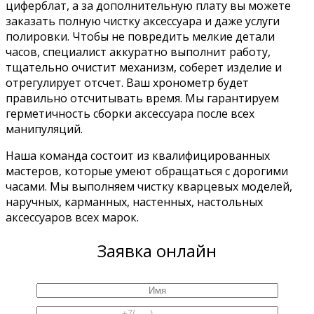
циферблат, а за дополнительную плату вы можете
заказать полную чистку аксессуара и даже услуги
полировки. Чтобы не повредить мелкие детали
часов, специалист аккуратно выполнит работу,
тщательно очистит механизм, соберет изделие и
отрегулирует отсчет. Ваш хронометр будет
правильно отсчитывать время. Мы гарантируем
герметичность сборки аксессуара после всех
манипуляций.
Наша команда состоит из квалифицированных
мастеров, которые умеют обращаться с дорогими
часами. Мы выполняем чистку кварцевых моделей,
наручных, карманных, настенных, настольных
аксессуаров всех марок.
Заявка онлайн