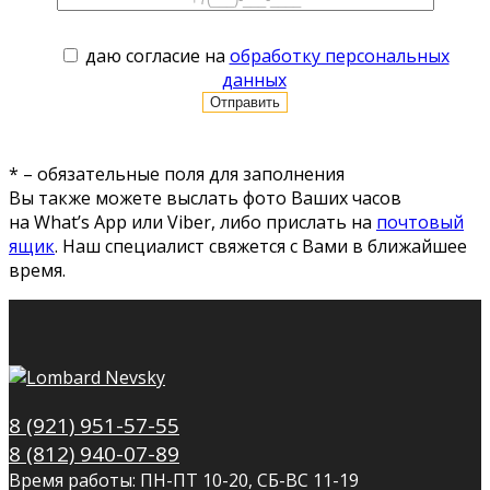
даю согласие на
обработку персональных
данных
* – обязательные поля для заполнения
Вы также можете выслать фото Ваших часов
на What’s App или Viber, либо прислать на
почтовый
ящик
. Наш специалист свяжется с Вами в ближайшее
время.
8 (921) 951-57-55
8 (812) 940-07-89
Время работы: ПН-ПТ 10-20, СБ-ВС 11-19