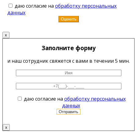
даю согласие на
обработку персональных
данных
x
Заполните форму
и наш сотрудник свяжется с вами в течении 5 мин.
даю согласие на
обработку персональных
данных
x