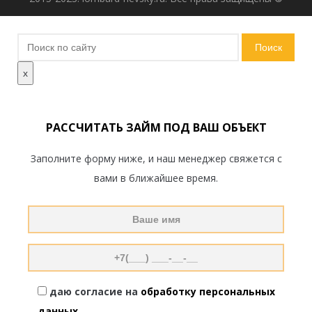
Поиск
по
x
сайту
РАССЧИТАТЬ ЗАЙМ ПОД ВАШ ОБЪЕКТ
Заполните форму ниже, и наш менеджер свяжется с
вами в ближайшее время.
даю согласие на
обработку персональных
данных