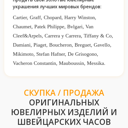
украшения лучших мировых брендов:
Cartier, Graff, Chopard, Harry Winston,
Chaumet, Patek Philippe, Bvlgari, Van
Cleef&Arpels, Carrera y Carrera, Tiffany & Co,
Damiani, Piaget, Boucheron, Breguet, Gavello,
Mikimoto, Stefan Hafner, De Grisogono,
Vacheron Constantin, Mauboussin, Messika.
СКУПКА / ПРОДАЖА
ОРИГИНАЛЬНЫХ
ЮВЕЛИРНЫХ ИЗДЕЛИЙ И
ШВЕЙЦАРСКИХ ЧАСОВ