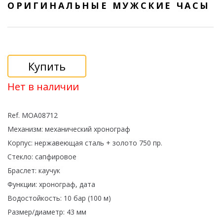
ОРИГИНАЛЬНЫЕ МУЖСКИЕ ЧАСЫ
Купить
Нет в наличии
Ref. MOA08712
Механизм: механический хронограф
Корпус: нержавеющая сталь + золото 750 пр.
Стекло: сапфировое
Браслет: каучук
Функции: хронограф, дата
Водостойкость: 10 бар (100 м)
Размер/диаметр: 43 мм