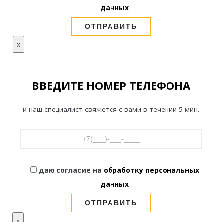
данных
x
ВВЕДИТЕ НОМЕР ТЕЛЕФОНА
и наш специалист свяжется с вами в течении 5 мин.
даю согласие на
обработку персональных
данных
x