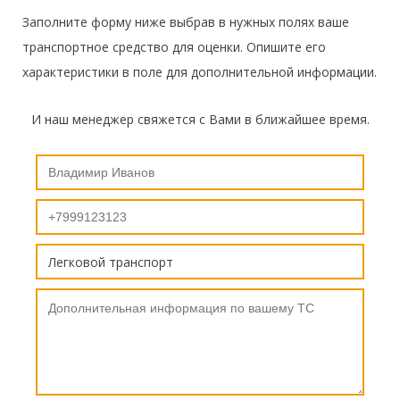
Заполните форму ниже выбрав в нужных полях ваше
транспортное средство для оценки. Опишите его
характеристики в поле для дополнительной информации.
И наш менеджер свяжется с Вами в ближайшее время.