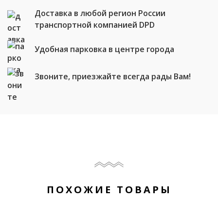
Доставка в любой регион России
транспортной компанией DPD
Удобная парковка в центре города
Звоните, приезжайте всегда рады Вам!
ПОХОЖИЕ ТОВАРЫ