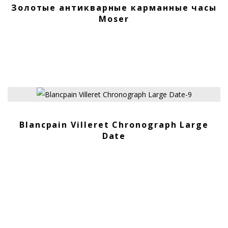
Золотые антикварные карманные часы
Moser
ПРОДАНО
Blancpain Villeret Chronograph Large
Date