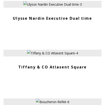
ПРОДАНО
Ulysse Nardin Executive Dual time
ПРОДАНО
Tiffany & CO Atlasent Square