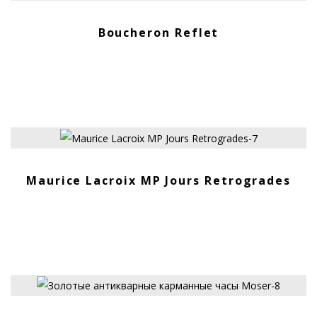
ПРОДАНО
Boucheron Reflet
ПРОДАНО
Maurice Lacroix MP Jours Retrogrades
ПРОДАНО