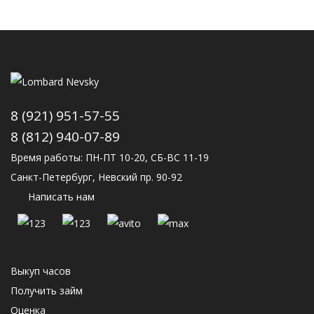
8 (921) 951-57-55
8 (812) 940-07-89
Время работы: ПН-ПТ 10-20, СБ-ВС 11-19
Санкт-Петербург, Невский пр. 90-92
Написать нам
Выкуп часов
Получить займ
Оценка