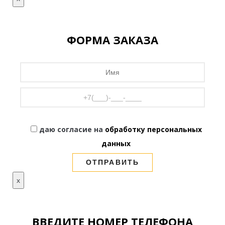
ФОРМА ЗАКАЗА
даю согласие на
обработку персональных
данных
x
ВВЕДИТЕ НОМЕР ТЕЛЕФОНА