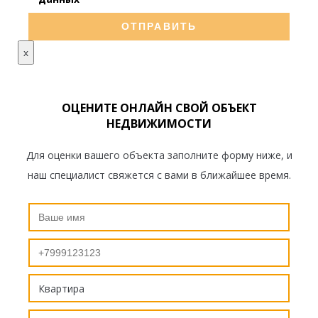
x
ОЦЕНИТЕ ОНЛАЙН СВОЙ ОБЪЕКТ
НЕДВИЖИМОСТИ
Для оценки вашего объекта заполните форму ниже, и
наш специалист свяжется с вами в ближайшее время.