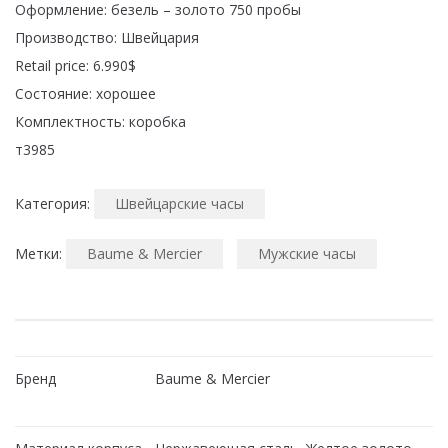
Оформление: безель – золото 750 пробы
Производство: Швейцария
Retail price: 6.990$
Состояние: хорошее
Комплектность: коробка
т3985
Категория:
Швейцарские часы
Метки:
Baume & Mercier
Мужские часы
Бренд
Baume & Mercier