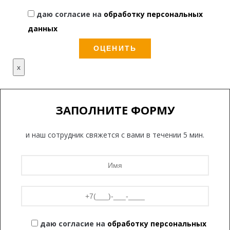
даю согласие на
обработку персональных
данных
x
ЗАПОЛНИТЕ ФОРМУ
и наш сотрудник свяжется с вами в течении 5 мин.
даю согласие на
обработку персональных