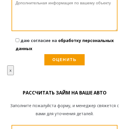
даю согласие на
обработку персональных
данных
x
РАССЧИТАТЬ ЗАЙМ НА ВАШЕ АВТО
Заполните пожалуйста форму, и менеджер свяжется с
вами для уточнения деталей.