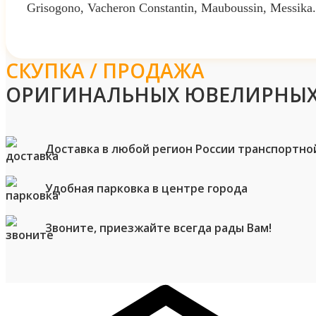
Grisogono, Vacheron Constantin, Mauboussin, Messika.
СКУПКА / ПРОДАЖА
ОРИГИНАЛЬНЫХ ЮВЕЛИРНЫХ
Доставка в любой регион России транспортно
Удобная парковка в центре города
Звоните, приезжайте всегда рады Вам!