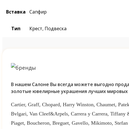
Вставка
Сапфир
Тип
Крест, Подвеска
В нашем Салоне Вы всегда можете выгодно прода
золотые ювелирные украшения лучших мировых 
Cartier, Graff, Chopard, Harry Winston, Chaumet, Patek
Bvlgari, Van Cleef&Arpels, Carrera y Carrera, Tiffany
Piaget, Boucheron, Breguet, Gavello, Mikimoto, Stefan