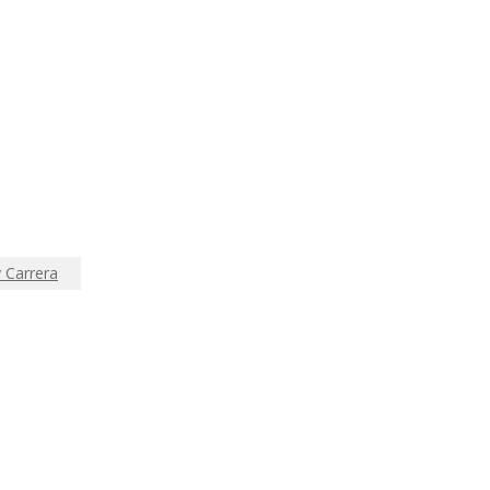
y Carrera