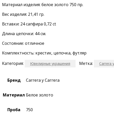
Материал изделия: белое золото 750 пр.
Вес изделия: 21,41 гр.
Вставки: 24 сапфира 0,72 ct
Длина цепочки: 44 см.
Состояние: отличное
Комплектность: крестик, цепочка, футляр
Категория:
Метка:
Ювелирные украшения
Carrera 
Бренд
Carrera y Carrera
Материал
Белое золото
Проба
750