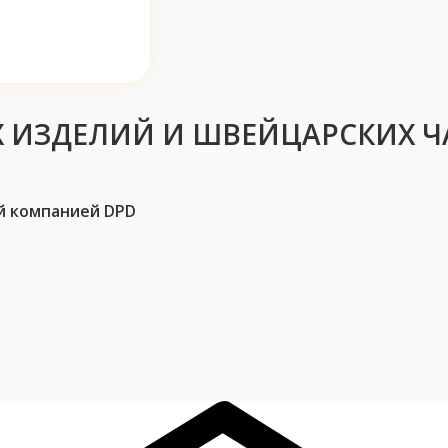
 ИЗДЕЛИЙ И ШВЕЙЦАРСКИХ Ч
й компанией DPD