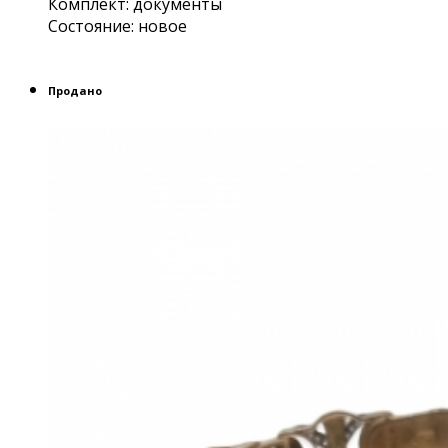
Комплект: документы
Состояние: новое
Продано