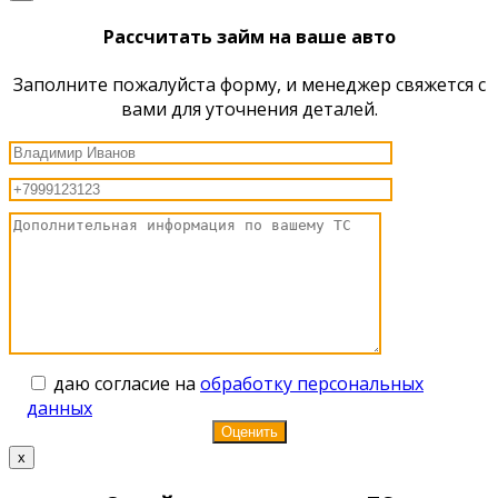
Рассчитать займ на ваше авто
Заполните пожалуйста форму, и менеджер свяжется с
вами для уточнения деталей.
даю согласие на
обработку персональных
данных
x