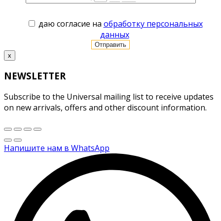
даю согласие на
обработку персональных
данных
x
NEWSLETTER
Subscribe to the Universal mailing list to receive updates
on new arrivals, offers and other discount information.
Напишите нам в WhatsApp