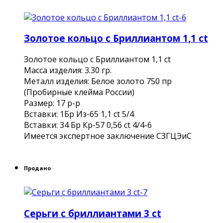
Золотое кольцо с Бриллиантом 1,1 ct
Золотое кольцо с Бриллиантом 1,1 ct
Масса изделия: 3.30 гр.
Металл изделия: Белое золото 750 пр
(Пробирные клейма России)
Размер: 17 р-р
Вставки: 1Бр Из-65 1,1 ct 5/4
Вставки: 34 Бр Кр-57 0,56 ct 4/4-6
Имеется экспертное заключение СЗГЦЭиС
Продано
Серьги с бриллиантами 3 ct