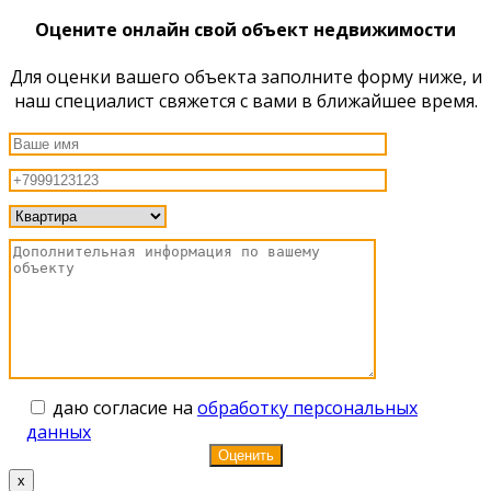
Оцените онлайн свой объект недвижимости
Для оценки вашего объекта заполните форму ниже, и
наш специалист свяжется с вами в ближайшее время.
даю согласие на
обработку персональных
данных
x