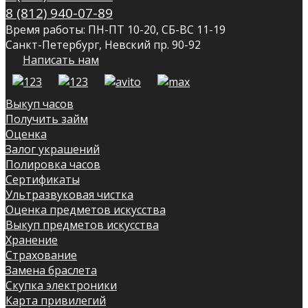
8 (812) 940-07-89
Время работы: ПН-ПТ 10-20, СБ-ВС 11-19
Санкт-Петербург, Невский пр. 90-92
Написать нам
Выкуп часов
Получить займ
Оценка
Залог украшений
Полировка часов
Сертификаты
Ультразвуковая чистка
Оценка предметов искусства
Выкуп предметов искусства
Хранение
Страхование
Замена браслета
Скупка электроники
Карта привилегий