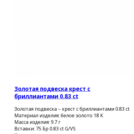
Золотая подвеска крест с
бриллиантами 0.83 ct
Золотая подвеска – крест с бриллиантами 0.83 ct
Материал изделия: белое золото 18 К
Масса изделия: 9.7 г
Вставки: 75 Бр 0.83 ct G/VS