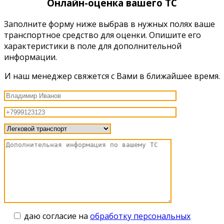
Онлайн-оценка вашего ТС
Заполните форму ниже выбрав в нужных полях ваше
транспортное средство для оценки. Опишите его
характеристики в поле для дополнительной
информации.
И наш менеджер свяжется с Вами в ближайшее время.
даю согласие на
обработку персональных