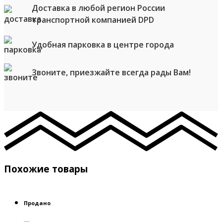
Доставка в любой регион России
транспортной компанией DPD
Удобная парковка в центре города
Звоните, приезжайте всегда рады Вам!
Похожие товары
Продано