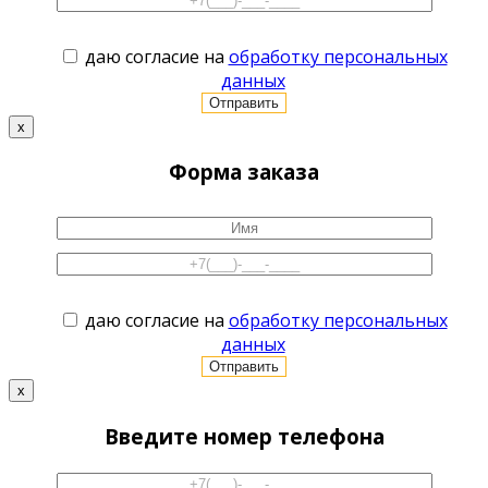
даю согласие на
обработку персональных
данных
x
Форма заказа
даю согласие на
обработку персональных
данных
x
Введите номер телефона