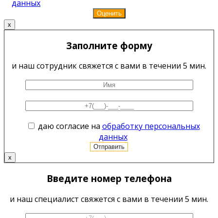
данных
x
Заполните форму
и наш сотрудник свяжется с вами в течении 5 мин.
даю согласие на
обработку персональных
данных
x
Введите номер телефона
и наш специалист свяжется с вами в течении 5 мин.