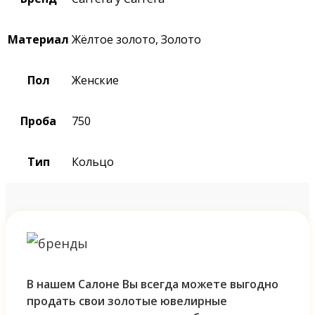
Материал
Жёлтое золото, Золото
Пол
Женские
Проба
750
Тип
Кольцо
В нашем Салоне Вы всегда можете выгодно
продать свои золотые ювелирные