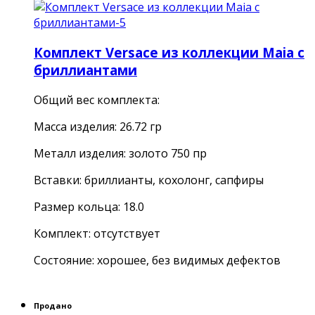
Комплект Versace из коллекции Maia с
бриллиантами
Общий вес комплекта:
Масса изделия: 26.72 гр
Металл изделия: золото 750 пр
Вставки: бриллианты, кохолонг, сапфиры
Размер кольца: 18.0
Комплект: отсутствует
Состояние: хорошее, без видимых дефектов
Продано