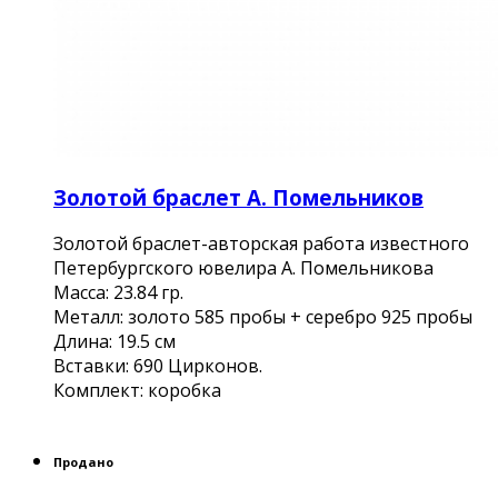
Золотой браслет А. Помельников
Золотой браслет-авторская работа известного
Петербургского ювелира А. Помельникова
Масса: 23.84 гр.
Металл: золото 585 пробы + серебро 925 пробы
Длина: 19.5 см
Вставки: 690 Цирконов.
Комплект: коробка
Продано