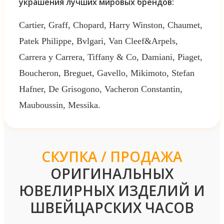
украшения лучших мировых брендов:
Cartier, Graff, Chopard, Harry Winston, Chaumet,
Patek Philippe, Bvlgari, Van Cleef&Arpels,
Carrera y Carrera, Tiffany & Co, Damiani, Piaget,
Boucheron, Breguet, Gavello, Mikimoto, Stefan
Hafner, De Grisogono, Vacheron Constantin,
Mauboussin, Messika.
СКУПКА / ПРОДАЖА
ОРИГИНАЛЬНЫХ
ЮВЕЛИРНЫХ ИЗДЕЛИЙ И
ШВЕЙЦАРСКИХ ЧАСОВ