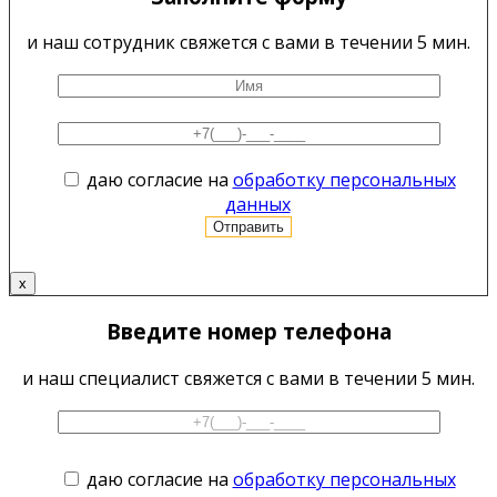
и наш сотрудник свяжется с вами в течении 5 мин.
даю согласие на
обработку персональных
данных
x
Введите номер телефона
и наш специалист свяжется с вами в течении 5 мин.
даю согласие на
обработку персональных