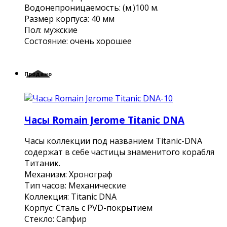
Водонепроницаемость: (м.)100 м.
Размер корпуса: 40 мм
Пол: мужские
Состояние: очень хорошее
Продано
Часы Romain Jerome Titanic DNA
Часы коллекции под названием Titanic-DNA
содержат в себе частицы знаменитого корабля
Титаник.
Механизм: Хронограф
Тип часов: Механические
Коллекция: Titanic DNA
Корпус: Сталь с PVD-покрытием
Стекло: Сапфир