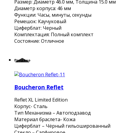
Размер: Диаметр 46.0 мм, Толщина 15.0 мм
Диаметр корпуса: 46 мм
Функции: Часы, минуты, секунды
Ремешок: Каучуковый
Циферблат: Черный
Комплектация: Полный комплект
Состояние: Отличное
Продано
Boucheron Reflet
Reflet XL Limited Edition
Корпус- Сталь
Тип Механизма – Автоподзавод
Материал браслета- Кожа
Циферблат – Чёрный гильошированный
Стекло – Сапфировое