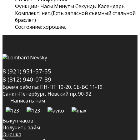
Функции- Часы Минуты Секунды Календарь.
Комплект: нет.(Есть запасной съемный стальной
браслет)
Состояние: хорошее.
8 (921) 951-57-55
8 (812) 940-07-89
Время работы: ПН-ПТ 10-20, СБ-ВС 11-19
Санкт-Петербург, Невский пр. 90-92
Написать нам
Выкуп часов
Получить займ
Оценка