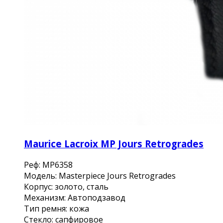
Maurice Lacroix MP Jours Retrogrades
Реф: MP6358
Модель: Masterpiece Jours Retrogrades
Корпус: золото, сталь
Механизм: Автоподзавод
Тип ремня: кожа
Стекло: сапфировое