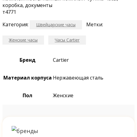
коробка, документы
т4771
Категория:
Метки:
Швейцарские часы
Женские часы
Часы Cartier
Бренд
Cartier
Материал корпуса
Нержавеющая сталь
Пол
Женские