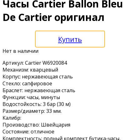
Часы Cartier Ballon Bleu
De Cartier оригинал
Купить
Нет в наличии
Артикул: Cartier W6920084
Механизм: кварцевый
Корпус: нержавеющая сталь
Стекло: сапфировое
Браслет: нержавеющая сталь
Функции: часы, минуты
Водостойкость: 3 бар (30 м)
Размер/диаметр: 33 мм.
Калибр:
Производство: Швейцария
Состояние: отличное
Комплектность: полный комплект бутика-часы,