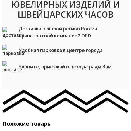
ЮВЕЛИРНЫХ ИЗДЕЛИЙ И
ШВЕЙЦАРСКИХ ЧАСОВ
Доставка в любой регион России
транспортной компанией DPD
Удобная парковка в центре города
Звоните, приезжайте всегда рады Вам!
Похожие товары