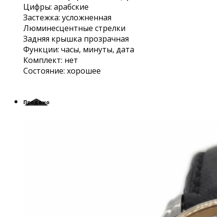
Цифры: арабские
Застежка: усложненная
Люминесцентные стрелки
Задняя крышка прозрачная
Функции: часы, минуты, дата
Комплект: нет
Состояние: хорошее
Продано