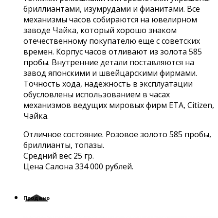
бриллиантами, изумрудами и фианитами. Все
механизмы часов собираются на ювелирном
заводе Чайка, который хорошо знаком
отечественному покупателю еще с советских
времен. Корпус часов отливают из золота 585
пробы. Внутренние детали поставляются на
завод японскими и швейцарскими фирмами.
Точность хода, надежность в эксплуатации
обусловлены использованием в часах
механизмов ведущих мировых фирм ETA, Citizen,
Чайка.
Отличное состояние. Розовое золото 585 пробы,
бриллианты, топазы.
Средний вес 25 гр.
Цена Салона 334 000 рублей.
Продано