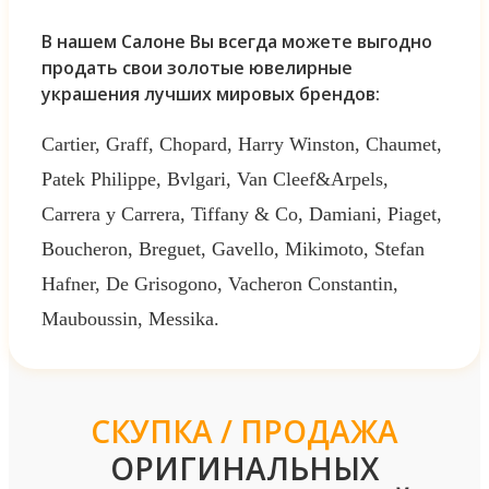
В нашем Салоне Вы всегда можете выгодно
продать свои золотые ювелирные
украшения лучших мировых брендов:
Cartier, Graff, Chopard, Harry Winston, Chaumet,
Patek Philippe, Bvlgari, Van Cleef&Arpels,
Carrera y Carrera, Tiffany & Co, Damiani, Piaget,
Boucheron, Breguet, Gavello, Mikimoto, Stefan
Hafner, De Grisogono, Vacheron Constantin,
Mauboussin, Messika.
СКУПКА / ПРОДАЖА
ОРИГИНАЛЬНЫХ