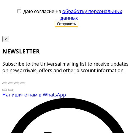
даю согласие на
обработку персональных
данных
x
NEWSLETTER
Subscribe to the Universal mailing list to receive updates
on new arrivals, offers and other discount information.
Напишите нам в WhatsApp