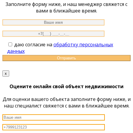
Заполните форму ниже, и наш менеджер свяжется с
вами в ближайшее время.
даю согласие на
обработку персональных
данных
x
Оцените онлайн свой объект недвижимости
Для оценки вашего объекта заполните форму ниже, и
наш специалист свяжется с вами в ближайшее время.