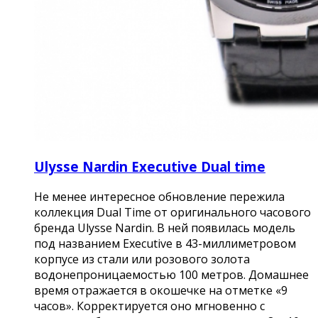
Ulysse Nardin Executive Dual time
Не менее интересное обновление пережила
коллекция Dual Time от оригинального часового
бренда Ulysse Nardin. В ней появилась модель
под названием Executive в 43-миллиметровом
корпусе из стали или розового золота
водонепроницаемостью 100 метров. Домашнее
время отражается в окошечке на отметке «9
часов». Корректируется оно мгновенно с