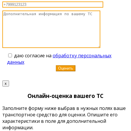
даю согласие на
обработку персональных
данных
x
Онлайн-оценка вашего ТС
Заполните форму ниже выбрав в нужных полях ваше
транспортное средство для оценки. Опишите его
характеристики в поле для дополнительной
информации.