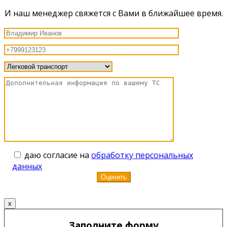
И наш менеджер свяжется с Вами в ближайшее время.
даю согласие на
обработку персональных
данных
x
Заполните форму