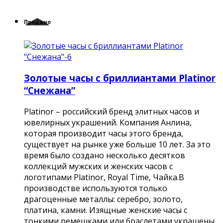
Продано
Золотые часы с бриллиантами Platinor
“Снежана”
Platinor – российский бренд элитных часов и
ювелирных украшений. Компания Анлина,
которая производит часы этого бренда,
существует на рынке уже больше 10 лет. За это
время было создано несколько десятков
коллекций мужских и женских часов с
логотипами Platinor, Royal Time, Чайка.В
производстве используются только
драгоценные металлы: серебро, золото,
платина, камни. Изящные женские часы с
тонкими ремешками или браслетами украшены