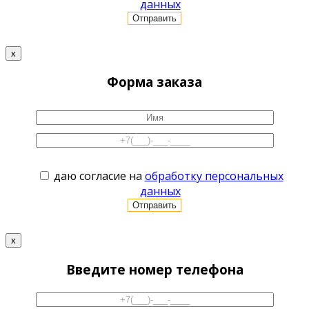
данных
x
Форма заказа
даю согласие на
обработку персональных
данных
x
Введите номер телефона