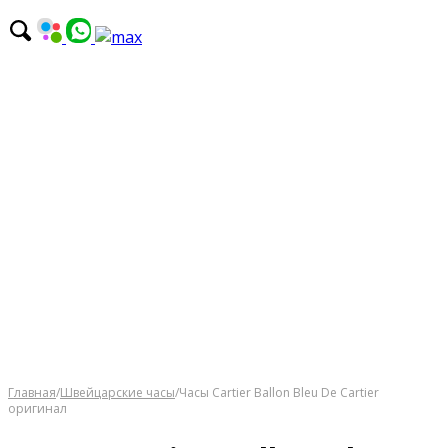
Главная
/
Швейцарские часы
/
Часы Cartier Ballon Bleu De Cartier
оригинал