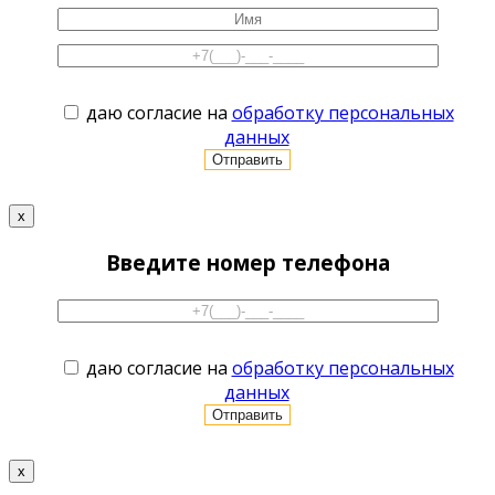
даю согласие на
обработку персональных
данных
x
Введите номер телефона
даю согласие на
обработку персональных
данных
x