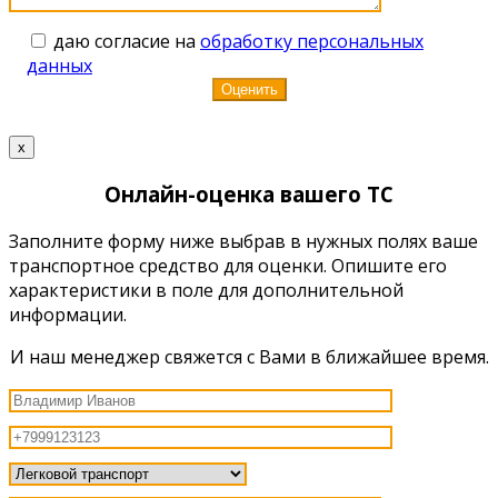
даю согласие на
обработку персональных
данных
x
Онлайн-оценка вашего ТС
Заполните форму ниже выбрав в нужных полях ваше
транспортное средство для оценки. Опишите его
характеристики в поле для дополнительной
информации.
И наш менеджер свяжется с Вами в ближайшее время.