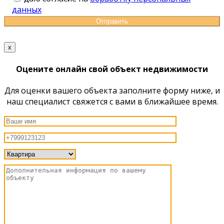
данных
x
Оцените онлайн свой объект недвижимости
Для оценки вашего объекта заполните форму ниже, и
наш специалист свяжется с вами в ближайшее время.