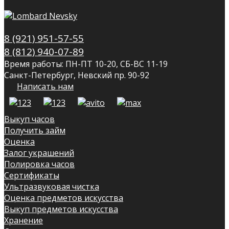
8 (921) 951-57-55
8 (812) 940-07-89
Время работы: ПН-ПТ 10-20, СБ-ВС 11-19
Санкт-Петербург, Невский пр. 90-92
Написать нам
Выкуп часов
Получить займ
Оценка
Залог украшений
Полировка часов
Сертификаты
Ультразвуковая чистка
Оценка предметов искусства
Выкуп предметов искусства
Хранение