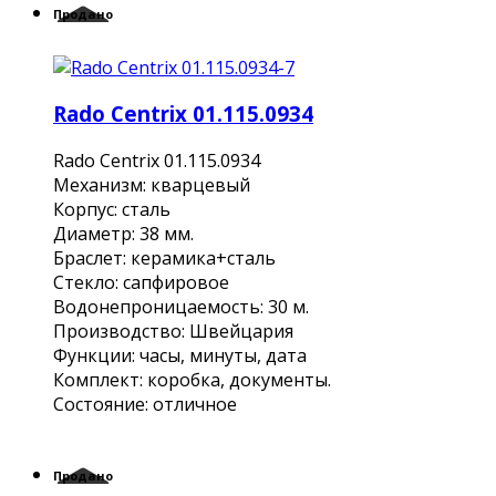
Продано
Rado Centrix 01.115.0934
Rado Centrix 01.115.0934
Механизм: кварцевый
Корпус: сталь
Диаметр: 38 мм.
Браслет: керамика+сталь
Стекло: сапфировое
Водонепроницаемость: 30 м.
Производство: Швейцария
Функции: часы, минуты, дата
Комплект: коробка, документы.
Состояние: отличное
Продано