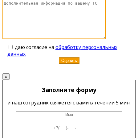
даю согласие на
обработку персональных
данных
x
Заполните форму
и наш сотрудник свяжется с вами в течении 5 мин.