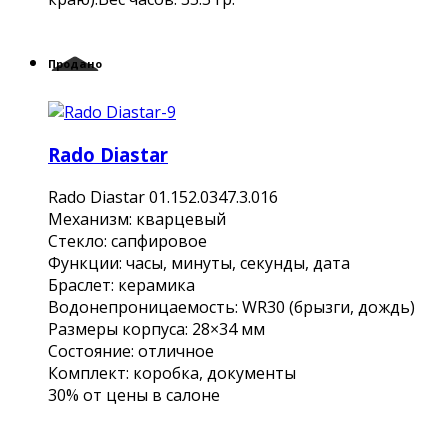
Продано
Rado Diastar
Rado Diastar 01.152.0347.3.016
Механизм: кварцевый
Стекло: сапфировое
Функции: часы, минуты, секунды, дата
Браслет: керамика
Водонепроницаемость: WR30 (брызги, дождь)
Размеры корпуса: 28×34 мм
Состояние: отличное
Комплект: коробка, документы
30% от цены в салоне