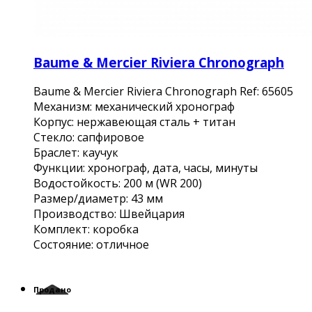
Baume & Mercier Riviera Chronograph
Baume & Mercier Riviera Chronograph Ref: 65605
Механизм: механический хронограф
Корпус: нержавеющая сталь + титан
Стекло: сапфировое
Браслет: каучук
Функции: хронограф, дата, часы, минуты
Водостойкость: 200 м (WR 200)
Размер/диаметр: 43 мм
Производство: Швейцария
Комплект: коробка
Состояние: отличное
Продано