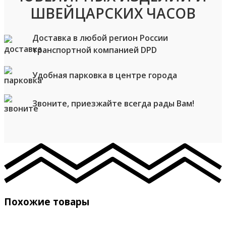
ШВЕЙЦАРСКИХ ЧАСОВ
Доставка в любой регион России
транспортной компанией DPD
Удобная парковка в центре города
Звоните, приезжайте всегда рады Вам!
Похожие товары