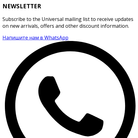
NEWSLETTER
Subscribe to the Universal mailing list to receive updates
on new arrivals, offers and other discount information.
Напишите нам в WhatsApp