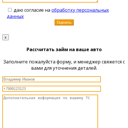
даю согласие на
обработку персональных
данных
x
Рассчитать займ на ваше авто
Заполните пожалуйста форму, и менеджер свяжется с
вами для уточнения деталей.