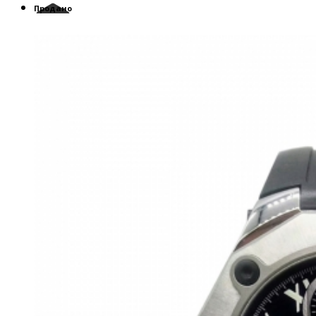
Продано