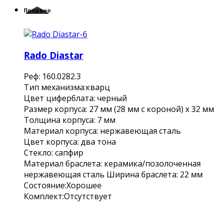
Продано
Rado Diastar
Реф: 160.0282.3
Тип механизма:кварц
Цвет циферблата: черный
Размер корпуса: 27 мм (28 мм с короной) x 32 мм
Толщина корпуса: 7 мм
Материал корпуса: нержавеющая сталь
Цвет корпуса: два тона
Стекло: сапфир
Материал браслета: керамика/позолоченная
нержавеющая сталь Ширина браслета: 22 мм
Состояние:Хорошее
Комплект:Отсутствует