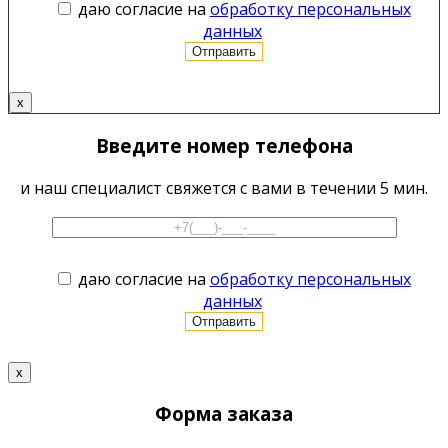
даю согласие на
обработку персональных
данных
x
Введите номер телефона
и наш специалист свяжется с вами в течении 5 мин.
даю согласие на
обработку персональных
данных
x
Форма заказа