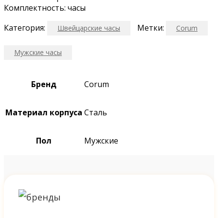
Комплектность: часы
Категория:
Метки:
Швейцарские часы
Corum
Мужские часы
Бренд
Corum
Материал корпуса
Сталь
Пол
Мужские