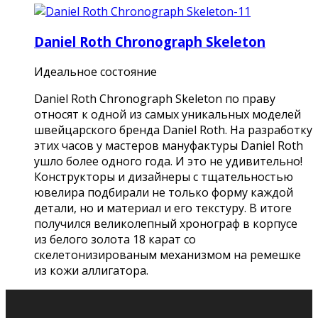
Daniel Roth Chronograph Skeleton
Идеальное состояние
Daniel Roth Chronograph Skeleton по праву
относят к одной из самых уникальных моделей
швейцарского бренда Daniel Roth. На разработку
этих часов у мастеров мануфактуры Daniel Roth
ушло более одного года. И это не удивительно!
Конструкторы и дизайнеры с тщательностью
ювелира подбирали не только форму каждой
детали, но и материал и его текстуру. В итоге
получился великолепный хронограф в корпусе
из белого золота 18 карат со
скелетонизированым механизмом на ремешке
из кожи аллигатора.