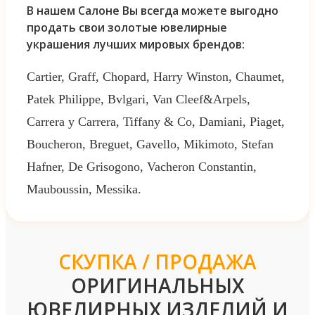
В нашем Салоне Вы всегда можете выгодно
продать свои золотые ювелирные
украшения лучших мировых брендов:
Cartier, Graff, Chopard, Harry Winston, Chaumet,
Patek Philippe, Bvlgari, Van Cleef&Arpels,
Carrera y Carrera, Tiffany & Co, Damiani, Piaget,
Boucheron, Breguet, Gavello, Mikimoto, Stefan
Hafner, De Grisogono, Vacheron Constantin,
Mauboussin, Messika.
СКУПКА / ПРОДАЖА
ОРИГИНАЛЬНЫХ
ЮВЕЛИРНЫХ ИЗДЕЛИЙ И