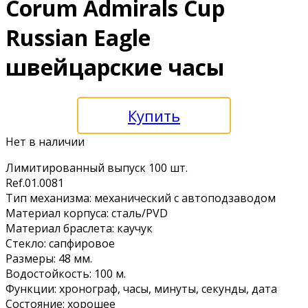
Corum Admirals Cup
Russian Eagle
швейцарские часы
Купить
Нет в наличии
Лимитированный выпуск 100 шт.
Ref.01.0081
Тип механизма: механический с автоподзаводом
Материал корпуса: сталь/PVD
Материал браслета: каучук
Стекло: сапфировое
Размеры: 48 мм.
Водостойкость: 100 м.
Функции: хронограф, часы, минуты, секунды, дата
Состояние: хорошее