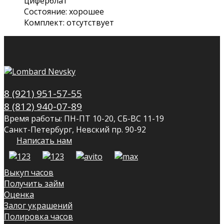
циферблат
Состояние: хорошее
Комплект: отсутствует
8 (921) 951-57-55
8 (812) 940-07-89
Время работы: ПН-ПТ 10-20, СБ-ВС 11-19
Санкт-Петербург, Невский пр. 90-92
Написать нам
Выкуп часов
Получить займ
Оценка
Залог украшений
Полировка часов