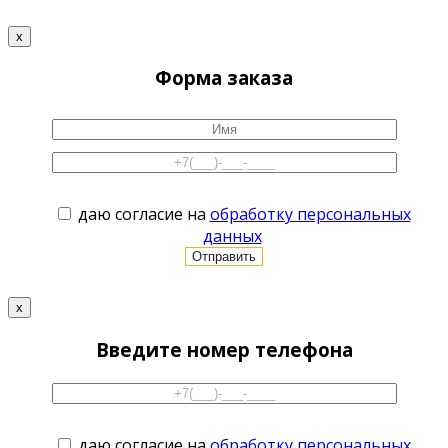
x
Форма заказа
даю согласие на
обработку персональных
данных
x
Введите номер телефона
даю согласие на
обработку персональных