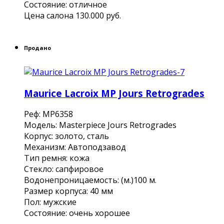
Состояние: отличное
Цена салона 130.000 руб.
Продано
Maurice Lacroix MP Jours Retrogrades
Реф: MP6358
Модель: Masterpiece Jours Retrogrades
Корпус: золото, сталь
Механизм: Автоподзавод
Тип ремня: кожа
Стекло: сапфировое
Водонепроницаемость: (м.)100 м.
Размер корпуса: 40 мм
Пол: мужские
Состояние: очень хорошее