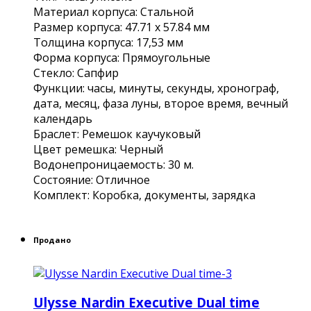
Материал корпуса: Стальной
Размер корпуса: 47.71 х 57.84 мм
Толщина корпуса: 17,53 мм
Форма корпуса: Прямоугольные
Стекло: Сапфир
Функции: часы, минуты, секунды, хронограф,
дата, месяц, фаза луны, второе время, вечный
календарь
Браслет: Ремешок каучуковый
Цвет ремешка: Черный
Водонепроницаемость: 30 м.
Состояние: Отличное
Комплект: Коробка, документы, зарядка
Продано
Ulysse Nardin Executive Dual time