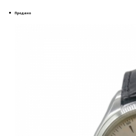
Продано