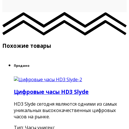
Похожие товары
Продано
Цифровые часы HD3 Slyde
HD3 Slyde сегодня являются одними из самых
уникальных высококачественных цифровых
часов на рынке.
Тип: Часы унисекс