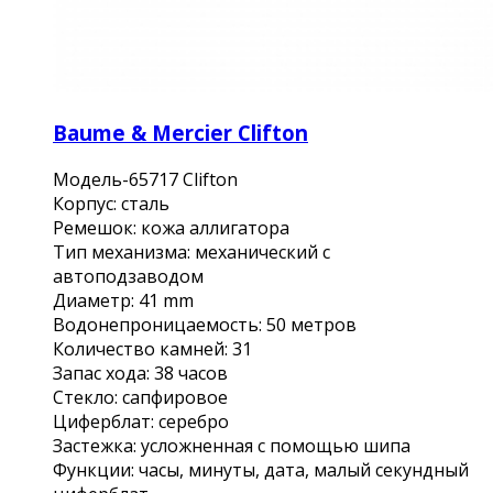
Baume & Mercier Clifton
Модель-65717 Clifton
Корпус: сталь
Ремешок: кожа аллигатора
Тип механизма: механический с
автоподзаводом
Диаметр: 41 mm
Водонепроницаемость: 50 метров
Количество камней: 31
Запас хода: 38 часов
Стекло: сапфировое
Циферблат: серебро
Застежка: усложненная с помощью шипа
Функции: часы, минуты, дата, малый секундный