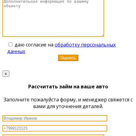
даю согласие на
обработку персональных
данных
x
Рассчитать займ на ваше авто
Заполните пожалуйста форму, и менеджер свяжется с
вами для уточнения деталей.