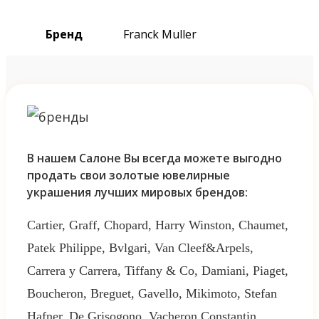
Бренд
Franck Muller
В нашем Салоне Вы всегда можете выгодно
продать свои золотые ювелирные
украшения лучших мировых брендов:
Cartier, Graff, Chopard, Harry Winston, Chaumet,
Patek Philippe, Bvlgari, Van Cleef&Arpels,
Carrera y Carrera, Tiffany & Co, Damiani, Piaget,
Boucheron, Breguet, Gavello, Mikimoto, Stefan
Hafner, De Grisogono, Vacheron Constantin,