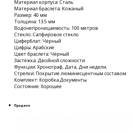
Материал корпуса: Сталь
Материал браслета: Кожаный
Размер: 40 мм
Толщина: 13.5 мм
Водонепроницаемость: 100 метров
Cтекло: Сапфировое стекло
Циферблат: Чёрный
Цифры: Арабские
Цвет браслета: Чёрный
Застёжка: Двойной сложности
Функции: Хронограф, Дата, Дни недели.
Стрелки: Покрытие люминесцентным составом
Комплект: Коробка.Документы
Состояние: Хорошее
Продано