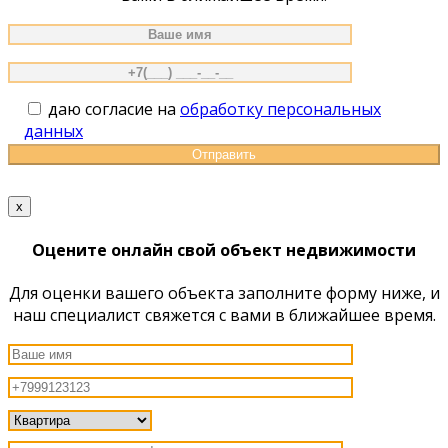
даю согласие на
обработку персональных
данных
x
Оцените онлайн свой объект недвижимости
Для оценки вашего объекта заполните форму ниже, и
наш специалист свяжется с вами в ближайшее время.