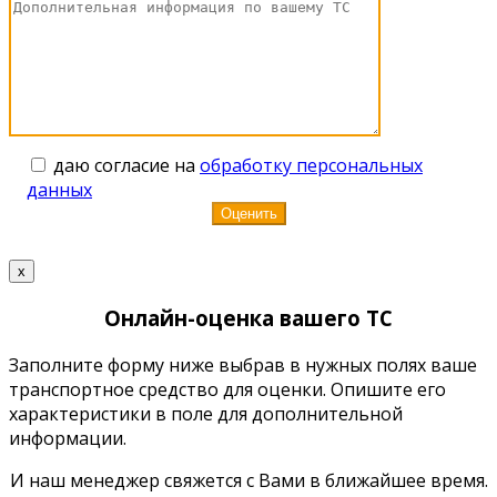
даю согласие на
обработку персональных
данных
x
Онлайн-оценка вашего ТС
Заполните форму ниже выбрав в нужных полях ваше
транспортное средство для оценки. Опишите его
характеристики в поле для дополнительной
информации.
И наш менеджер свяжется с Вами в ближайшее время.