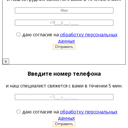
даю согласие на
обработку персональных
данных
x
Введите номер телефона
и наш специалист свяжется с вами в течении 5 мин.
даю согласие на
обработку персональных
данных