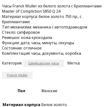
Часы Franck Muller из белого золота с бриллиантами
Master of Compliction 5850 Q 24
Материал корпуса: белое золото 750 пр., с
бриллиантами
Тип механизма: механика с автоподзаводом
Стекло: сапфировое
Ремешок: кожа крокодила
Функции: дата, часы, минуты, секунды
Состояние: отличное
Комплектация: часы, документы, коробка.
Категория:
Метка:
Швейцарские часы
Franck Muller
Пол
Женские
Материал корпуса
Белое золото