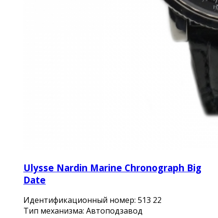
Ulysse Nardin Marine Chronograph Big
Date
Идентификационный номер: 513 22
Тип механизма: Автоподзавод