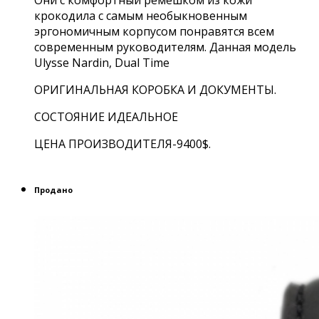
Они с комфортный ремешком из кожи
крокодила с самым необыкновенным
эргономичным корпусом понравятся всем
современным руководителям. Данная модель
Ulysse Nardin, Dual Time
ОРИГИНАЛЬНАЯ КОРОБКА И ДОКУМЕНТЫ.
СОСТОЯНИЕ ИДЕАЛЬНОЕ
ЦЕНА ПРОИЗВОДИТЕЛЯ-9400$.
Продано