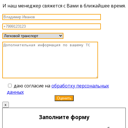
И наш менеджер свяжется с Вами в ближайшее время.
даю согласие на
обработку персональных
данных
x
Заполните форму