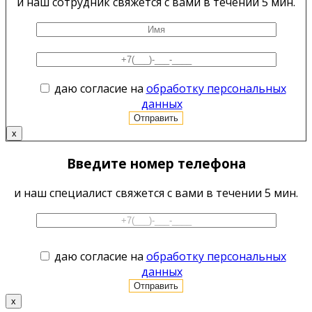
и наш сотрудник свяжется с вами в течении 5 мин.
даю согласие на
обработку персональных
данных
x
Введите номер телефона
и наш специалист свяжется с вами в течении 5 мин.
даю согласие на
обработку персональных
данных
x