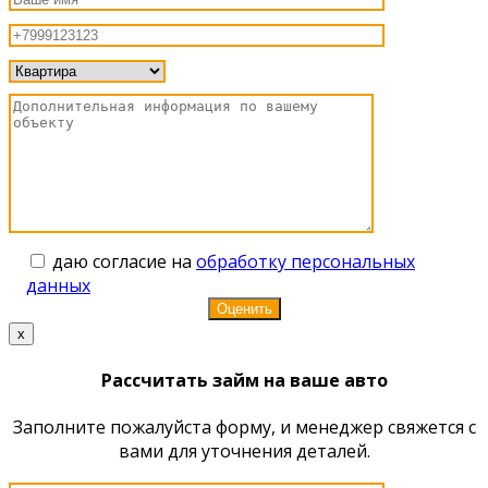
даю согласие на
обработку персональных
данных
x
Рассчитать займ на ваше авто
Заполните пожалуйста форму, и менеджер свяжется с
вами для уточнения деталей.