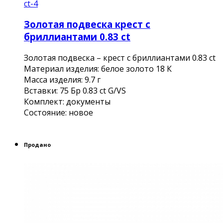
Золотая подвеска крест с
бриллиантами 0.83 ct
Золотая подвеска – крест с бриллиантами 0.83 ct
Материал изделия: белое золото 18 К
Масса изделия: 9.7 г
Вставки: 75 Бр 0.83 ct G/VS
Комплект: документы
Состояние: новое
Продано