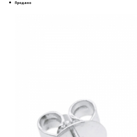
Продано