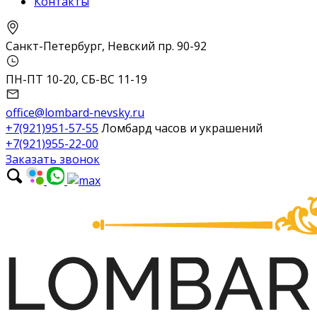
Контакты
Санкт-Петербург, Невский пр. 90-92
ПН-ПТ 10-20, СБ-ВС 11-19
office@lombard-nevsky.ru
+7(921)951-57-55
Ломбард часов и украшений
+7(921)955-22-00
Заказать звонок