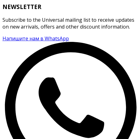
NEWSLETTER
Subscribe to the Universal mailing list to receive updates
on new arrivals, offers and other discount information.
Напишите нам в WhatsApp