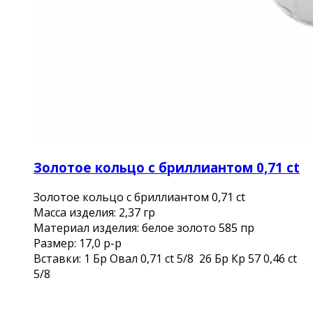
Золотое кольцо с бриллиантом 0,71 ct
Золотое кольцо с бриллиантом 0,71 ct
Mасса изделия: 2,37 гр
Материал изделия: белое золото 585 пр
Размер: 17,0 р-р
Вставки: 1 Бр Овал 0,71 ct 5/8 26 Бр Кр 57 0,46 ct
5/8