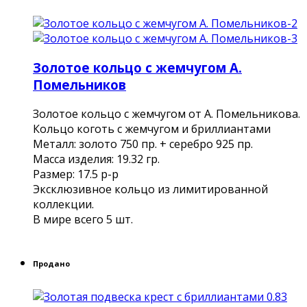
Золотое кольцо с жемчугом А.
Помельников
Золотое кольцо с жемчугом от А. Помельникова.
Кольцо коготь с жемчугом и бриллиантами
Металл: золото 750 пр. + серебро 925 пр.
Масса изделия: 19.32 гр.
Размер: 17.5 р-р
Эксклюзивное кольцо из лимитированной
коллекции.
В мире всего 5 шт.
Продано