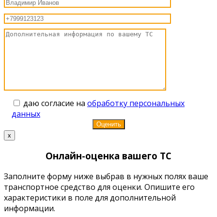
даю согласие на
обработку персональных
данных
x
Онлайн-оценка вашего ТС
Заполните форму ниже выбрав в нужных полях ваше
транспортное средство для оценки. Опишите его
характеристики в поле для дополнительной
информации.