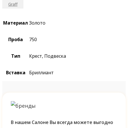
Graff
Материал
Золото
Проба
750
Тип
Крест, Подвеска
Вставка
Бриллиант
В нашем Салоне Вы всегда можете выгодно