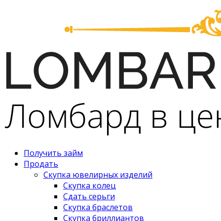
Получить займ
Продать
Скупка ювелирных изделий
Скупка колец
Сдать серьги
Скупка браслетов
Скупка бриллиантов