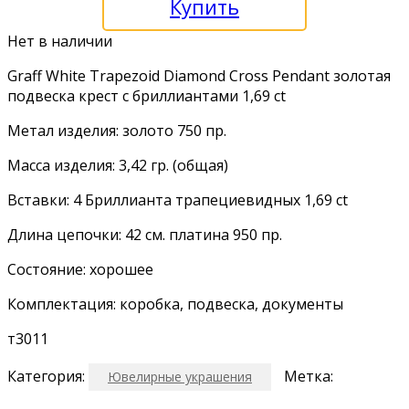
Купить
Нет в наличии
Graff White Trapezoid Diamond Cross Pendant золотая
подвеска крест с бриллиантами 1,69 ct
Метал изделия: золото 750 пр.
Масса изделия: 3,42 гр. (общая)
Вставки: 4 Бриллианта трапециевидных 1,69 ct
Длина цепочки: 42 см. платина 950 пр.
Состояние: хорошее
Комплектация: коробка, подвеска, документы
т3011
Категория:
Метка:
Ювелирные украшения