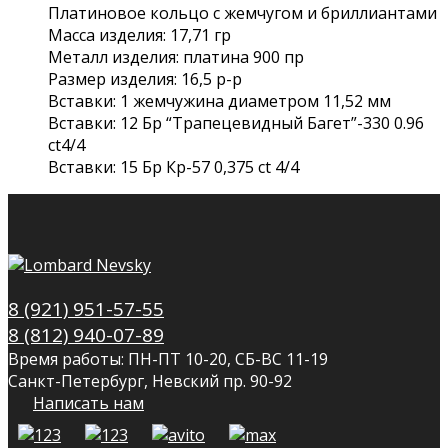
Платиновое кольцо с жемчугом и бриллиантами
Масса изделия: 17,71 гр
Металл изделия: платина 900 пр
Размер изделия: 16,5 р-р
Вставки: 1 жемчужина диаметром 11,52 мм
Вставки: 12 Бр “Трапецевидный Багет”-330 0.96
ct4/4
Вставки: 15 Бр Кр-57 0,375 ct 4/4
8 (921) 951-57-55
8 (812) 940-07-89
Время работы: ПН-ПТ 10-20, СБ-ВС 11-19
Санкт-Петербург, Невский пр. 90-92
Написать нам