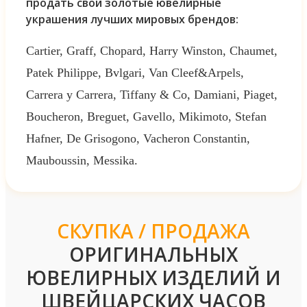
продать свои золотые ювелирные
украшения лучших мировых брендов:
Cartier, Graff, Chopard, Harry Winston, Chaumet,
Patek Philippe, Bvlgari, Van Cleef&Arpels,
Carrera y Carrera, Tiffany & Co, Damiani, Piaget,
Boucheron, Breguet, Gavello, Mikimoto, Stefan
Hafner, De Grisogono, Vacheron Constantin,
Mauboussin, Messika.
СКУПКА / ПРОДАЖА
ОРИГИНАЛЬНЫХ
ЮВЕЛИРНЫХ ИЗДЕЛИЙ И
ШВЕЙЦАРСКИХ ЧАСОВ