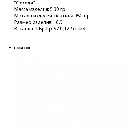
“Corona”
Масса изделия: 5.39 гр
Металл изделия: платина 950 пр
Размер изделия: 16,9
Вставка: 1 Бр Кр-57 0,122 сt 4/3
Продано