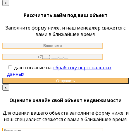
по
x
сайту
Рассчитать займ под ваш объект
Заполните форму ниже, и наш менеджер свяжется с
вами в ближайшее время.
даю согласие на
обработку персональных
данных
x
Оцените онлайн свой объект недвижимости
Для оценки вашего объекта заполните форму ниже, и
наш специалист свяжется с вами в ближайшее время.