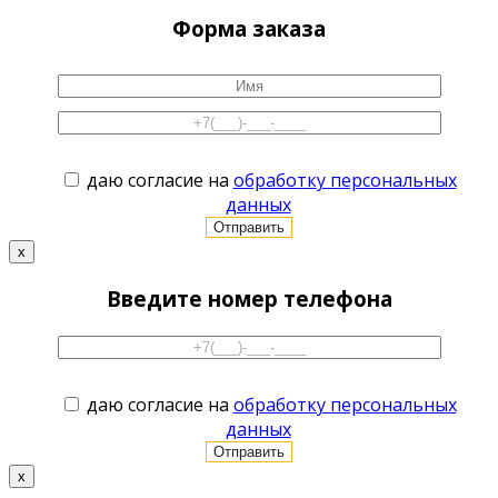
Форма заказа
даю согласие на
обработку персональных
данных
x
Введите номер телефона
даю согласие на
обработку персональных
данных
x