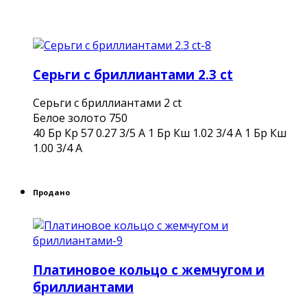
Серьги с бриллиантами 2.3 ct
Серьги с бриллиантами 2 ct
Белое золото 750
40 Бр Кр 57 0.27 3/5 А 1 Бр Кш 1.02 3/4 А 1 Бр Кш
1.00 3/4 А
Продано
Платиновое кольцо с жемчугом и
бриллиантами