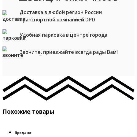
Доставка в любой регион России
транспортной компанией DPD
Удобная парковка в центре города
Звоните, приезжайте всегда рады Вам!
Похожие товары
Продано