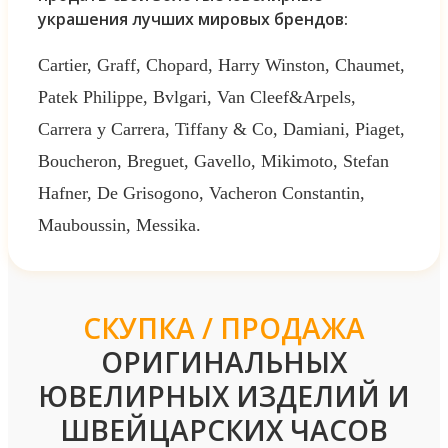
украшения лучших мировых брендов:
Cartier, Graff, Chopard, Harry Winston, Chaumet,
Patek Philippe, Bvlgari, Van Cleef&Arpels,
Carrera y Carrera, Tiffany & Co, Damiani, Piaget,
Boucheron, Breguet, Gavello, Mikimoto, Stefan
Hafner, De Grisogono, Vacheron Constantin,
Mauboussin, Messika.
СКУПКА / ПРОДАЖА
ОРИГИНАЛЬНЫХ
ЮВЕЛИРНЫХ ИЗДЕЛИЙ И
ШВЕЙЦАРСКИХ ЧАСОВ