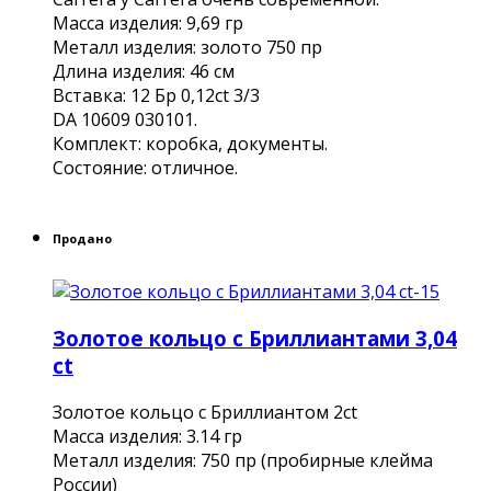
Масса изделия: 9,69 гр
Металл изделия: золото 750 пр
Длина изделия: 46 см
Вставка: 12 Бр 0,12сt 3/3
DA 10609 030101.
Комплект: коробка, документы.
Состояние: отличное.
Продано
Золотое кольцо с Бриллиантами 3,04
ct
Золотое кольцо с Бриллиантом 2ct
Масса изделия: 3.14 гр
Металл изделия: 750 пр (пробирные клейма
России)