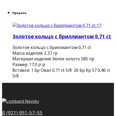
Продано
Золотое кольцо с бриллиантом 0,71 ct
Золотое кольцо с бриллиантом 0,71 ct
Mасса изделия: 2,37 гр
Материал изделия: белое золото 585 пр
Размер: 17,0 р-р
Вставки: 1 Бр Овал 0,71 ct 5/8 26 Бр Кр 57 0,46 ct
5/8
8 (921) 951-57-55