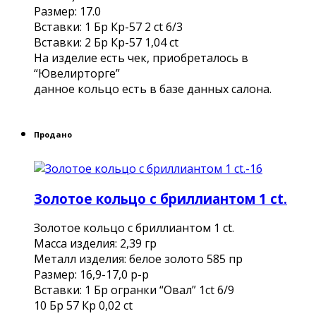
Размер: 17.0
Вставки: 1 Бр Кр-57 2 ct 6/3
Вставки: 2 Бр Кр-57 1,04 сt
На изделие есть чек, приобреталось в
“Ювелирторге”
данное кольцо есть в базе данных салона.
Продано
Золотое кольцо с бриллиантом 1 ct.
Золотое кольцо с бриллиантом 1 ct.
Масса изделия: 2,39 гр
Металл изделия: белое золото 585 пр
Размер: 16,9-17,0 р-р
Вставки: 1 Бр огранки “Овал” 1ct 6/9
10 Бр 57 Кр 0,02 ct