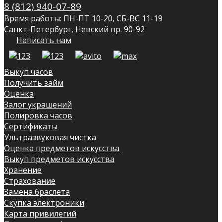
8 (812) 940-07-89
Время работы: ПН-ПТ 10-20, СБ-ВС 11-19
Санкт-Петербург, Невский пр. 90-92
Написать нам
Выкуп часов
Получить займ
Оценка
Залог украшений
Полировка часов
Сертификаты
Ультразвуковая чистка
Оценка предметов искусства
Выкуп предметов искусства
Хранение
Страхование
Замена браслета
Скупка электроники
Карта привилегий