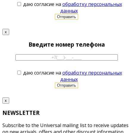
даю согласие на
обработку персональных
данных
x
Введите номер телефона
даю согласие на
обработку персональных
данных
x
NEWSLETTER
Subscribe to the Universal mailing list to receive updates
on new arrivals, offers and other discount information.