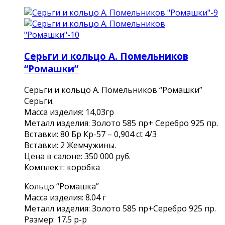
Серьги и кольцо А. Помельников
“Ромашки”
Серьги и кольцо А. Помельников “Ромашки”
Серьги.
Масса изделия: 14,03гр
Металл изделия: Золото 585 пр+ Серебро 925 пр.
Вставки: 80 Бр Кр-57 – 0,904 ct 4/3
Вставки: 2 Жемчужины.
Цена в салоне: 350 000 руб.
Комплект: коробка
Кольцо “Ромашка”
Масса изделия: 8.04 г
Металл изделия: Золото 585 пр+Серебро 925 пр.
Размер: 17.5 р-р