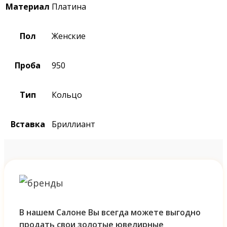
Материал
Платина
Пол
Женские
Проба
950
Тип
Кольцо
Вставка
Бриллиант
В нашем Салоне Вы всегда можете выгодно
продать свои золотые ювелирные