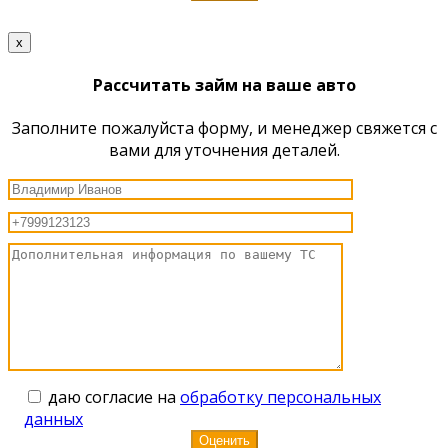
x
Рассчитать займ на ваше авто
Заполните пожалуйста форму, и менеджер свяжется с
вами для уточнения деталей.
даю согласие на
обработку персональных
данных