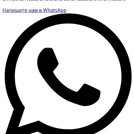
Напишите нам в WhatsApp