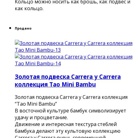
Кольцо можно носить как брошь, как подвес и
как кольцо.
Продано
Золотая подвеска Carrera y Carrera
коллекция Tao Mini Bambu
Золотая подвеска Carrera y Carrera коллекция
“Tao Mini Bambu”
В восточной культуре бамбук символизирует
удачу и процветание.
Движение и интересная текстура стеблей
бамбука делают эту культовую коллекцию
Carrera y Carrera очень современной.