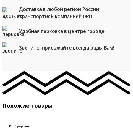
Доставка в любой регион России
транспортной компанией DPD
Удобная парковка в центре города
Звоните, приезжайте всегда рады Вам!
Похожие товары
Продано