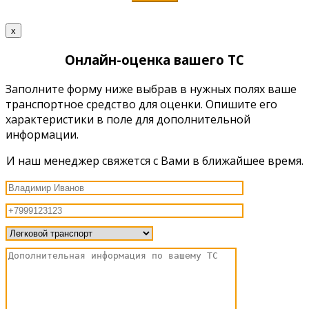
x
Онлайн-оценка вашего ТС
Заполните форму ниже выбрав в нужных полях ваше
транспортное средство для оценки. Опишите его
характеристики в поле для дополнительной
информации.
И наш менеджер свяжется с Вами в ближайшее время.