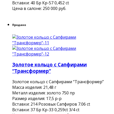
Вставки: 40 Бр Кр-57 0,452 ct
Цена в салоне: 250 000 руб.
Продано
Золотое кольцо с Сапфирами
“Трансформер”
Золотое кольцо с Сапфирами “Трансформер”
Масса изделия: 21,48 г
Металл изделия: золото 750 пр
Размер изделия: 17,5 р-р
Вставки: 214 Розовых Сапфиров 7.06 ct
Вставки: 37 Бр Кр-33 0,259ct 3/4 ct