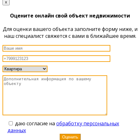
x
Оцените онлайн свой объект недвижимости
Для оценки вашего объекта заполните форму ниже, и
наш специалист свяжется с вами в ближайшее время.
даю согласие на
обработку персональных
данных