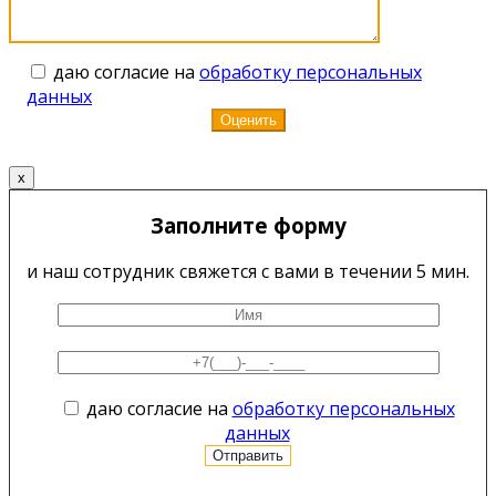
даю согласие на
обработку персональных
данных
x
Заполните форму
и наш сотрудник свяжется с вами в течении 5 мин.
даю согласие на
обработку персональных
данных