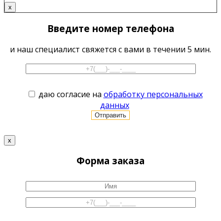
x
Введите номер телефона
и наш специалист свяжется с вами в течении 5 мин.
даю согласие на
обработку персональных
данных
x
Форма заказа