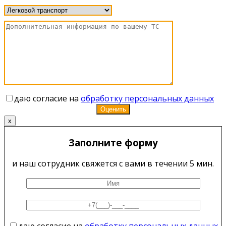
даю согласие на
обработку персональных данных
x
Заполните форму
и наш сотрудник свяжется с вами в течении 5 мин.