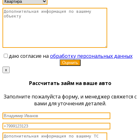
даю согласие на
обработку персональных данных
x
Рассчитать займ на ваше авто
Заполните пожалуйста форму, и менеджер свяжется с
вами для уточнения деталей.