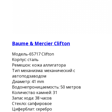
Baume & Mercier Clifton
Модель-65717 Clifton
Корпус: сталь
Ремешок: кожа аллигатора
Тип механизма: механический с
автоподзаводом
Диаметр: 41 mm
Водонепроницаемость: 50 метров
Количество камней: 31
Запас хода: 38 часов
Стекло: сапфировое
Циферблат: серебро