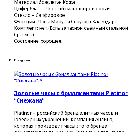
Материал браслета- Кожа
Циферблат – Чёрный гильошированный
Стекло – Сапфировое
Функции- Часы Минуты Секунды Календарь.
Комплект: нет.(Есть запасной съемный стальной
браслет)
Состояние: хорошее.
Продано
Золотые часы с бриллиантами Platinor
“Снежана”
Platinor – российский бренд элитных часов и
ювелирных украшений. Компания Анлина,
которая производит часы этого бренда,