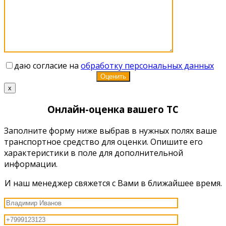
даю согласие на
обработку персональных данных
x
Онлайн-оценка вашего ТС
Заполните форму ниже выбрав в нужных полях ваше
транспортное средство для оценки. Опишите его
характеристики в поле для дополнительной
информации.
И наш менеджер свяжется с Вами в ближайшее время.