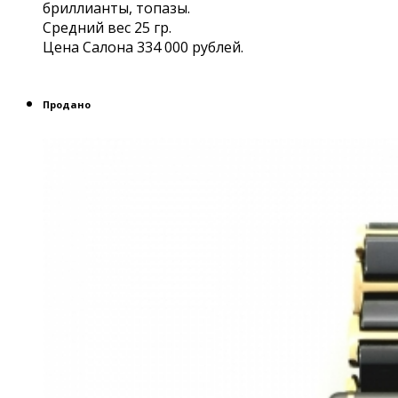
бриллианты, топазы.
Средний вес 25 гр.
Цена Салона 334 000 рублей.
Продано