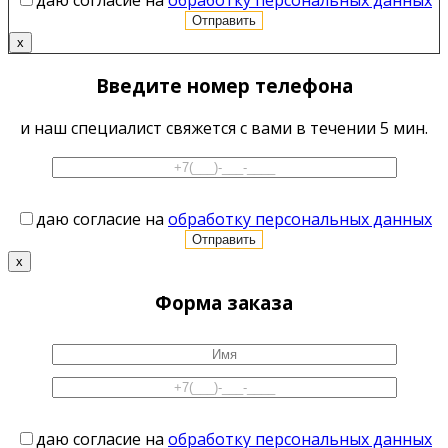
даю согласие на
обработку персональных данных
x
Введите номер телефона
и наш специалист свяжется с вами в течении 5 мин.
даю согласие на
обработку персональных данных
x
Форма заказа
даю согласие на
обработку персональных данных