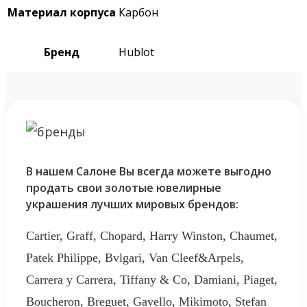
Материал корпуса
Карбон
Бренд
Hublot
В нашем Салоне Вы всегда можете выгодно
продать свои золотые ювелирные
украшения лучших мировых брендов:
Cartier, Graff, Chopard, Harry Winston, Chaumet,
Patek Philippe, Bvlgari, Van Cleef&Arpels,
Carrera y Carrera, Tiffany & Co, Damiani, Piaget,
Boucheron, Breguet, Gavello, Mikimoto, Stefan