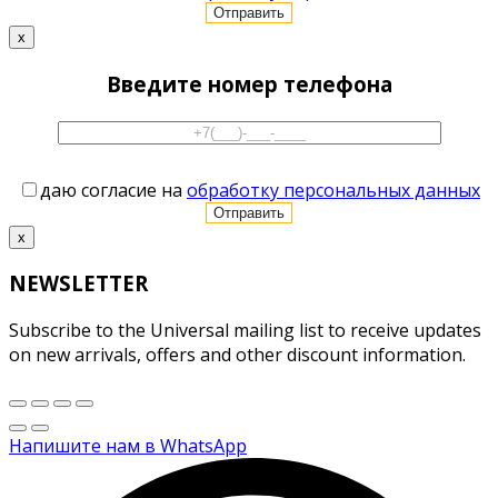
x
Введите номер телефона
даю согласие на
обработку персональных данных
x
NEWSLETTER
Subscribe to the Universal mailing list to receive updates
on new arrivals, offers and other discount information.
Напишите нам в WhatsApp