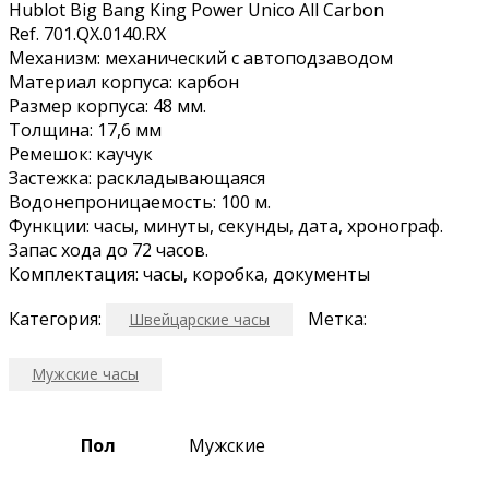
Hublot Big Bang King Power Unico All Carbon
Ref. 701.QX.0140.RX
Механизм: механический с автоподзаводом
Материал корпуса: карбон
Размер корпуса: 48 мм.
Толщина: 17,6 мм
Ремешок: каучук
Застежка: раскладывающаяся
Водонепроницаемость: 100 м.
Функции: часы, минуты, секунды, дата, хронограф.
Запас хода до 72 часов.
Комплектация: часы, коробка, документы
Категория:
Метка:
Швейцарские часы
Мужские часы
Пол
Мужские