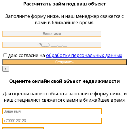
Рассчитать займ под ваш объект
Заполните форму ниже, и наш менеджер свяжется с
вами в ближайшее время.
даю согласие на
обработку персональных данных
x
Оцените онлайн свой объект недвижимости
Для оценки вашего объекта заполните форму ниже, и
наш специалист свяжется с вами в ближайшее время.