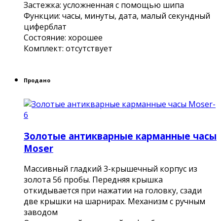
Застежка: усложненная с помощью шипа
Функции: часы, минуты, дата, малый секундный
циферблат
Состояние: хорошее
Комплект: отсутствует
Продано
Золотые антикварные карманные часы
Moser
Массивный гладкий 3-крышечный корпус из
золота 56 пробы. Передняя крышка
откидывается при нажатии на головку, сзади
две крышки на шарнирах. Механизм с ручным
заводом