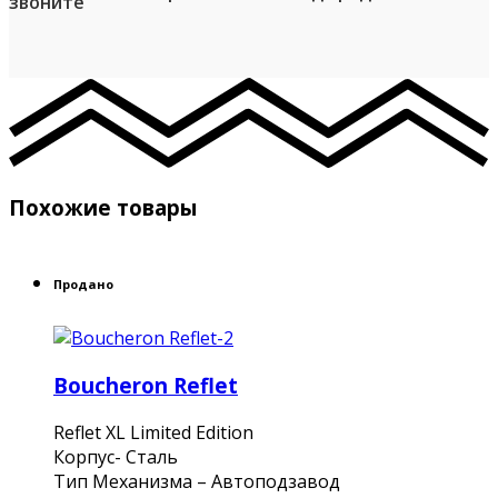
Похожие товары
Продано
Boucheron Reflet
Reflet XL Limited Edition
Корпус- Сталь
Тип Механизма – Автоподзавод