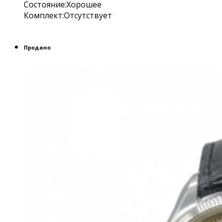
Состояние:Хорошее
Комплект:Отсутствует
Продано