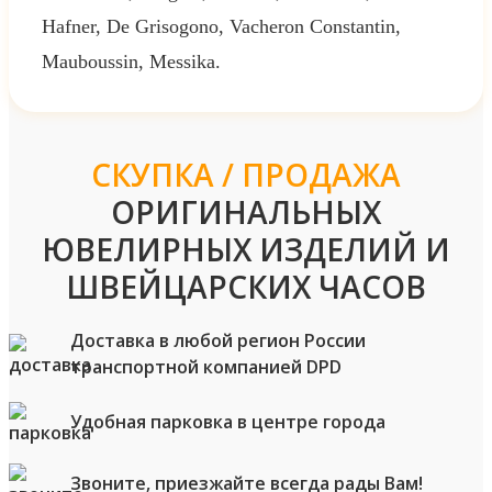
Hafner, De Grisogono, Vacheron Constantin,
Mauboussin, Messika.
СКУПКА / ПРОДАЖА
ОРИГИНАЛЬНЫХ
ЮВЕЛИРНЫХ ИЗДЕЛИЙ И
ШВЕЙЦАРСКИХ ЧАСОВ
Доставка в любой регион России
транспортной компанией DPD
Удобная парковка в центре города
Звоните, приезжайте всегда рады Вам!