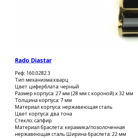
Rado Diastar
Реф: 160.0282.3
Тип механизма:кварц
Цвет циферблата: черный
Размер корпуса: 27 мм (28 мм с короной) x 32 мм
Толщина корпуса: 7 мм
Материал корпуса: нержавеющая сталь
Цвет корпуса: два тона
Стекло: сапфир
Материал браслета: керамика/позолоченная
нержавеющая сталь Ширина браслета: 22 мм