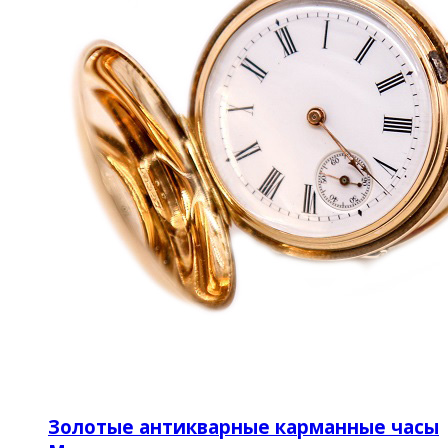
Золотые антикварные карманные часы