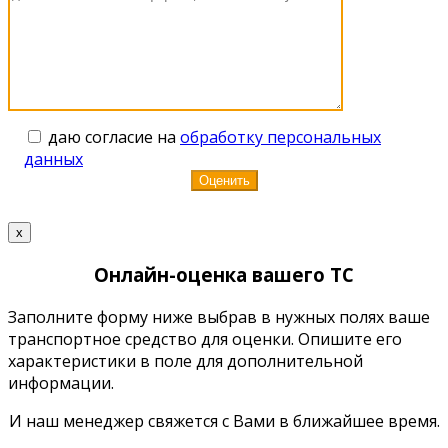
даю согласие на
обработку персональных
данных
x
Онлайн-оценка вашего ТС
Заполните форму ниже выбрав в нужных полях ваше
транспортное средство для оценки. Опишите его
характеристики в поле для дополнительной
информации.
И наш менеджер свяжется с Вами в ближайшее время.