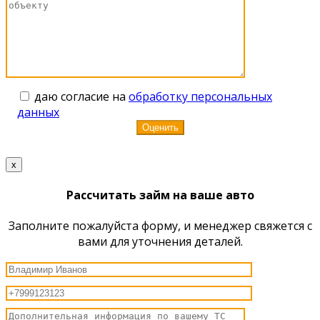
даю согласие на
обработку персональных
данных
x
Рассчитать займ на ваше авто
Заполните пожалуйста форму, и менеджер свяжется с
вами для уточнения деталей.