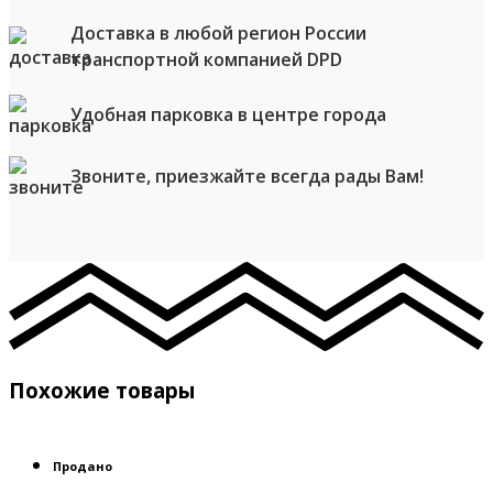
Доставка в любой регион России
транспортной компанией DPD
Удобная парковка в центре города
Звоните, приезжайте всегда рады Вам!
Похожие товары
Продано