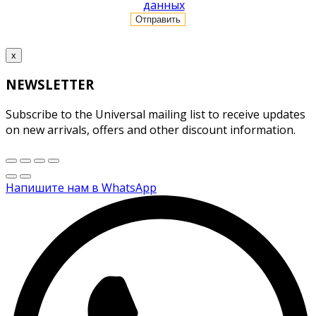
данных
x
NEWSLETTER
Subscribe to the Universal mailing list to receive updates
on new arrivals, offers and other discount information.
Напишите нам в WhatsApp