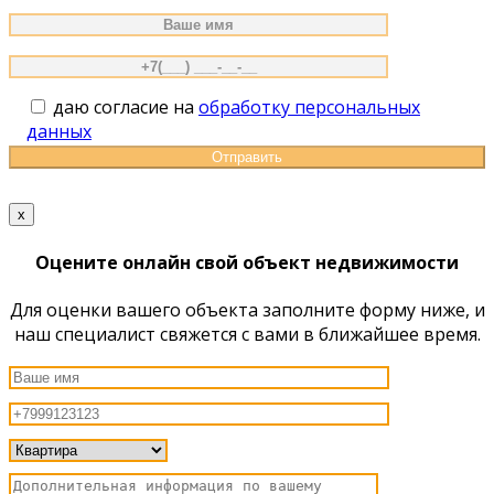
даю согласие на
обработку персональных
данных
x
Оцените онлайн свой объект недвижимости
Для оценки вашего объекта заполните форму ниже, и
наш специалист свяжется с вами в ближайшее время.