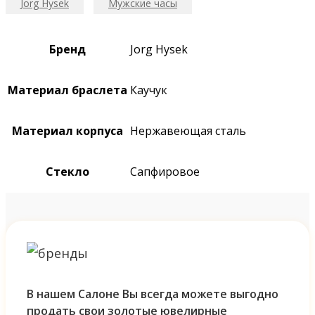
Jorg Hysek
Мужские часы
Бренд
Jorg Hysek
Материал браслета
Каучук
Материал корпуса
Нержавеющая сталь
Стекло
Сапфировое
В нашем Салоне Вы всегда можете выгодно
продать свои золотые ювелирные