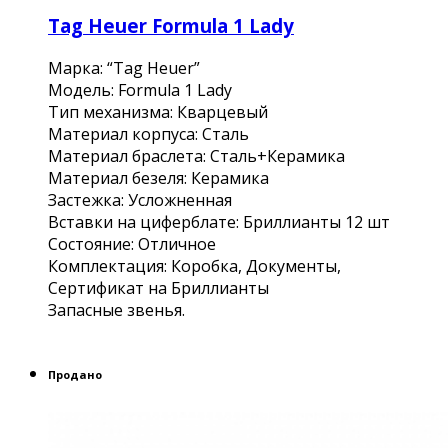
Tag Heuer Formula 1 Lady
Марка: “Tag Heuer”
Модель: Formula 1 Lady
Тип механизма: Кварцевый
Материал корпуса: Сталь
Материал браслета: Сталь+Керамика
Материал безеля: Керамика
Застежка: Усложненная
Вставки на циферблате: Бриллианты 12 шт
Состояние: Отличное
Комплектация: Коробка, Документы,
Сертификат на Бриллианты
Запасные звенья.
Продано