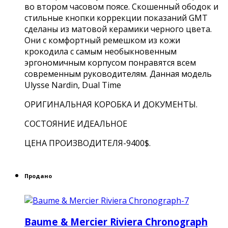
во втором часовом поясе. Скошенный ободок и
стильные кнопки коррекции показаний GMT
сделаны из матовой керамики черного цвета.
Они с комфортный ремешком из кожи
крокодила с самым необыкновенным
эргономичным корпусом понравятся всем
современным руководителям. Данная модель
Ulysse Nardin, Dual Time
ОРИГИНАЛЬНАЯ КОРОБКА И ДОКУМЕНТЫ.
СОСТОЯНИЕ ИДЕАЛЬНОЕ
ЦЕНА ПРОИЗВОДИТЕЛЯ-9400$.
Продано
Baume & Mercier Riviera Chronograph