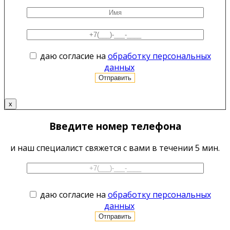
даю согласие на
обработку персональных
данных
x
Введите номер телефона
и наш специалист свяжется с вами в течении 5 мин.
даю согласие на
обработку персональных
данных