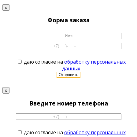
x
Форма заказа
даю согласие на
обработку персональных
данных
x
Введите номер телефона
даю согласие на
обработку персональных