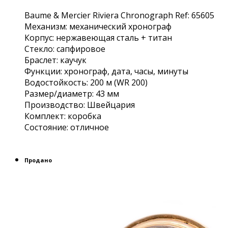
Baume & Mercier Riviera Chronograph Ref: 65605
Механизм: механический хронограф
Корпус: нержавеющая сталь + титан
Стекло: сапфировое
Браслет: каучук
Функции: хронограф, дата, часы, минуты
Водостойкость: 200 м (WR 200)
Размер/диаметр: 43 мм
Производство: Швейцария
Комплект: коробка
Состояние: отличное
Продано