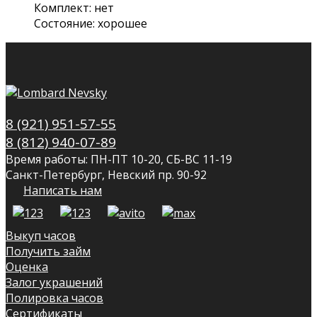
Комплект: нет
Состояние: хорошее
8 (921) 951-57-55
8 (812) 940-07-89
Время работы: ПН-ПТ 10-20, СБ-ВС 11-19
Санкт-Петербург, Невский пр. 90-92
Написать нам
Выкуп часов
Получить займ
Оценка
Залог украшений
Полировка часов
Сертификаты