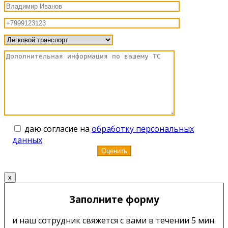
даю согласие на
обработку персональных
данных
x
Заполните форму
и наш сотрудник свяжется с вами в течении 5 мин.