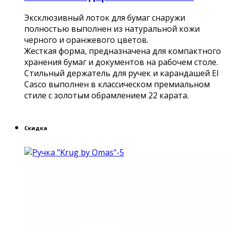
Эксклюзивный лоток для бумаг снаружи
полностью выполнен из натуральной кожи
черного и оранжевого цветов.
Жесткая форма, предназначена для компактного
хранения бумаг и документов на рабочем столе.
Стильный держатель для ручек и карандашей El
Casco выполнен в классическом премиальном
стиле с золотым обрамлением 22 карата.
Скидка