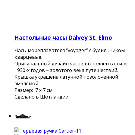
Настольные часы Dalvey St. Elmo
Часы мореплавателя “voyager” с будильником
кварцевые.
Оригинальный дизайн часов выполнен в стиле
1930-х годов – золотого века путешествий.
Крышка украшена латунной позолоченной
эмблемой.
Размер: 7 х 7 см.
Сделано в Шотландии.
Продано