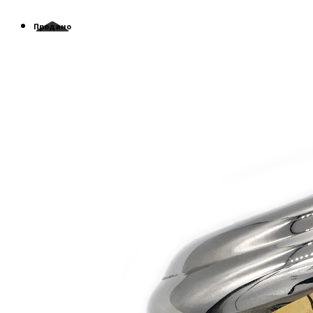
Продано