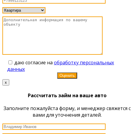
даю согласие на
обработку персональных
данных
x
Рассчитать займ на ваше авто
Заполните пожалуйста форму, и менеджер свяжется с
вами для уточнения деталей.