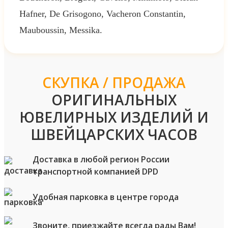
Hafner, De Grisogono, Vacheron Constantin,
Mauboussin, Messika.
СКУПКА / ПРОДАЖА
ОРИГИНАЛЬНЫХ
ЮВЕЛИРНЫХ ИЗДЕЛИЙ И
ШВЕЙЦАРСКИХ ЧАСОВ
Доставка в любой регион России
транспортной компанией DPD
Удобная парковка в центре города
Звоните, приезжайте всегда рады Вам!