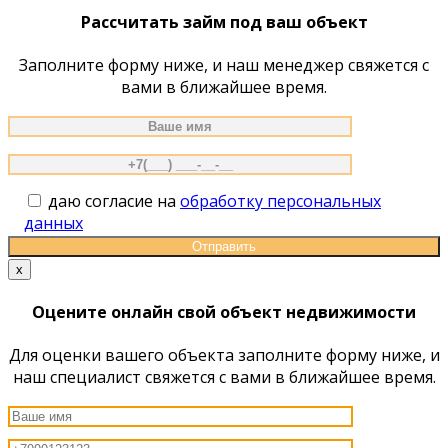
Рассчитать займ под ваш объект
Заполните форму ниже, и наш менеджер свяжется с
вами в ближайшее время.
даю согласие на
обработку персональных
данных
x
Оцените онлайн свой объект недвижимости
Для оценки вашего объекта заполните форму ниже, и
наш специалист свяжется с вами в ближайшее время.