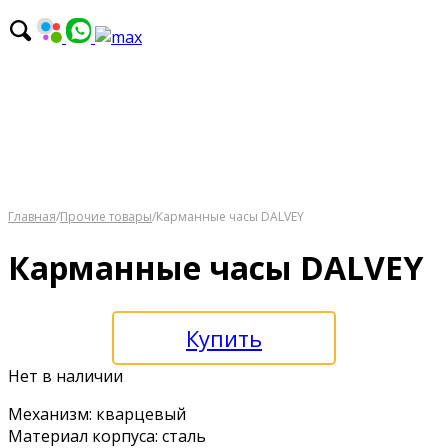
Главная
/
Прочие товары
/
Карманные часы DALVEY
Карманные часы DALVEY
Купить
Нет в наличии
Механизм: кварцевый
Материал корпуса: сталь