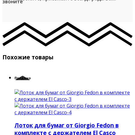
Похожие товары
Продано
Лоток для бумаг от Giorgio Fedon в
комплекте с держателем El Casco