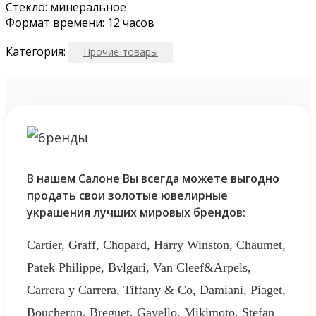
Стекло: минеральное
Формат времени: 12 часов
Категория:
Прочие товары
В нашем Салоне Вы всегда можете выгодно
продать свои золотые ювелирные
украшения лучших мировых брендов:
Cartier, Graff, Chopard, Harry Winston, Chaumet,
Patek Philippe, Bvlgari, Van Cleef&Arpels,
Carrera y Carrera, Tiffany & Co, Damiani, Piaget,
Boucheron, Breguet, Gavello, Mikimoto, Stefan