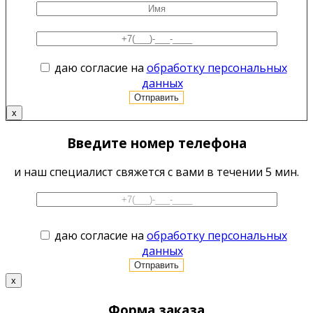
даю согласие на
обработку персональных
данных
x
Введите номер телефона
и наш специалист свяжется с вами в течении 5 мин.
даю согласие на
обработку персональных
данных
x
Форма заказа