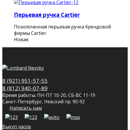
Перьевая ручка Cartier
Позолоченная перьевая ручка брендовой
фирмы Cartier.
Новая.
8 (921) 951-57-55
8 (812) 940-07-89
Время работы: ПН-ПТ 10-20, СБ-ВС 11-19
Санкт-Петербург, Невский пр. 90-92
Написать нам
Выкуп часов