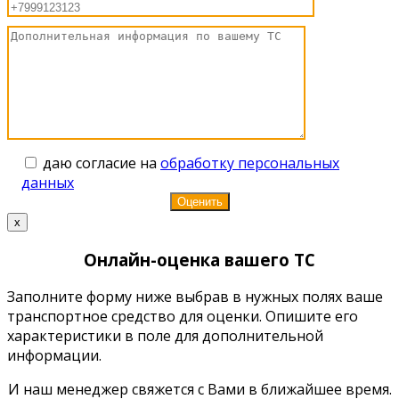
даю согласие на
обработку персональных
данных
x
Онлайн-оценка вашего ТС
Заполните форму ниже выбрав в нужных полях ваше
транспортное средство для оценки. Опишите его
характеристики в поле для дополнительной
информации.
И наш менеджер свяжется с Вами в ближайшее время.