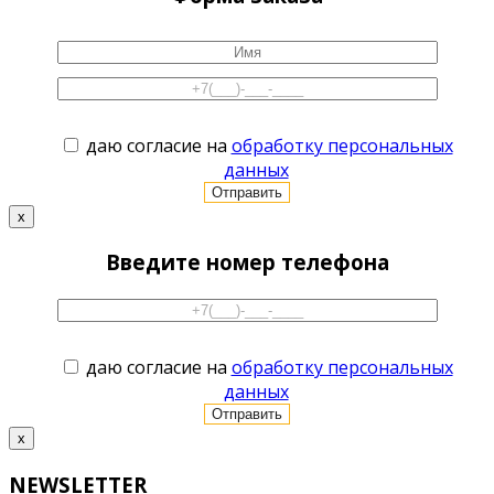
даю согласие на
обработку персональных
данных
x
Введите номер телефона
даю согласие на
обработку персональных
данных
x
NEWSLETTER