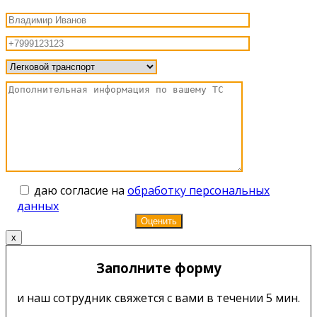
даю согласие на
обработку персональных
данных
x
Заполните форму
и наш сотрудник свяжется с вами в течении 5 мин.