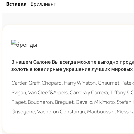
Вставка
Бриллиант
В нашем Салоне Вы всегда можете выгодно прода
золотые ювелирные украшения лучших мировых 
Cartier, Graff, Chopard, Harry Winston, Chaumet, Patek 
Bvlgari, Van Cleef&Arpels, Carrera y Carrera, Tiffany & 
Piaget, Boucheron, Breguet, Gavello, Mikimoto, Stefan
Grisogono, Vacheron Constantin, Mauboussin, Messika