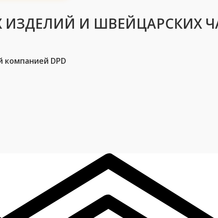
 ИЗДЕЛИЙ И ШВЕЙЦАРСКИХ Ч
й компанией DPD