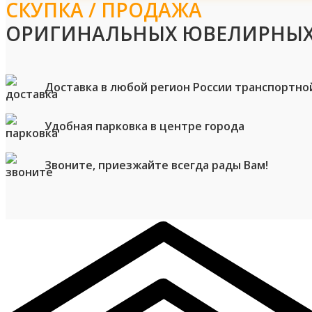
СКУПКА / ПРОДАЖА
ОРИГИНАЛЬНЫХ ЮВЕЛИРНЫХ
Доставка в любой регион России транспортно
Удобная парковка в центре города
Звоните, приезжайте всегда рады Вам!