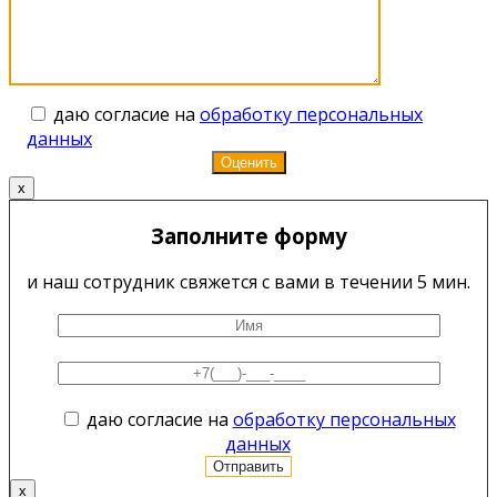
даю согласие на
обработку персональных
данных
x
Заполните форму
и наш сотрудник свяжется с вами в течении 5 мин.
даю согласие на
обработку персональных
данных
x