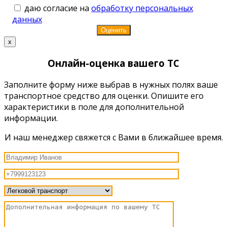
даю согласие на
обработку персональных
данных
x
Онлайн-оценка вашего ТС
Заполните форму ниже выбрав в нужных полях ваше
транспортное средство для оценки. Опишите его
характеристики в поле для дополнительной
информации.
И наш менеджер свяжется с Вами в ближайшее время.