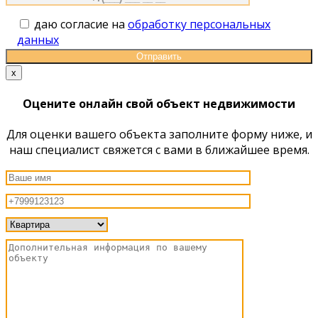
даю согласие на
обработку персональных
данных
x
Оцените онлайн свой объект недвижимости
Для оценки вашего объекта заполните форму ниже, и
наш специалист свяжется с вами в ближайшее время.