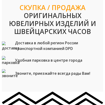
СКУПКА / ПРОДАЖА
ОРИГИНАЛЬНЫХ
ЮВЕЛИРНЫХ ИЗДЕЛИЙ И
ШВЕЙЦАРСКИХ ЧАСОВ
Доставка в любой регион России
транспортной компанией DPD
Удобная парковка в центре города
Звоните, приезжайте всегда рады Вам!