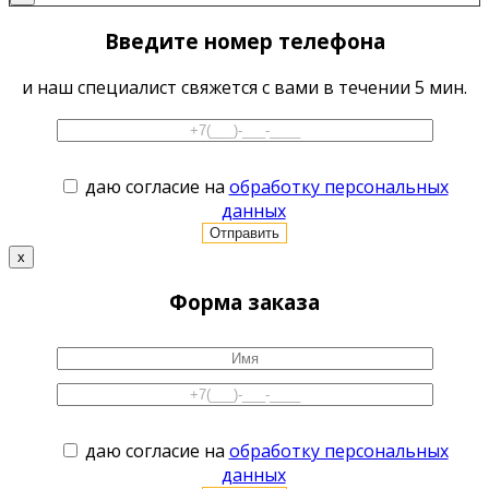
Введите номер телефона
и наш специалист свяжется с вами в течении 5 мин.
даю согласие на
обработку персональных
данных
x
Форма заказа
даю согласие на
обработку персональных
данных