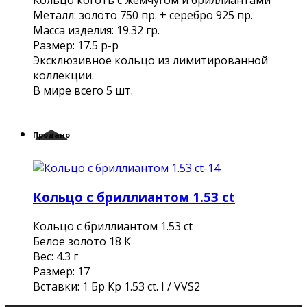
Кольцо коготь с жемчугом и бриллиантами
Металл: золото 750 пр. + серебро 925 пр.
Масса изделия: 19.32 гр.
Размер: 17.5 р-р
Эксклюзивное кольцо из лимитированной
коллекции.
В мире всего 5 шт.
Продано
Кольцо с бриллиантом 1.53 ct
Кольцо с бриллиантом 1.53 ct
Белое золото 18 К
Вес: 4.3 г
Размер: 17
Вставки: 1 Бр Кр 1.53 ct. I / VVS2