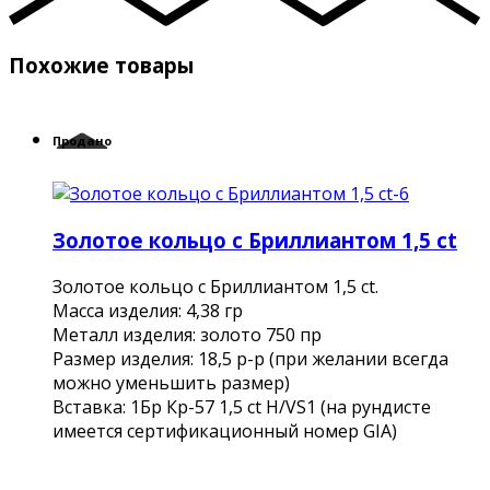
Похожие товары
Продано
Золотое кольцо c Бриллиантом 1,5 ct
Золотое кольцо c Бриллиантом 1,5 ct.
Масса изделия: 4,38 гр
Металл изделия: золото 750 пр
Размер изделия: 18,5 р-р (при желании всегда
можно уменьшить размер)
Вставка: 1Бр Кр-57 1,5 ct H/VS1 (на рундисте
имеется сертификационный номер GIA)