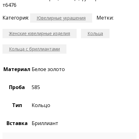
т6476
Категория:
Метки:
Ювелирные украшения
Женские ювелирные изделия
Кольца
Кольца с бриллиантами
Материал
Белое золото
Проба
585
Тип
Кольцо
Вставка
Бриллиант