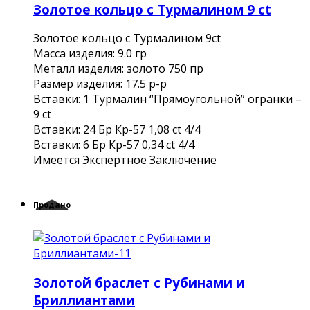
Золотое кольцо с Турмалином 9 ct
Золотое кольцо с Турмалином 9ct
Масса изделия: 9.0 гр
Металл изделия: золото 750 пр
Размер изделия: 17.5 р-р
Вставки: 1 Турмалин “Прямоугольной” огранки –
9 ct
Вставки: 24 Бр Кр-57 1,08 ct 4/4
Вставки: 6 Бр Кр-57 0,34 ct 4/4
Имеется Экспертное Заключение
Продано
Золотой браслет с Рубинами и
Бриллиантами