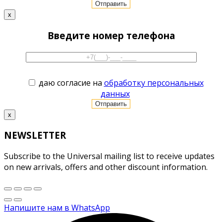
x
Введите номер телефона
даю согласие на
обработку персональных
данных
x
NEWSLETTER
Subscribe to the Universal mailing list to receive updates
on new arrivals, offers and other discount information.
Напишите нам в WhatsApp