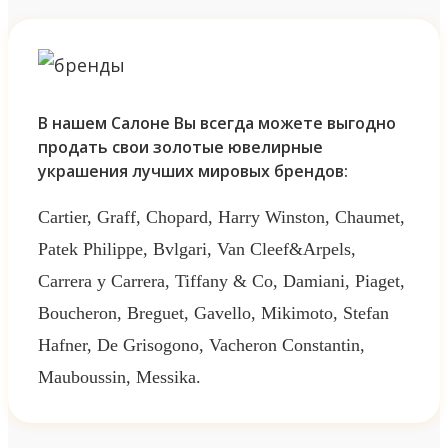
В нашем Салоне Вы всегда можете выгодно
продать свои золотые ювелирные
украшения лучших мировых брендов:
Cartier, Graff, Chopard, Harry Winston, Chaumet,
Patek Philippe, Bvlgari, Van Cleef&Arpels,
Carrera y Carrera, Tiffany & Co, Damiani, Piaget,
Boucheron, Breguet, Gavello, Mikimoto, Stefan
Hafner, De Grisogono, Vacheron Constantin,
Mauboussin, Messika.