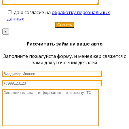
даю согласие на
обработку персональных
данных
x
Рассчитать займ на ваше авто
Заполните пожалуйста форму, и менеджер свяжется с
вами для уточнения деталей.