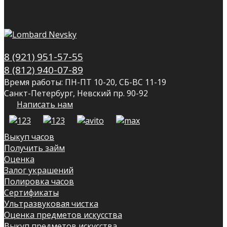
8 (921) 951-57-55
8 (812) 940-07-89
Время работы: ПН-ПТ 10-20, СБ-ВС 11-19
Санкт-Петербург, Невский пр. 90-92
Написать нам
Выкуп часов
Получить займ
Оценка
Залог украшений
Полировка часов
Сертификаты
Ультразвуковая чистка
Оценка предметов искусства
Выкуп предметов искусства