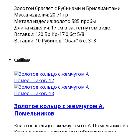
Золотой браслет с Рубинами и Бриллиантами
Масса изделия: 20,71 гр
Металл изделия: золото 585 пробы
Длина изделия: 17 см в застегнутом виде.
Вставки: 120 Бр Кр-17 0,6ct 5/8
Вставки: 10 Рубинов “Овал” 6 ct 3|3
Продано
Золотое кольцо с жемчугом А.
Помельников
Золотое кольцо с жемчугом от А. Помельникова.