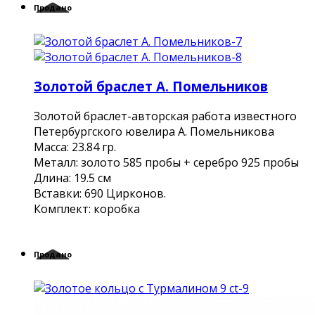
Продано
Золотой браслет А. Помельников
Золотой браслет-авторская работа известного
Петербургского ювелира А. Помельникова
Масса: 23.84 гр.
Металл: золото 585 пробы + серебро 925 пробы
Длина: 19.5 см
Вставки: 690 Цирконов.
Комплект: коробка
Продано