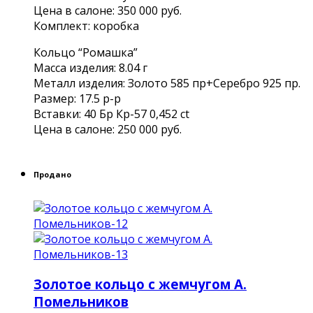
Цена в салоне: 350 000 руб.
Комплект: коробка
Кольцо “Ромашка”
Масса изделия: 8.04 г
Металл изделия: Золото 585 пр+Серебро 925 пр.
Размер: 17.5 р-р
Вставки: 40 Бр Кр-57 0,452 ct
Цена в салоне: 250 000 руб.
Продано
Золотое кольцо с жемчугом А.
Помельников