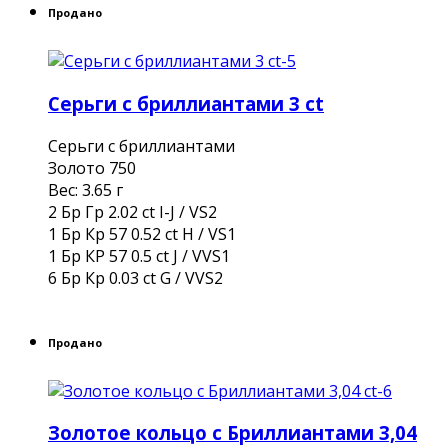
Продано
Серьги с бриллиантами 3 ct
Серьги с бриллиантами
Золото 750
Вес: 3.65 г
2 Бр Гр 2.02 ct I-J / VS2
1 Бр Кр 57 0.52 ct H / VS1
1 Бр КР 57 0.5 ct J / VVS1
6 Бр Кр 0.03 ct G / VVS2
Продано
Золотое кольцо с Бриллиантами 3,04