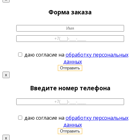
Форма заказа
даю согласие на
обработку персональных
данных
x
Введите номер телефона
даю согласие на
обработку персональных
данных
x