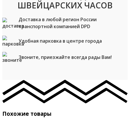
ШВЕЙЦАРСКИХ ЧАСОВ
Доставка в любой регион России
транспортной компанией DPD
Удобная парковка в центре города
Звоните, приезжайте всегда рады Вам!
Похожие товары