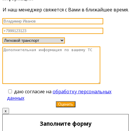
И наш менеджер свяжется с Вами в ближайшее время.
даю согласие на
обработку персональных
данных
x
Заполните форму