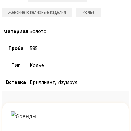
Женские ювелирные изделия
Колье
Материал
Золото
Проба
585
Тип
Колье
Вставка
Бриллиант, Изумруд