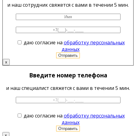
и наш сотрудник свяжется с вами в течении 5 мин.
даю согласие на
обработку персональных
данных
x
Введите номер телефона
и наш специалист свяжется с вами в течении 5 мин.
даю согласие на
обработку персональных
данных
x