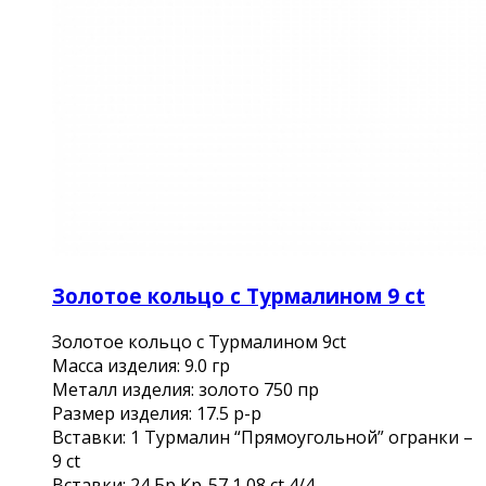
Золотое кольцо с Турмалином 9 ct
Золотое кольцо с Турмалином 9ct
Масса изделия: 9.0 гр
Металл изделия: золото 750 пр
Размер изделия: 17.5 р-р
Вставки: 1 Турмалин “Прямоугольной” огранки –
9 ct
Вставки: 24 Бр Кр-57 1,08 ct 4/4