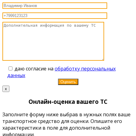
даю согласие на
обработку персональных
данных
x
Онлайн-оценка вашего ТС
Заполните форму ниже выбрав в нужных полях ваше
транспортное средство для оценки. Опишите его
характеристики в поле для дополнительной
информации.