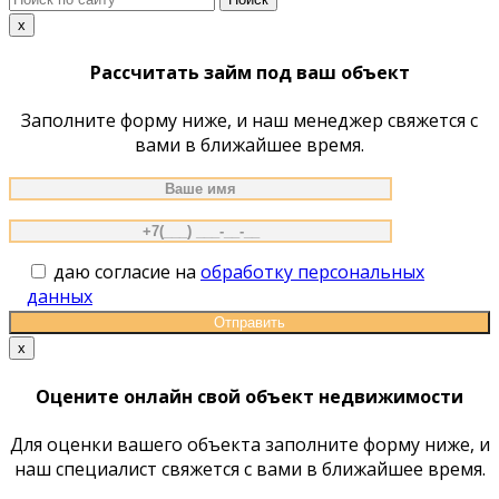
по
x
сайту
Рассчитать займ под ваш объект
Заполните форму ниже, и наш менеджер свяжется с
вами в ближайшее время.
даю согласие на
обработку персональных
данных
x
Оцените онлайн свой объект недвижимости
Для оценки вашего объекта заполните форму ниже, и
наш специалист свяжется с вами в ближайшее время.