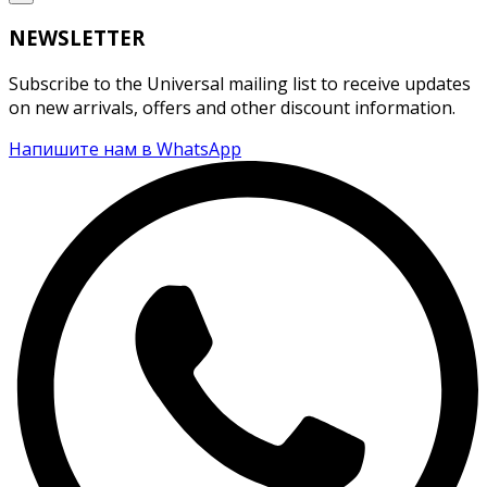
NEWSLETTER
Subscribe to the Universal mailing list to receive updates
on new arrivals, offers and other discount information.
Напишите нам в WhatsApp