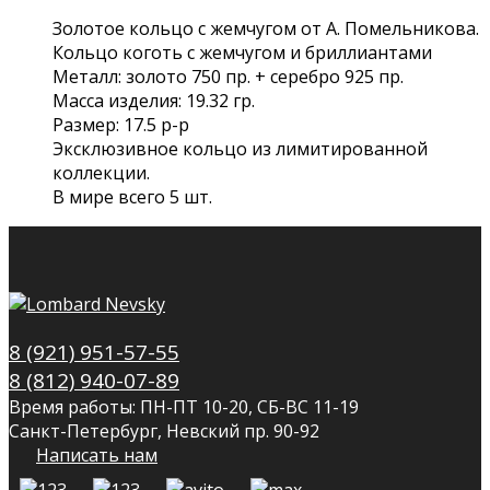
Золотое кольцо с жемчугом от А. Помельникова.
Кольцо коготь с жемчугом и бриллиантами
Металл: золото 750 пр. + серебро 925 пр.
Масса изделия: 19.32 гр.
Размер: 17.5 р-р
Эксклюзивное кольцо из лимитированной
коллекции.
В мире всего 5 шт.
8 (921) 951-57-55
8 (812) 940-07-89
Время работы: ПН-ПТ 10-20, СБ-ВС 11-19
Санкт-Петербург, Невский пр. 90-92
Написать нам