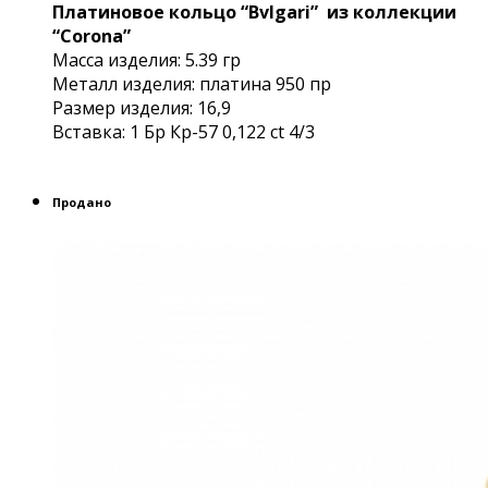
Платиновое кольцо “Bvlgari” из коллекции
“Corona”
Масса изделия: 5.39 гр
Металл изделия: платина 950 пр
Размер изделия: 16,9
Вставка: 1 Бр Кр-57 0,122 сt 4/3
Продано