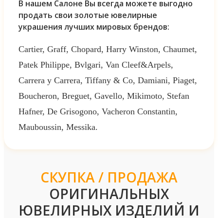
В нашем Салоне Вы всегда можете выгодно
продать свои золотые ювелирные
украшения лучших мировых брендов:
Cartier, Graff, Chopard, Harry Winston, Chaumet,
Patek Philippe, Bvlgari, Van Cleef&Arpels,
Carrera y Carrera, Tiffany & Co, Damiani, Piaget,
Boucheron, Breguet, Gavello, Mikimoto, Stefan
Hafner, De Grisogono, Vacheron Constantin,
Mauboussin, Messika.
СКУПКА / ПРОДАЖА
ОРИГИНАЛЬНЫХ
ЮВЕЛИРНЫХ ИЗДЕЛИЙ И