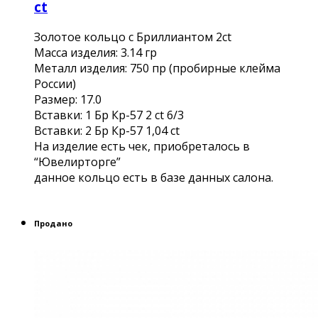
ct
Золотое кольцо с Бриллиантом 2ct
Масса изделия: 3.14 гр
Металл изделия: 750 пр (пробирные клейма
России)
Размер: 17.0
Вставки: 1 Бр Кр-57 2 ct 6/3
Вставки: 2 Бр Кр-57 1,04 сt
На изделие есть чек, приобреталось в
“Ювелирторге”
данное кольцо есть в базе данных салона.
Продано