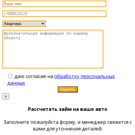
даю согласие на
обработку персональных
данных
x
Рассчитать займ на ваше авто
Заполните пожалуйста форму, и менеджер свяжется с
вами для уточнения деталей.