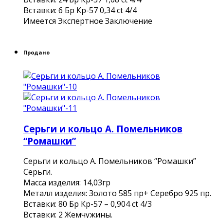
Вставки: 6 Бр Кр-57 0,34 ct 4/4
Имеется Экспертное Заключение
Продано
Серьги и кольцо А. Помельников
“Ромашки”
Серьги и кольцо А. Помельников “Ромашки”
Серьги.
Масса изделия: 14,03гр
Металл изделия: Золото 585 пр+ Серебро 925 пр.
Вставки: 80 Бр Кр-57 – 0,904 ct 4/3
Вставки: 2 Жемчужины.