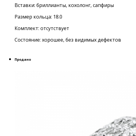
Вставки: бриллианты, кохолонг, сапфиры
Размер кольца: 18.0
Комплект: отсутствует
Состояние: хорошее, без видимых дефектов
Продано