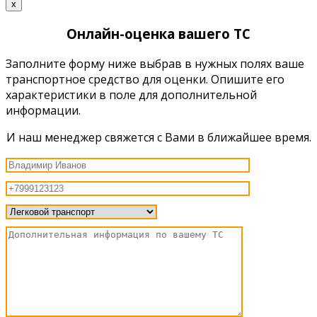
x
Онлайн-оценка вашего ТС
Заполните форму ниже выбрав в нужных полях ваше
транспортное средство для оценки. Опишите его
характеристики в поле для дополнительной
информации.
И наш менеджер свяжется с Вами в ближайшее время.