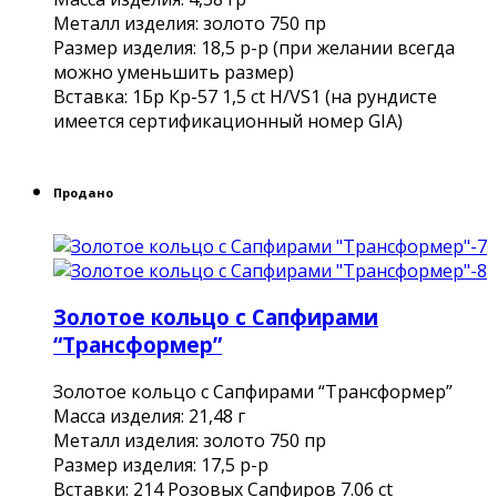
Металл изделия: золото 750 пр
Размер изделия: 18,5 р-р (при желании всегда
можно уменьшить размер)
Вставка: 1Бр Кр-57 1,5 ct H/VS1 (на рундисте
имеется сертификационный номер GIA)
Продано
Золотое кольцо с Сапфирами
“Трансформер”
Золотое кольцо с Сапфирами “Трансформер”
Масса изделия: 21,48 г
Металл изделия: золото 750 пр
Размер изделия: 17,5 р-р
Вставки: 214 Розовых Сапфиров 7.06 ct