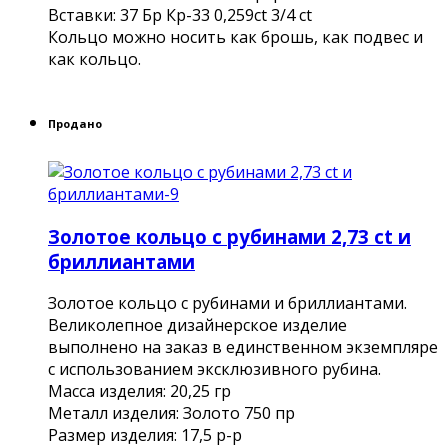
Вставки: 37 Бр Кр-33 0,259ct 3/4 ct
Кольцо можно носить как брошь, как подвес и
как кольцо.
Продано
Золотое кольцо с рубинами 2,73 ct и
бриллиантами
Золотое кольцо с рубинами и бриллиантами.
Великолепное дизайнерское изделие
выполнено на заказ в единственном экземпляре
с использованием эксклюзивного рубина.
Масса изделия: 20,25 гр
Металл изделия: Золото 750 пр
Размер изделия: 17,5 р-р