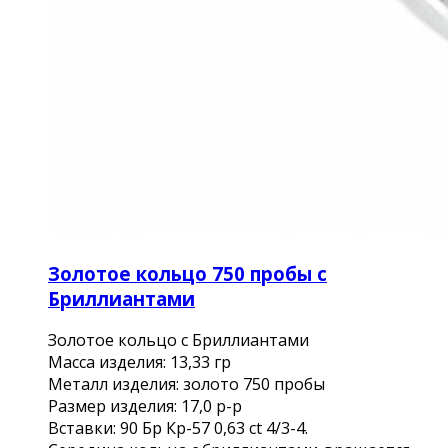
Золотое кольцо 750 пробы с
Бриллиантами
Золотое кольцо с Бриллиантами
Масса изделия: 13,33 гр
Металл изделия: золото 750 пробы
Размер изделия: 17,0 р-р
Вставки: 90 Бр Кр-57 0,63 ct 4/3-4.