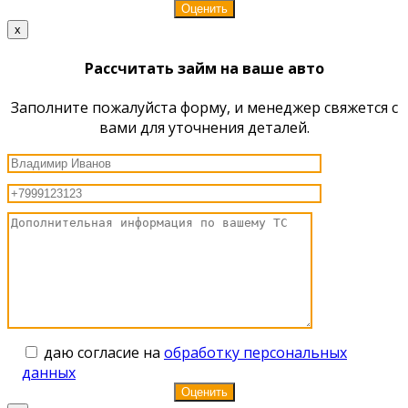
x
Рассчитать займ на ваше авто
Заполните пожалуйста форму, и менеджер свяжется с
вами для уточнения деталей.
даю согласие на
обработку персональных
данных