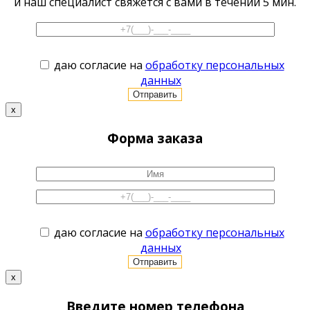
и наш специалист свяжется с вами в течении 5 мин.
даю согласие на
обработку персональных
данных
x
Форма заказа
даю согласие на
обработку персональных
данных
x
Введите номер телефона