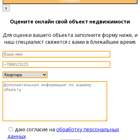
x
Оцените онлайн свой объект недвижимости
Для оценки вашего объекта заполните форму ниже, и
наш специалист свяжется с вами в ближайшее время.
даю согласие на
обработку персональных
данных