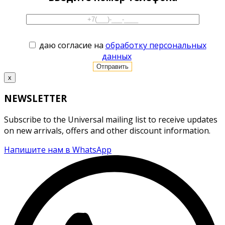
даю согласие на
обработку персональных
данных
x
NEWSLETTER
Subscribe to the Universal mailing list to receive updates
on new arrivals, offers and other discount information.
Напишите нам в WhatsApp