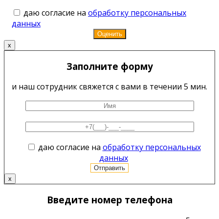
даю согласие на
обработку персональных
данных
x
Заполните форму
и наш сотрудник свяжется с вами в течении 5 мин.
даю согласие на
обработку персональных
данных
x
Введите номер телефона