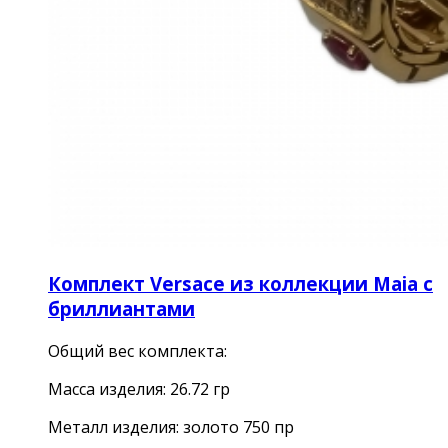
Комплект Versace из коллекции Maia с
бриллиантами
Общий вес комплекта:
Масса изделия: 26.72 гр
Металл изделия: золото 750 пр