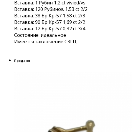
Вставка: 1 Рубин 1,2 ct vivied/vs
Вставка: 120 Рубинов 1,53 сt 2/2
Вставка: 38 Бр Кр-57 1,58 ct 2/3
Вставка: 90 Бр Кр-57 1,69 ct 2/2
Вставка: 12 Бр Кр-57 0,32 ct 3/4
Состояние: идеальное
Имеется заключение СЗГЦ.
Продано