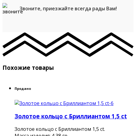
Звоните, приезжайте всегда рады Вам!
Похожие товары
Продано
Золотое кольцо c Бриллиантом 1,5 ct
Золотое кольцо c Бриллиантом 1,5 ct.
Масса изделия: 4,38 гр