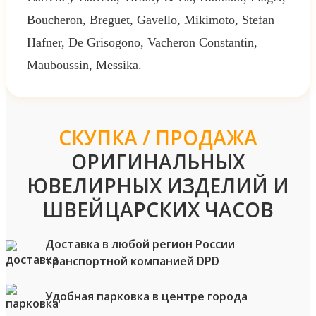
Boucheron, Breguet, Gavello, Mikimoto, Stefan
Hafner, De Grisogono, Vacheron Constantin,
Mauboussin, Messika.
СКУПКА / ПРОДАЖА
ОРИГИНАЛЬНЫХ
ЮВЕЛИРНЫХ ИЗДЕЛИЙ И
ШВЕЙЦАРСКИХ ЧАСОВ
Доставка в любой регион России
транспортной компанией DPD
Удобная парковка в центре города