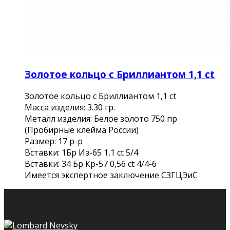
Золотое кольцо с Бриллиантом 1,1 ct
Золотое кольцо с Бриллиантом 1,1 ct
Масса изделия: 3.30 гр.
Металл изделия: Белое золото 750 пр
(Пробирные клейма России)
Размер: 17 р-р
Вставки: 1Бр Из-65 1,1 ct 5/4
Вставки: 34 Бр Кр-57 0,56 ct 4/4-6
Имеется экспертное заключение СЗГЦЭиС