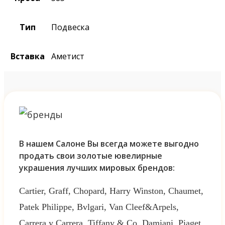
Тип
Подвеска
Вставка
Аметист
В нашем Салоне Вы всегда можете выгодно
продать свои золотые ювелирные
украшения лучших мировых брендов:
Cartier, Graff, Chopard, Harry Winston, Chaumet,
Patek Philippe, Bvlgari, Van Cleef&Arpels,
Carrera y Carrera, Tiffany & Co, Damiani, Piaget,