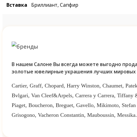
Вставка
Бриллиант, Сапфир
В нашем Салоне Вы всегда можете выгодно прода
золотые ювелирные украшения лучших мировых 
Cartier, Graff, Chopard, Harry Winston, Chaumet, Patek
Bvlgari, Van Cleef&Arpels, Carrera y Carrera, Tiffany
Piaget, Boucheron, Breguet, Gavello, Mikimoto, Stefan
Grisogono, Vacheron Constantin, Mauboussin, Messika.