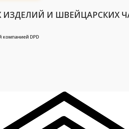
 ИЗДЕЛИЙ И ШВЕЙЦАРСКИХ Ч
й компанией DPD