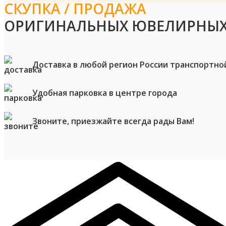
СКУПКА / ПРОДАЖА
ОРИГИНАЛЬНЫХ ЮВЕЛИРНЫХ
Доставка в любой регион России транспортно
Удобная парковка в центре города
Звоните, приезжайте всегда рады Вам!