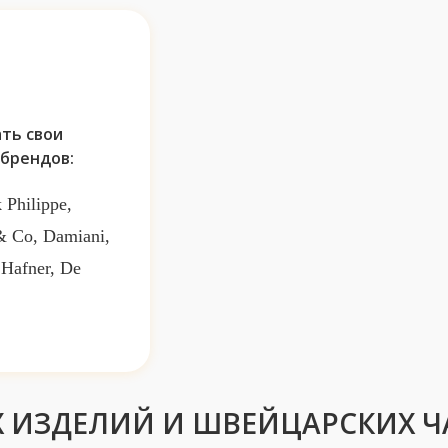
ть свои
брендов:
 Philippe,
 & Co, Damiani,
 Hafner, De
 ИЗДЕЛИЙ И ШВЕЙЦАРСКИХ Ч