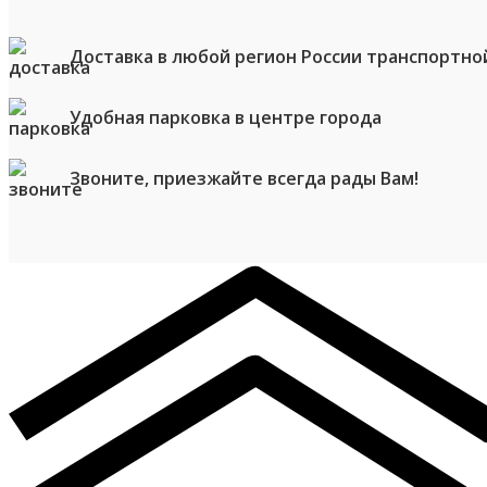
Доставка в любой регион России транспортно
Удобная парковка в центре города
Звоните, приезжайте всегда рады Вам!