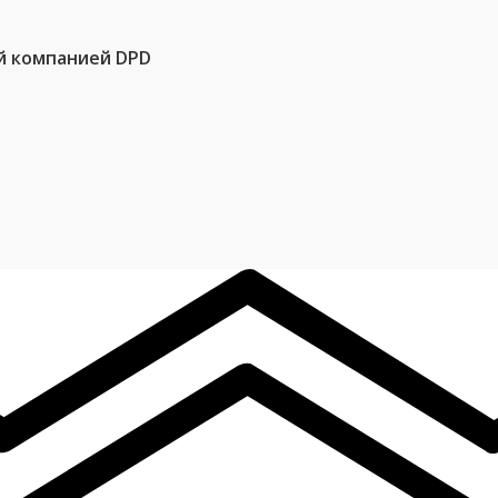
й компанией DPD