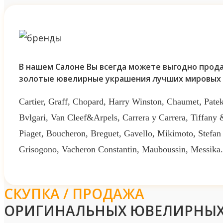
В нашем Салоне Вы всегда можете выгодно прода
золотые ювелирные украшения лучших мировых 
Cartier, Graff, Chopard, Harry Winston, Chaumet, Patek
Bvlgari, Van Cleef&Arpels, Carrera y Carrera, Tiffany
Piaget, Boucheron, Breguet, Gavello, Mikimoto, Stefan
Grisogono, Vacheron Constantin, Mauboussin, Messika.
СКУПКА / ПРОДАЖА
ОРИГИНАЛЬНЫХ ЮВЕЛИРНЫХ