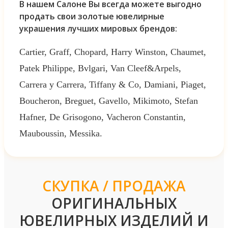
В нашем Салоне Вы всегда можете выгодно
продать свои золотые ювелирные
украшения лучших мировых брендов:
Cartier, Graff, Chopard, Harry Winston, Chaumet,
Patek Philippe, Bvlgari, Van Cleef&Arpels,
Carrera y Carrera, Tiffany & Co, Damiani, Piaget,
Boucheron, Breguet, Gavello, Mikimoto, Stefan
Hafner, De Grisogono, Vacheron Constantin,
Mauboussin, Messika.
СКУПКА / ПРОДАЖА
ОРИГИНАЛЬНЫХ
ЮВЕЛИРНЫХ ИЗДЕЛИЙ И