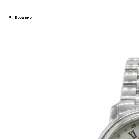
Продано