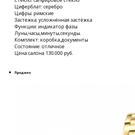
Cтекло: сапфировое стекло
Циферблат: серебро
Цифры: римские
Застёжка: усложнённая застёжка
Функции: индикатор фазы
Луны,часы,минуты,секунды.
Комплект: коробка,документы
Состояние: отличное
Цена салона 130.000 руб.
Продано