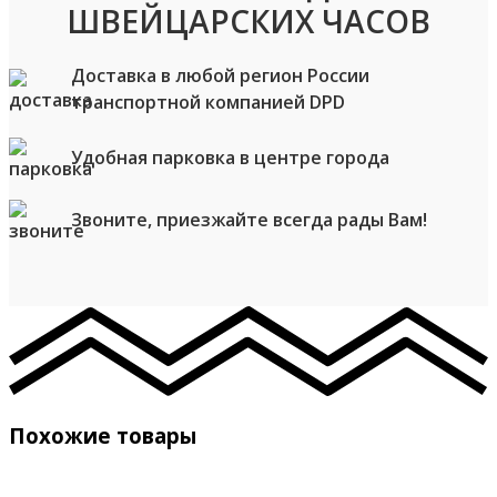
ШВЕЙЦАРСКИХ ЧАСОВ
Доставка в любой регион России
транспортной компанией DPD
Удобная парковка в центре города
Звоните, приезжайте всегда рады Вам!
Похожие товары