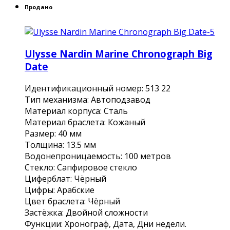
Продано
Ulysse Nardin Marine Chronograph Big
Date
Идентификационный номер: 513 22
Тип механизма: Автоподзавод
Материал корпуса: Сталь
Материал браслета: Кожаный
Размер: 40 мм
Толщина: 13.5 мм
Водонепроницаемость: 100 метров
Cтекло: Сапфировое стекло
Циферблат: Чёрный
Цифры: Арабские
Цвет браслета: Чёрный
Застёжка: Двойной сложности
Функции: Хронограф, Дата, Дни недели.