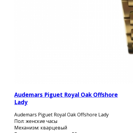
Audemars Piguet Royal Oak Offshore
Lady
Audemars Piguet Royal Oak Offshore Lady
Пол: женские часы
Механизм: кварцевый