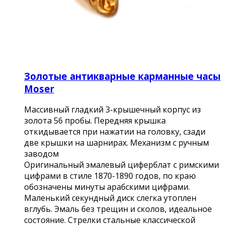
Золотые антикварные карманные часы
Moser
Массивный гладкий 3-крышечный корпус из
золота 56 пробы. Передняя крышка
откидывается при нажатии на головку, сзади
две крышки на шарнирах. Механизм с ручным
заводом
Оригинальный эмалевый циферблат с римскими
цифрами в стиле 1870-1890 годов, по краю
обозначены минуты арабскими цифрами.
Маленький секундный диск слегка утоплен
вглубь. Эмаль без трещин и сколов, идеальное
состояние. Стрелки стальные классической