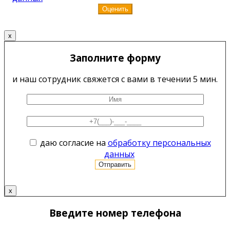
x
Заполните форму
и наш сотрудник свяжется с вами в течении 5 мин.
даю согласие на
обработку персональных
данных
x
Введите номер телефона