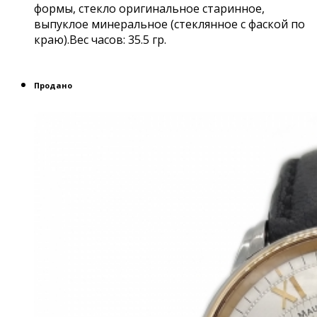
формы, стекло оригинальное старинное,
выпуклое минеральное (стеклянное с фаской по
краю).Вес часов: 35.5 гр.
Продано