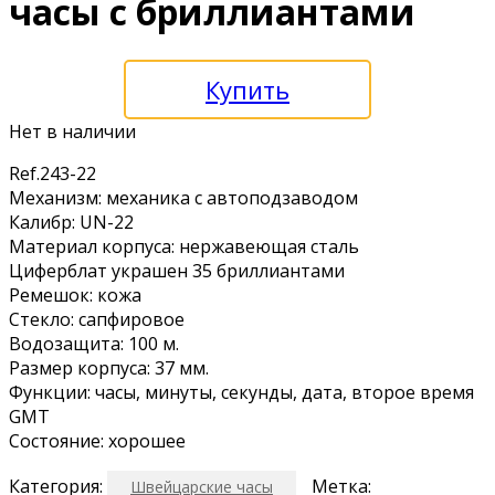
часы с бриллиантами
Купить
Нет в наличии
Ref.243-22
Механизм: механика с автоподзаводом
Калибр: UN-22
Материал корпуса: нержавеющая сталь
Циферблат украшен 35 бриллиантами
Ремешок: кожа
Стекло: сапфировое
Водозащита: 100 м.
Размер корпуса: 37 мм.
Функции: часы, минуты, секунды, дата, второе время
GMT
Состояние: хорошее
Категория:
Метка:
Швейцарские часы