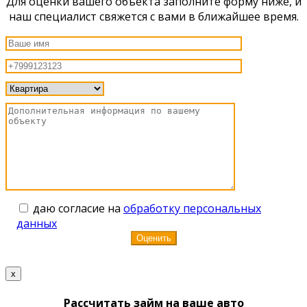
Для оценки вашего объекта заполните форму ниже, и
наш специалист свяжется с вами в ближайшее время.
даю согласие на
обработку персональных
данных
x
Рассчитать займ на ваше авто