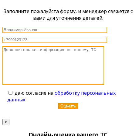
Заполните пожалуйста форму, и менеджер свяжется с
вами для уточнения деталей.
даю согласие на
обработку персональных
данных
x
Онлайн-оценка вашего ТС