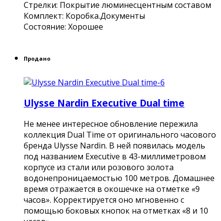
Стрелки: Покрытие люминесцентным составом
Комплект: Коробка.Документы
Состояние: Хорошее
Продано
Ulysse Nardin Executive Dual time
Не менее интересное обновление пережила
коллекция Dual Time от оригинального часового
бренда Ulysse Nardin. В ней появилась модель
под названием Executive в 43-миллиметровом
корпусе из стали или розового золота
водонепроницаемостью 100 метров. Домашнее
время отражается в окошечке на отметке «9
часов». Корректируется оно мгновенно с
помощью боковых кнопок на отметках «8 и 10