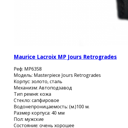
Maurice Lacroix MP Jours Retrogrades
Реф: MP6358
Модель: Masterpiece Jours Retrogrades
Корпус: золото, сталь
Механизм: Автоподзавод
Тип ремня: кожа
Стекло: сапфировое
Водонепроницаемость: (м.)100 м.
Размер корпуса: 40 мм
Пол: мужские
Состояние: очень хорошее