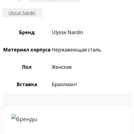
Ulysse Nardin
Бренд
Ulysse Nardin
Материал корпуса
Нержавеющая сталь
Пол
Женские
Вставка
Бриллиант