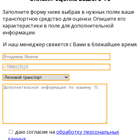
Заполните форму ниже выбрав в нужных полях ваше
транспортное средство для оценки. Опишите его
характеристики в поле для дополнительной
информации.
И наш менеджер свяжется с Вами в ближайшее время.
даю согласие на
обработку персональных
данных