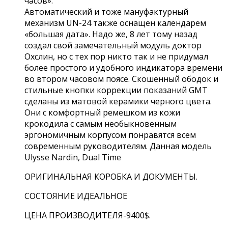
часов».
Автоматический и тоже мануфактурный
механизм UN-24 также оснащен календарем
«большая дата». Надо же, 8 лет тому назад
создал свой замечательный модуль доктор
Охслин, но с тех пор никто так и не придумал
более простого и удобного индикатора времени
во втором часовом поясе. Скошенный ободок и
стильные кнопки коррекции показаний GMT
сделаны из матовой керамики черного цвета.
Они с комфортный ремешком из кожи
крокодила с самым необыкновенным
эргономичным корпусом понравятся всем
современным руководителям. Данная модель
Ulysse Nardin, Dual Time
ОРИГИНАЛЬНАЯ КОРОБКА И ДОКУМЕНТЫ.
СОСТОЯНИЕ ИДЕАЛЬНОЕ
ЦЕНА ПРОИЗВОДИТЕЛЯ-9400$.