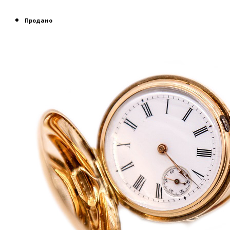
Продано