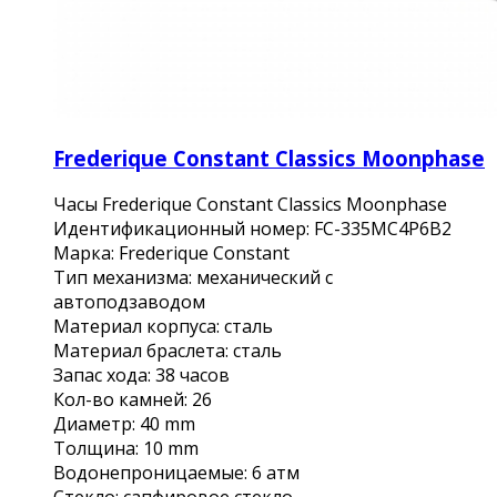
Frederique Constant Classics Moonphase
Часы Frederique Constant Classics Moonphase
Идентификационный номер: FC-335MC4P6B2
Марка: Frederique Constant
Тип механизма: механический с
автоподзаводом
Материал корпуса: сталь
Материал браслета: сталь
Запас хода: 38 часов
Кол-во камней: 26
Диаметр: 40 mm
Толщина: 10 mm
Водонепроницаемые: 6 атм