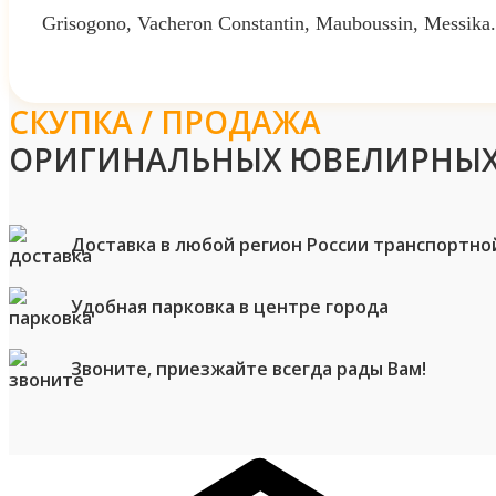
Grisogono, Vacheron Constantin, Mauboussin, Messika.
СКУПКА / ПРОДАЖА
ОРИГИНАЛЬНЫХ ЮВЕЛИРНЫХ
Доставка в любой регион России транспортно
Удобная парковка в центре города
Звоните, приезжайте всегда рады Вам!