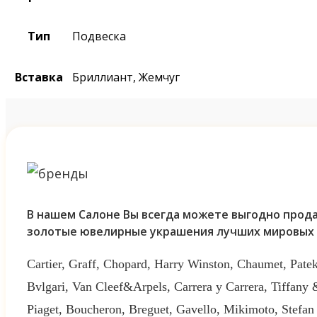
Тип
Подвеска
Вставка
Бриллиант, Жемчуг
В нашем Салоне Вы всегда можете выгодно прода
золотые ювелирные украшения лучших мировых 
Cartier, Graff, Chopard, Harry Winston, Chaumet, Patek
Bvlgari, Van Cleef&Arpels, Carrera y Carrera, Tiffany
Piaget, Boucheron, Breguet, Gavello, Mikimoto, Stefan