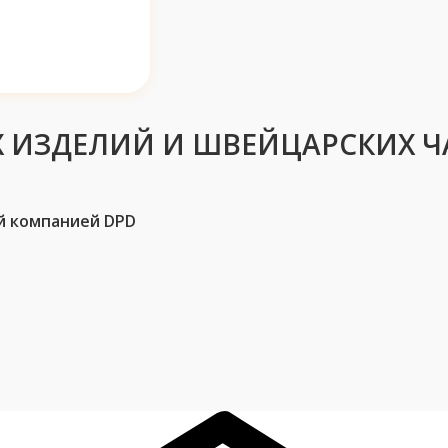
 ИЗДЕЛИЙ И ШВЕЙЦАРСКИХ Ч
й компанией DPD