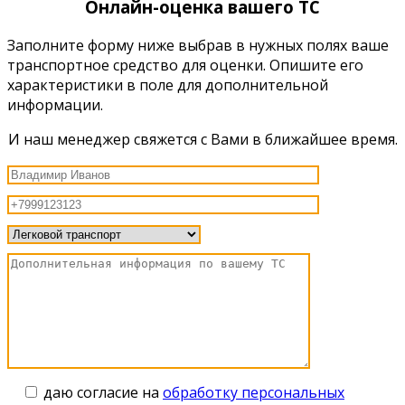
Онлайн-оценка вашего ТС
Заполните форму ниже выбрав в нужных полях ваше
транспортное средство для оценки. Опишите его
характеристики в поле для дополнительной
информации.
И наш менеджер свяжется с Вами в ближайшее время.
даю согласие на
обработку персональных