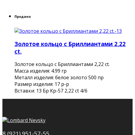
Продано
Золотое кольцо с Бриллиантами 2,22
ct.
Золотое кольцо с Бриллиантами 2,22 ct.
Масса изделия: 4.99 гр
Металл изделия: белое золото 500 пр
Размер изделия: 17 р-р
Вставки: 13 Бр Кр-57 2,22 ct 4/6
8 (921) 951-57-55