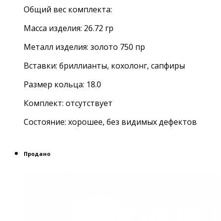
Общий вес комплекта:
Масса изделия: 26.72 гр
Металл изделия: золото 750 пр
Вставки: бриллианты, кохолонг, сапфиры
Размер кольца: 18.0
Комплект: отсутствует
Состояние: хорошее, без видимых дефектов
Продано