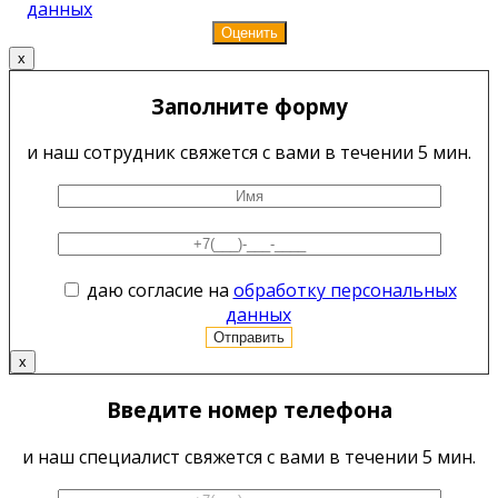
данных
x
Заполните форму
и наш сотрудник свяжется с вами в течении 5 мин.
даю согласие на
обработку персональных
данных
x
Введите номер телефона
и наш специалист свяжется с вами в течении 5 мин.