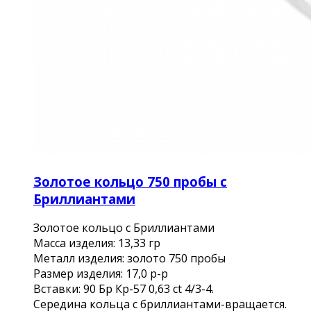
Золотое кольцо 750 пробы с
Бриллиантами
Золотое кольцо с Бриллиантами
Масса изделия: 13,33 гр
Металл изделия: золото 750 пробы
Размер изделия: 17,0 р-р
Вставки: 90 Бр Кр-57 0,63 ct 4/3-4.
Середина кольца с бриллиантами-вращается.