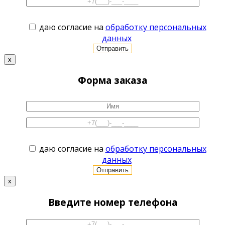
даю согласие на
обработку персональных
данных
x
Форма заказа
даю согласие на
обработку персональных
данных
x
Введите номер телефона