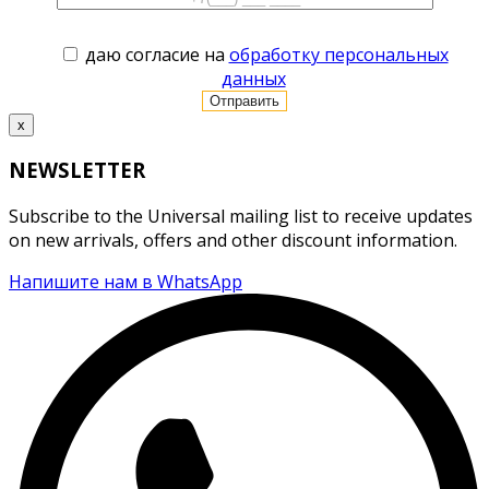
даю согласие на
обработку персональных
данных
x
NEWSLETTER
Subscribe to the Universal mailing list to receive updates
on new arrivals, offers and other discount information.
Напишите нам в WhatsApp