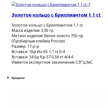
Золотое кольцо с Бриллиантом 1,1 ct
Золотое кольцо с Бриллиантом 1,1 ct
Масса изделия: 3.30 гр.
Металл изделия: Белое золото 750 пр
(Пробирные клейма России)
Размер: 17 р-р
Вставки: 1Бр Из-65 1,1 ct 5/4
Вставки: 34 Бр Кр-57 0,56 ct 4/4-6
Имеется экспертное заключение СЗГЦЭиС
Продано