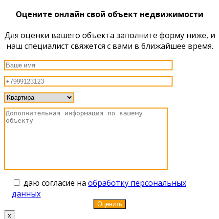
Оцените онлайн свой объект недвижимости
Для оценки вашего объекта заполните форму ниже, и
наш специалист свяжется с вами в ближайшее время.
даю согласие на
обработку персональных
данных
x