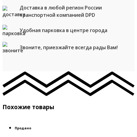
Доставка в любой регион России
транспортной компанией DPD
Удобная парковка в центре города
Звоните, приезжайте всегда рады Вам!
Похожие товары
Продано