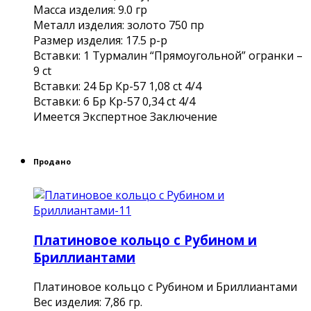
Масса изделия: 9.0 гр
Металл изделия: золото 750 пр
Размер изделия: 17.5 р-р
Вставки: 1 Турмалин “Прямоугольной” огранки –
9 ct
Вставки: 24 Бр Кр-57 1,08 ct 4/4
Вставки: 6 Бр Кр-57 0,34 ct 4/4
Имеется Экспертное Заключение
Продано
Платиновое кольцо с Рубином и
Бриллиантами
Платиновое кольцо с Рубином и Бриллиантами
Вес изделия: 7,86 гр.