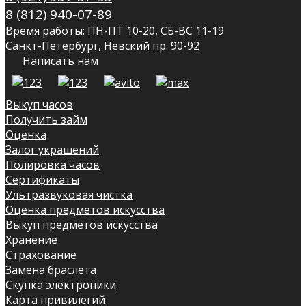
8 (812) 940-07-89
Время работы: ПН-ПТ 10-20, СБ-ВС 11-19
Санкт-Петербург, Невский пр. 90-92
Написать нам
Выкуп часов
Получить займ
Оценка
Залог украшений
Полировка часов
Сертификаты
Ультразвуковая чистка
Оценка предметов искусства
Выкуп предметов искусства
Хранение
Страхование
Замена браслета
Скупка электроники
Карта привилегий