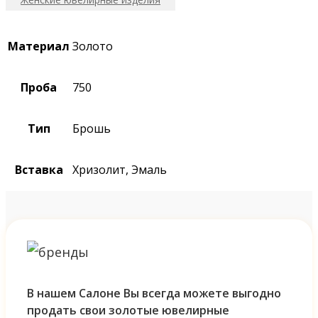
Материал
Золото
Проба
750
Тип
Брошь
Вставка
Хризолит, Эмаль
В нашем Салоне Вы всегда можете выгодно
продать свои золотые ювелирные