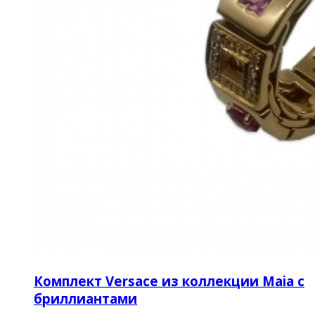
Комплект Versace из коллекции Maia с
бриллиантами