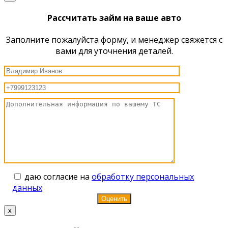
Рассчитать займ на ваше авто
Заполните пожалуйста форму, и менеджер свяжется с
вами для уточнения деталей.
даю согласие на
обработку персональных
данных
x