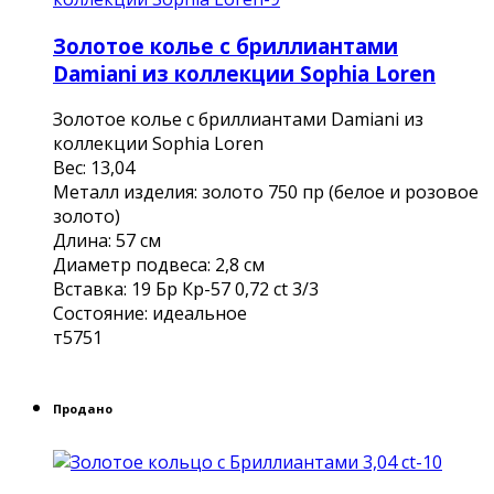
Золотое колье с бриллиантами
Damiani из коллекции Sophia Loren
Золотое колье с бриллиантами Damiani из
коллекции Sophia Loren
Вес: 13,04
Металл изделия: золото 750 пр (белое и розовое
золото)
Длина: 57 см
Диаметр подвеса: 2,8 см
Вставка: 19 Бр Кр-57 0,72 ct 3/3
Состояние: идеальное
т5751
Продано