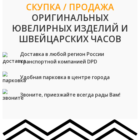
СКУПКА / ПРОДАЖА
ОРИГИНАЛЬНЫХ
ЮВЕЛИРНЫХ ИЗДЕЛИЙ И
ШВЕЙЦАРСКИХ ЧАСОВ
Доставка в любой регион России
транспортной компанией DPD
Удобная парковка в центре города
Звоните, приезжайте всегда рады Вам!