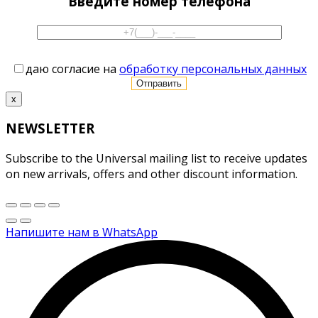
Введите номер телефона
даю согласие на
обработку персональных данных
x
NEWSLETTER
Subscribe to the Universal mailing list to receive updates
on new arrivals, offers and other discount information.
Напишите нам в WhatsApp