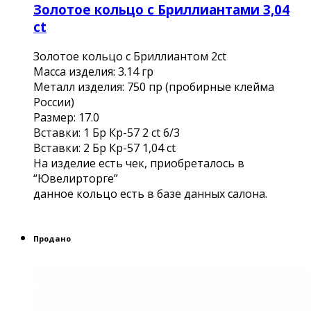
Золотое кольцо с Бриллиантами 3,04
ct
Золотое кольцо с Бриллиантом 2ct
Масса изделия: 3.14 гр
Металл изделия: 750 пр (пробирные клейма
России)
Размер: 17.0
Вставки: 1 Бр Кр-57 2 ct 6/3
Вставки: 2 Бр Кр-57 1,04 сt
На изделие есть чек, приобреталось в
“Ювелирторге”
данное кольцо есть в базе данных салона.
Продано