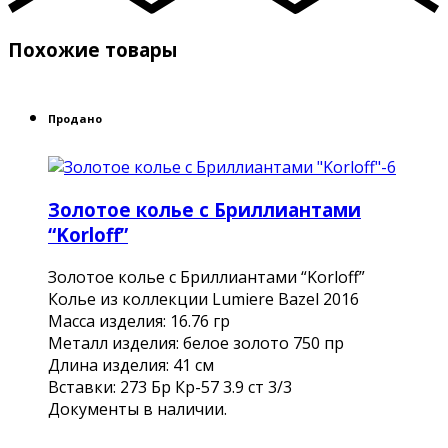
Похожие товары
Продано
Золотое колье с Бриллиантами
“Korloff”
Золотое колье с Бриллиантами “Korloff”
Колье из коллекции Lumiere Bazel 2016
Масса изделия: 16.76 гр
Металл изделия: белое золото 750 пр
Длина изделия: 41 см
Вставки: 273 Бр Кр-57 3.9 ст 3/3
Документы в наличии.