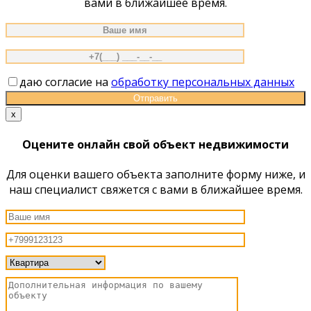
вами в ближайшее время.
даю согласие на
обработку персональных данных
x
Оцените онлайн свой объект недвижимости
Для оценки вашего объекта заполните форму ниже, и
наш специалист свяжется с вами в ближайшее время.