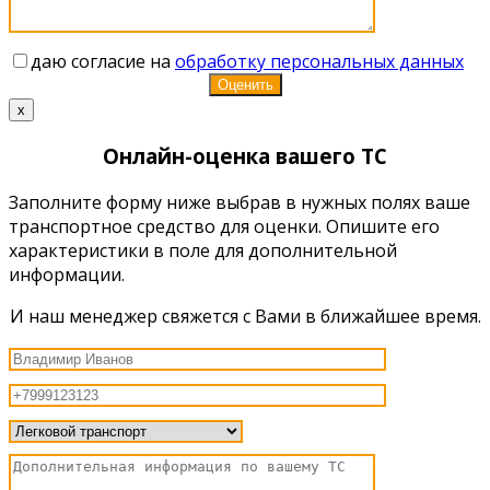
даю согласие на
обработку персональных данных
x
Онлайн-оценка вашего ТС
Заполните форму ниже выбрав в нужных полях ваше
транспортное средство для оценки. Опишите его
характеристики в поле для дополнительной
информации.
И наш менеджер свяжется с Вами в ближайшее время.