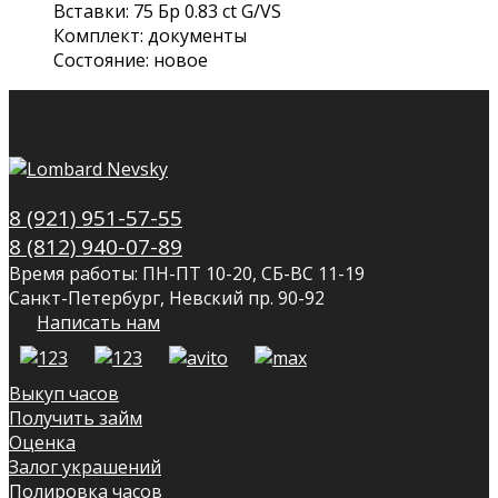
Вставки: 75 Бр 0.83 ct G/VS
Комплект: документы
Состояние: новое
8 (921) 951-57-55
8 (812) 940-07-89
Время работы: ПН-ПТ 10-20, СБ-ВС 11-19
Санкт-Петербург, Невский пр. 90-92
Написать нам
Выкуп часов
Получить займ
Оценка
Залог украшений
Полировка часов