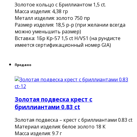
Золотое кольцо c Бриллиантом 1,5 ct.
Масса изделия: 4,38 гр
Металл изделия: золото 750 пр
Размер изделия: 18,5 р-р (при желании всегда
можно уменьшить размер)
Вставка: 1Бр Кр-57 1,5 ct H/VS1 (на рундисте
имеется сертификационный номер GIA)
Продано
Золотая подвеска крест с
бриллиантами 0.83 ct
Золотая подвеска – крест с бриллиантами 0.83 ct
Материал изделия: белое золото 18 К
Масса изделия: 9.7 г