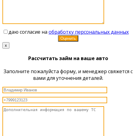
даю согласие на
обработку персональных данных
x
Рассчитать займ на ваше авто
Заполните пожалуйста форму, и менеджер свяжется с
вами для уточнения деталей.