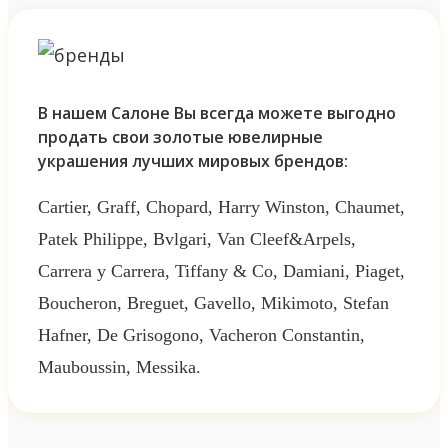
В нашем Салоне Вы всегда можете выгодно
продать свои золотые ювелирные
украшения лучших мировых брендов:
Cartier, Graff, Chopard, Harry Winston, Chaumet,
Patek Philippe, Bvlgari, Van Cleef&Arpels,
Carrera y Carrera, Tiffany & Co, Damiani, Piaget,
Boucheron, Breguet, Gavello, Mikimoto, Stefan
Hafner, De Grisogono, Vacheron Constantin,
Mauboussin, Messika.