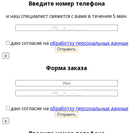
Введите номер телефона
и наш специалист свяжется с вами в течении 5 мин.
даю согласие на
обработку персональных данных
x
Форма заказа
даю согласие на
обработку персональных данных
x