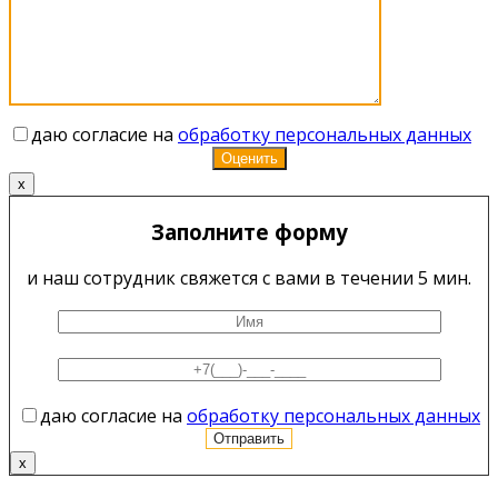
даю согласие на
обработку персональных данных
x
Заполните форму
и наш сотрудник свяжется с вами в течении 5 мин.
даю согласие на
обработку персональных данных
x