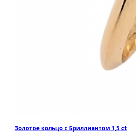
Золотое кольцо c Бриллиантом 1,5 ct