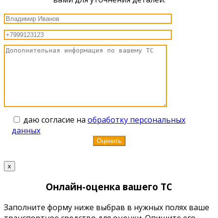
даю согласие на
обработку персональных
данных
x
Онлайн-оценка вашего ТС
Заполните форму ниже выбрав в нужных полях ваше
транспортное средство для оценки. Опишите его