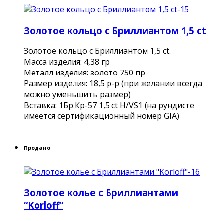
Золотое кольцо c Бриллиантом 1,5 ct
Золотое кольцо c Бриллиантом 1,5 ct.
Масса изделия: 4,38 гр
Металл изделия: золото 750 пр
Размер изделия: 18,5 р-р (при желании всегда
можно уменьшить размер)
Вставка: 1Бр Кр-57 1,5 ct H/VS1 (на рундисте
имеется сертификационный номер GIA)
Продано
Золотое колье с Бриллиантами
“Korloff”