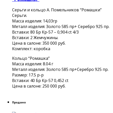
Серьги и кольцо А. Помельников “Ромашки”
Серьги.
Масса изделия: 14,03гр
Металл изделия: Золото 585 пр+ Серебро 925 пр.
Вставки: 80 Бр Кр-57 – 0,904 ct 4/3
Вставки: 2 Жемчужины.
Цена в салоне: 350 000 руб.
Комплект: коробка
Кольцо “Ромашка”
Масса изделия: 8.04 г
Металл изделия: Золото 585 пр+Серебро 925 пр.
Размер: 17.5 р-р
Вставки: 40 Бр Кр-57 0,452 ct
Цена в салоне: 250 000 руб.
Продано