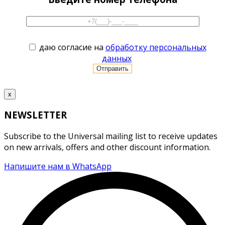
даю согласие на
обработку персональных
данных
x
NEWSLETTER
Subscribe to the Universal mailing list to receive updates
on new arrivals, offers and other discount information.
Напишите нам в WhatsApp