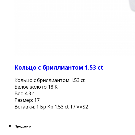
Кольцо с бриллиантом 1.53 ct
Кольцо с бриллиантом 1.53 ct
Белое золото 18 К
Вес: 4.3 г
Размер: 17
Вставки: 1 Бр Кр 1.53 ct. I / VVS2
Продано