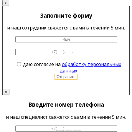
x
Заполните форму
и наш сотрудник свяжется с вами в течении 5 мин.
даю согласие на
обработку персональных
данных
x
Введите номер телефона
и наш специалист свяжется с вами в течении 5 мин.