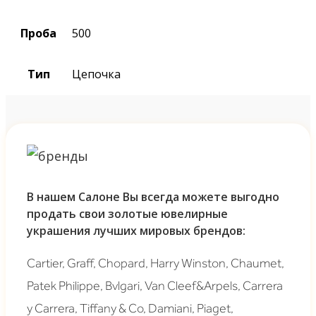
Проба
500
Тип
Цепочка
В нашем Салоне Вы всегда можете выгодно
продать свои золотые ювелирные
украшения лучших мировых брендов:
Cartier, Graff, Chopard, Harry Winston, Chaumet,
Patek Philippe, Bvlgari, Van Cleef&Arpels, Carrera
y Carrera, Tiffany & Co, Damiani, Piaget,