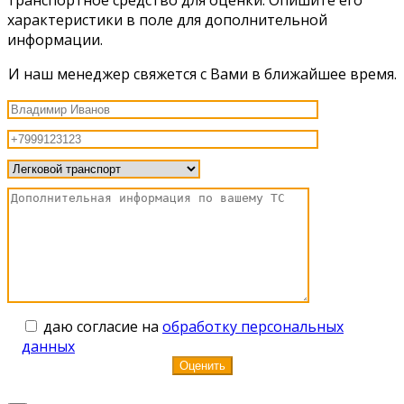
характеристики в поле для дополнительной
информации.
И наш менеджер свяжется с Вами в ближайшее время.
даю согласие на
обработку персональных
данных