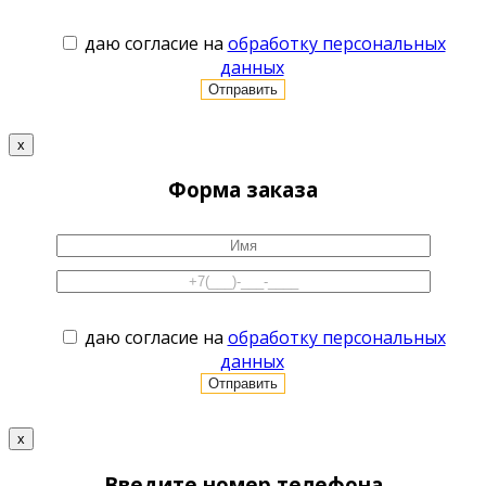
даю согласие на
обработку персональных
данных
x
Форма заказа
даю согласие на
обработку персональных
данных
x
Введите номер телефона