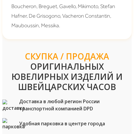
Boucheron, Breguet, Gavello, Mikimoto, Stefan
Hafner, De Grisogono, Vacheron Constantin,
Mauboussin, Messika.
СКУПКА / ПРОДАЖА
ОРИГИНАЛЬНЫХ
ЮВЕЛИРНЫХ ИЗДЕЛИЙ И
ШВЕЙЦАРСКИХ ЧАСОВ
Доставка в любой регион России
транспортной компанией DPD
Удобная парковка в центре города