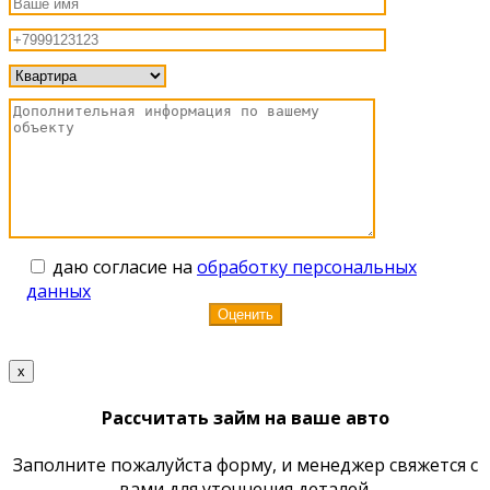
даю согласие на
обработку персональных
данных
x
Рассчитать займ на ваше авто
Заполните пожалуйста форму, и менеджер свяжется с
вами для уточнения деталей.