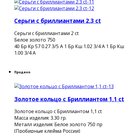
Серьги с бриллиантами 2.3 ct
Серьги с бриллиантами 2 ct
Белое золото 750
40 Бр Кр 57 0.27 3/5 А 1 Бр Кш 1.02 3/4 А 1 Бр Кш
1.00 3/4 А
Продано
Золотое кольцо с Бриллиантом 1,1 ct
Золотое кольцо с Бриллиантом 1,1 ct
Масса изделия: 3.30 гр.
Металл изделия: Белое золото 750 пр
(Пробирные клейма России)