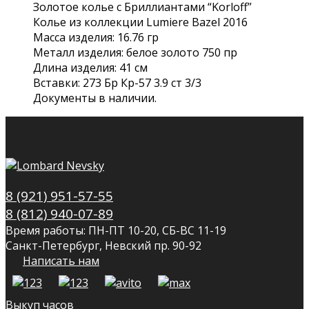
Золотое колье с Бриллиантами “Korloff”
Колье из коллекции Lumiere Bazel 2016
Масса изделия: 16.76 гр
Металл изделия: белое золото 750 пр
Длина изделия: 41 см
Вставки: 273 Бр Кр-57 3.9 ст 3/3
Документы в наличии.
8 (921) 951-57-55
8 (812) 940-07-89
Время работы: ПН-ПТ 10-20, СБ-ВС 11-19
Санкт-Петербург, Невский пр. 90-92
Написать нам
Выкуп часов