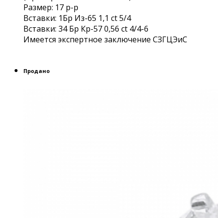
Размер: 17 р-р
Вставки: 1Бр Из-65 1,1 ct 5/4
Вставки: 34 Бр Кр-57 0,56 ct 4/4-6
Имеется экспертное заключение СЗГЦЭиС
Продано