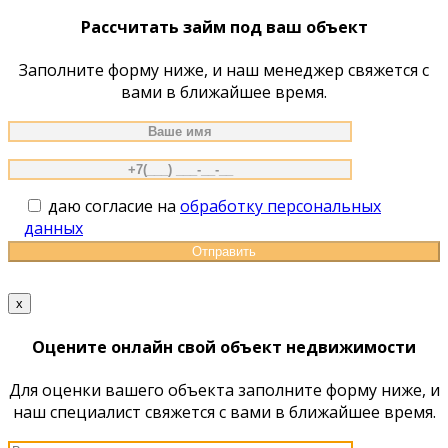
сайту
Рассчитать займ под ваш объект
Заполните форму ниже, и наш менеджер свяжется с
вами в ближайшее время.
даю согласие на
обработку персональных
данных
x
Оцените онлайн свой объект недвижимости
Для оценки вашего объекта заполните форму ниже, и
наш специалист свяжется с вами в ближайшее время.