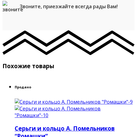
Звоните, приезжайте всегда рады Вам!
Похожие товары
Продано
Серьги и кольцо А. Помельников
“Ромашки”