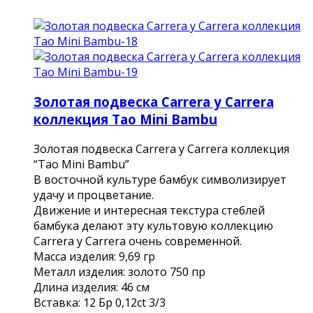
Золотая подвеска Carrera y Carrera
коллекция Tao Mini Bambu
Золотая подвеска Carrera y Carrera коллекция
“Tao Mini Bambu”
В восточной культуре бамбук символизирует
удачу и процветание.
Движение и интересная текстура стеблей
бамбука делают эту культовую коллекцию
Carrera y Carrera очень современной.
Масса изделия: 9,69 гр
Металл изделия: золото 750 пр
Длина изделия: 46 см
Вставка: 12 Бр 0,12сt 3/3