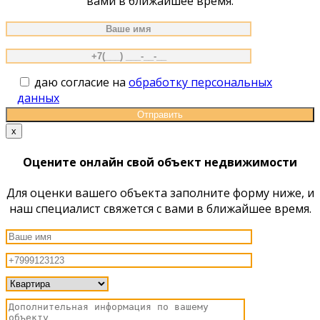
вами в ближайшее время.
даю согласие на
обработку персональных
данных
x
Оцените онлайн свой объект недвижимости
Для оценки вашего объекта заполните форму ниже, и
наш специалист свяжется с вами в ближайшее время.