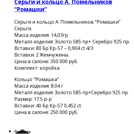
Серьги и кольцо А. Помельников
“Ромашки”
Серьги и кольцо А. Помельников “Ромашки”
Серьги.
Масса изделия: 14,03гр
Металл изделия: Золото 585 пр+ Серебро 925 пр.
Вставки: 80 Бр Кр-57 – 0,904 ct 4/3
Вставки: 2 Жемчужины.
Цена в салоне: 350 000 руб.
Комплект: коробка
Кольцо “Ромашка”
Масса изделия: 8.04 г
Металл изделия: Золото 585 пр+Серебро 925 пр.
Размер: 17.5 р-р
Вставки: 40 Бр Кр-57 0,452 ct
Цена в салоне: 250 000 руб.
Продано