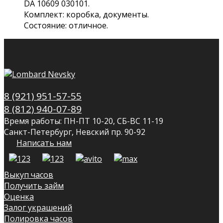
DA 10609 030101.
Комплект: коробка, документы.
Состояние: отличное.
8 (921) 951-57-55
8 (812) 940-07-89
Время работы: ПН-ПТ 10-20, СБ-ВС 11-19
Санкт-Петербург, Невский пр. 90-92
Написать нам
Выкуп часов
Получить займ
Оценка
Залог украшений
Полировка часов