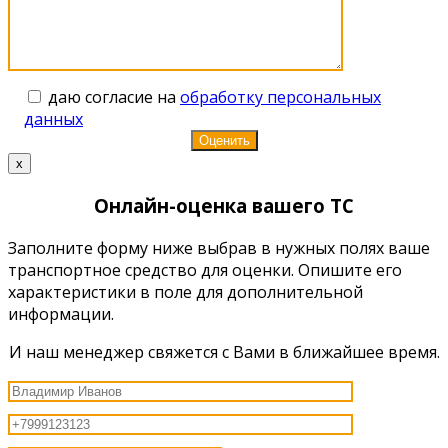
даю согласие на
обработку персональных
данных
x
Онлайн-оценка вашего ТС
Заполните форму ниже выбрав в нужных полях ваше
транспортное средство для оценки. Опишите его
характеристики в поле для дополнительной
информации.
И наш менеджер свяжется с Вами в ближайшее время.