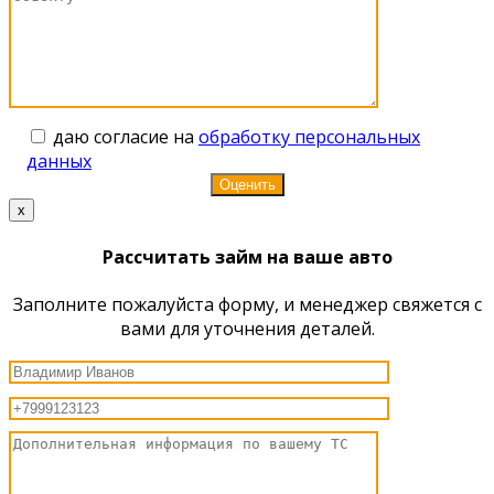
даю согласие на
обработку персональных
данных
x
Рассчитать займ на ваше авто
Заполните пожалуйста форму, и менеджер свяжется с
вами для уточнения деталей.