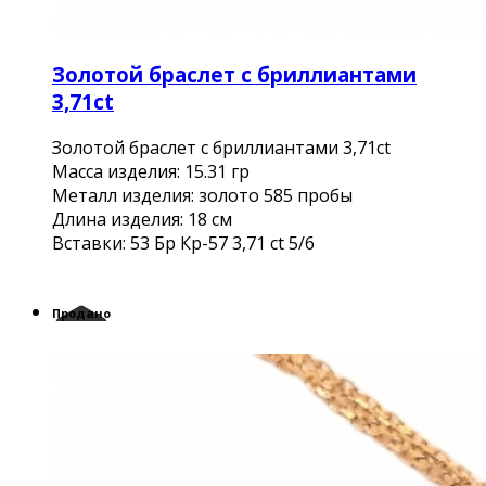
Золотой браслет с бриллиантами
3,71ct
Золотой браслет с бриллиантами 3,71ct
Масса изделия: 15.31 гр
Металл изделия: золото 585 пробы
Длина изделия: 18 см
Вставки: 53 Бр Кр-57 3,71 ct 5/6
Продано