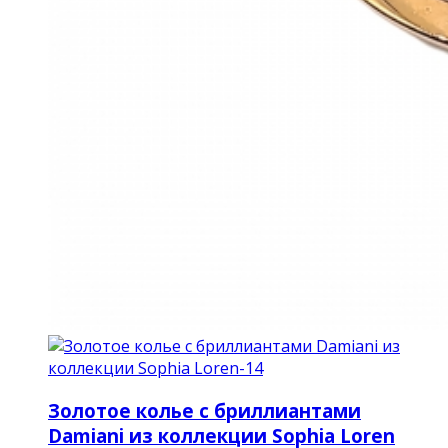
Золотое колье с бриллиантами
Damiani из коллекции Sophia Loren