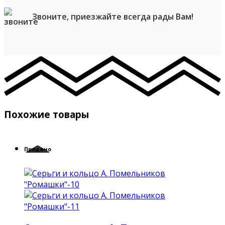
Звоните, приезжайте всегда рады Вам!
Похожие товары
Продано