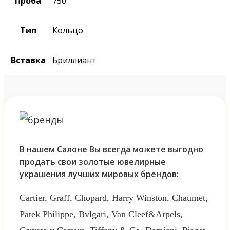
Проба
750
Тип
Кольцо
Вставка
Бриллиант
В нашем Салоне Вы всегда можете выгодно
продать свои золотые ювелирные
украшения лучших мировых брендов:
Cartier, Graff, Chopard, Harry Winston, Chaumet,
Patek Philippe, Bvlgari, Van Cleef&Arpels,