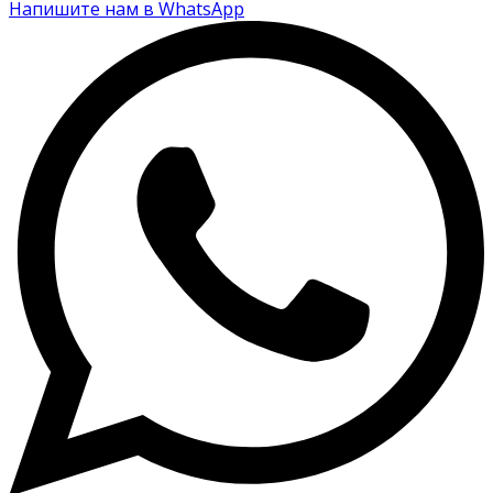
Напишите нам в WhatsApp