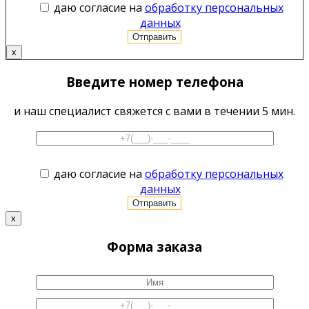
даю согласие на
обработку персональных
данных
x
Введите номер телефона
и наш специалист свяжется с вами в течении 5 мин.
даю согласие на
обработку персональных
данных
x
Форма заказа