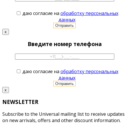
даю согласие на
обработку персональных
данных
x
Введите номер телефона
даю согласие на
обработку персональных
данных
x
NEWSLETTER
Subscribe to the Universal mailing list to receive updates
on new arrivals, offers and other discount information.