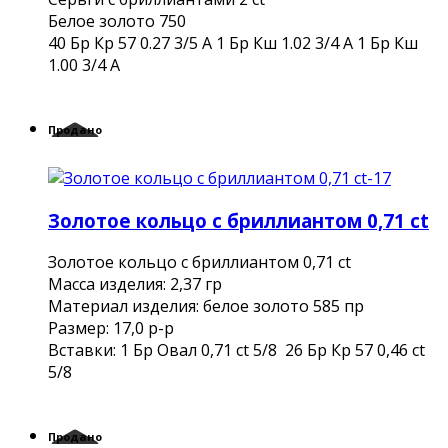
Белое золото 750
40 Бр Кр 57 0.27 3/5 А 1 Бр Кш 1.02 3/4 А 1 Бр Кш
1.00 3/4 А
Продано
Золотое кольцо с бриллиантом 0,71 ct
Золотое кольцо с бриллиантом 0,71 ct
Mасса изделия: 2,37 гр
Материал изделия: белое золото 585 пр
Размер: 17,0 р-р
Вставки: 1 Бр Овал 0,71 ct 5/8 26 Бр Кр 57 0,46 ct
5/8
Продано