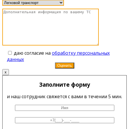
даю согласие на
обработку персональных
данных
x
Заполните форму
и наш сотрудник свяжется с вами в течении 5 мин.