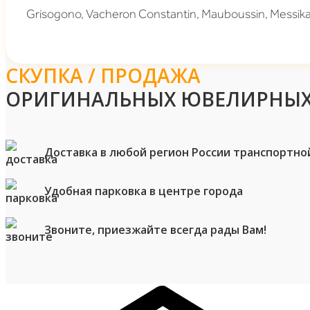
Grisogono, Vacheron Constantin, Mauboussin, Messika
СКУПКА / ПРОДАЖА
ОРИГИНАЛЬНЫХ ЮВЕЛИРНЫХ
Доставка в любой регион России транспортно
Удобная парковка в центре города
Звоните, приезжайте всегда рады Вам!