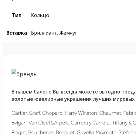
Тип
Кольцо
Вставка
Бриллиант, Жемчуг
В нашем Салоне Вы всегда можете выгодно прода
золотые ювелирные украшения лучших мировых 
Cartier, Graff, Chopard, Harry Winston, Chaumet, Patek 
Bvlgari, Van Cleef&Arpels, Carrera y Carrera, Tiffany & 
Piaget, Boucheron, Breguet, Gavello, Mikimoto, Stefan