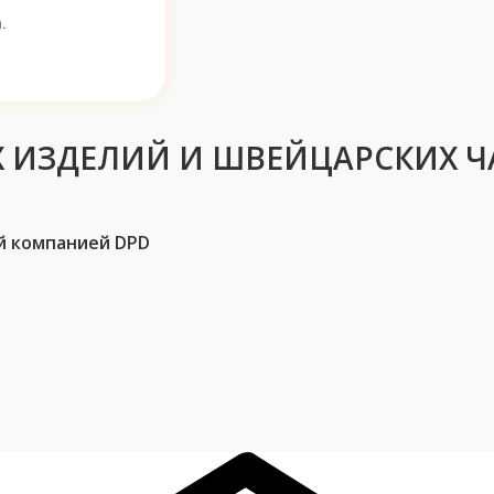
.
 ИЗДЕЛИЙ И ШВЕЙЦАРСКИХ Ч
й компанией DPD