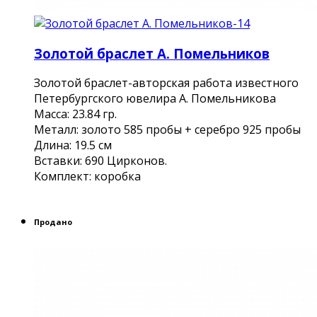
Золотой браслет А. Помельников
Золотой браслет-авторская работа известного
Петербургского ювелира А. Помельникова
Масса: 23.84 гр.
Металл: золото 585 пробы + серебро 925 пробы
Длина: 19.5 см
Вставки: 690 Цирконов.
Комплект: коробка
Продано