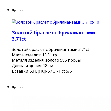
Продано
Золотой браслет с бриллиантами
3,71ct
Золотой браслет с бриллиантами 3,71ct
Масса изделия: 15.31 гр
Металл изделия: золото 585 пробы
Длина изделия: 18 см
Вставки: 53 Бр Кр-57 3,71 ct 5/6
Продано