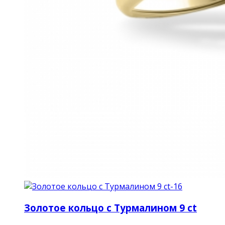
Золотое кольцо с Турмалином 9 ct