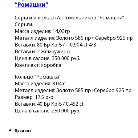
“Ромашки”
Серьги и кольцо А. Помельников “Ромашки”
Серьги.
Масса изделия: 14,03гр
Металл изделия: Золото 585 пр+ Серебро 925 пр.
Вставки: 80 Бр Кр-57 – 0,904 ct 4/3
Вставки: 2 Жемчужины.
Цена в салоне: 350 000 руб.
Комплект: коробка
Кольцо “Ромашка”
Масса изделия: 8.04 г
Металл изделия: Золото 585 пр+Серебро 925 пр.
Размер: 17.5 р-р
Вставки: 40 Бр Кр-57 0,452 ct
Цена в салоне: 250 000 руб.
Продано