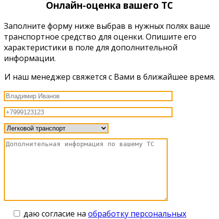
Онлайн-оценка вашего ТС
Заполните форму ниже выбрав в нужных полях ваше
транспортное средство для оценки. Опишите его
характеристики в поле для дополнительной
информации.
И наш менеджер свяжется с Вами в ближайшее время.
даю согласие на
обработку персональных