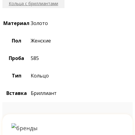
Кольца с бриллиантами
Материал
Золото
Пол
Женские
Проба
585
Тип
Кольцо
Вставка
Бриллиант