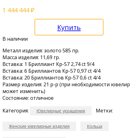
1 444 444
₽
Купить
В наличии
Металл изделия: золото 585 пр.
Масса изделия: 11,69 гр.
Вставка: 1 Бриллиант Кр-57 2,74 ct 9/4
Вставка: 6 Бриллиантов Кр-57 0,97 ct 4/4
Вставка: 20 Бриллиантов Кр-57 0,6 ct 4/4
Размер изделия: 21 р-р (при необходимости ювелир
может изменить)
Состояние: отличное
Категория:
Метки:
Ювелирные украшения
Женские ювелирные изделия
Кольца