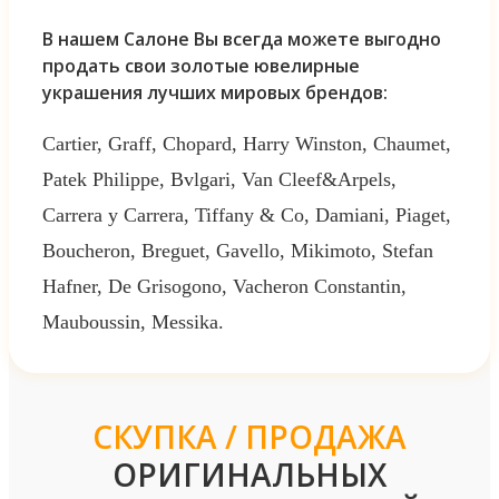
В нашем Салоне Вы всегда можете выгодно
продать свои золотые ювелирные
украшения лучших мировых брендов:
Cartier, Graff, Chopard, Harry Winston, Chaumet,
Patek Philippe, Bvlgari, Van Cleef&Arpels,
Carrera y Carrera, Tiffany & Co, Damiani, Piaget,
Boucheron, Breguet, Gavello, Mikimoto, Stefan
Hafner, De Grisogono, Vacheron Constantin,
Mauboussin, Messika.
СКУПКА / ПРОДАЖА
ОРИГИНАЛЬНЫХ