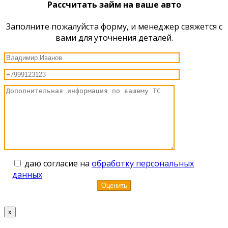
Рассчитать займ на ваше авто
Заполните пожалуйста форму, и менеджер свяжется с
вами для уточнения деталей.
даю согласие на
обработку персональных
данных
x