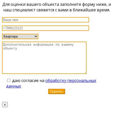
Для оценки вашего объекта заполните форму ниже, и
наш специалист свяжется с вами в ближайшее время.
даю согласие на
обработку персональных
данных
x