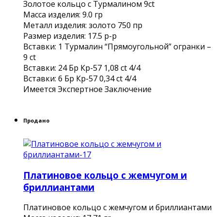
Золотое кольцо с Турмалином 9ct
Масса изделия: 9.0 гр
Металл изделия: золото 750 пр
Размер изделия: 17.5 р-р
Вставки: 1 Турмалин “Прямоугольной” огранки –
9 ct
Вставки: 24 Бр Кр-57 1,08 ct 4/4
Вставки: 6 Бр Кр-57 0,34 ct 4/4
Имеется Экспертное Заключение
Продано
Платиновое кольцо с жемчугом и
бриллиантами
Платиновое кольцо с жемчугом и бриллиантами