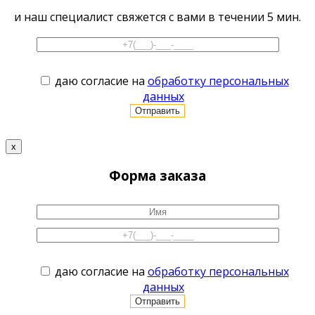
и наш специалист свяжется с вами в течении 5 мин.
даю согласие на
обработку персональных
данных
x
Форма заказа
даю согласие на
обработку персональных
данных