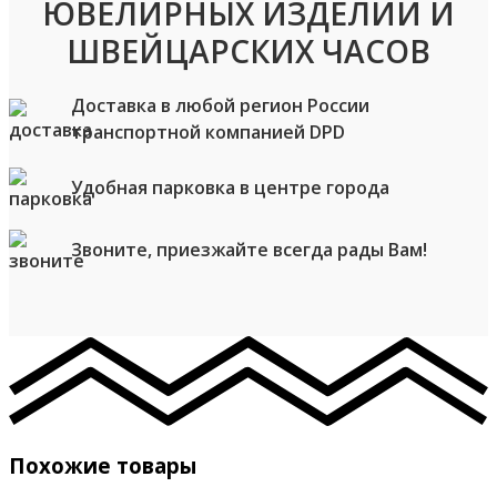
ЮВЕЛИРНЫХ ИЗДЕЛИЙ И
ШВЕЙЦАРСКИХ ЧАСОВ
Доставка в любой регион России
транспортной компанией DPD
Удобная парковка в центре города
Звоните, приезжайте всегда рады Вам!
Похожие товары