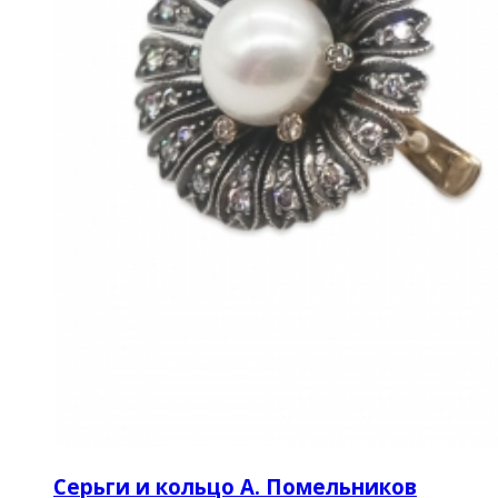
Серьги и кольцо А. Помельников