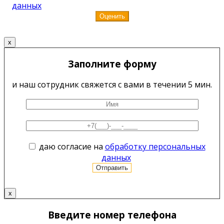
данных
x
Заполните форму
и наш сотрудник свяжется с вами в течении 5 мин.
даю согласие на
обработку персональных
данных
x
Введите номер телефона