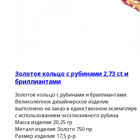
Золотое кольцо с рубинами 2,73 ct и
бриллиантами
Золотое кольцо с рубинами и бриллиантами.
Великолепное дизайнерское изделие
выполнено на заказ в единственном экземпляре
с использованием эксклюзивного рубина.
Масса изделия: 20,25 гр
Металл изделия: Золото 750 пр
Размер изделия: 17,5 р-р