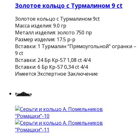
Золотое кольцо с Турмалином 9 ct
Золотое кольцо с Турмалином 9ct
Масса изделия: 9.0 гр
Металл изделия: золото 750 пр
Размер изделия: 17.5 р-р
Вставки: 1 Турмалин “Прямоугольной” огранки –
9 ct
Вставки: 24 Бр Кр-57 1,08 ct 4/4
Вставки: 6 Бр Кр-57 0,34 ct 4/4
Имеется Экспертное Заключение
Продано