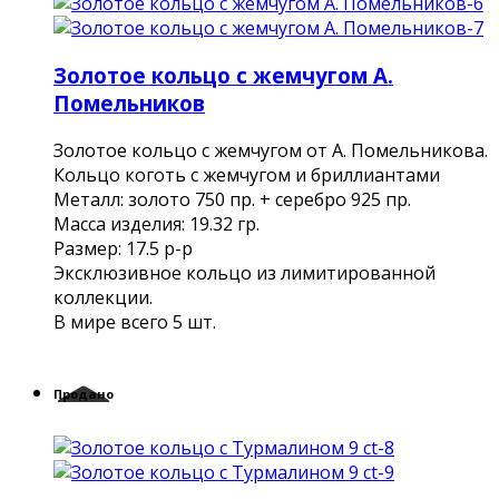
Золотое кольцо с жемчугом А.
Помельников
Золотое кольцо с жемчугом от А. Помельникова.
Кольцо коготь с жемчугом и бриллиантами
Металл: золото 750 пр. + серебро 925 пр.
Масса изделия: 19.32 гр.
Размер: 17.5 р-р
Эксклюзивное кольцо из лимитированной
коллекции.
В мире всего 5 шт.
Продано