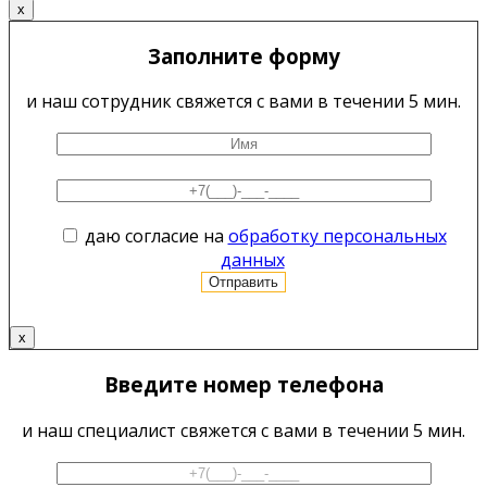
x
Заполните форму
и наш сотрудник свяжется с вами в течении 5 мин.
даю согласие на
обработку персональных
данных
x
Введите номер телефона
и наш специалист свяжется с вами в течении 5 мин.