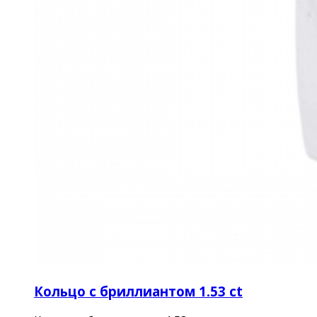
Кольцо с бриллиантом 1.53 ct