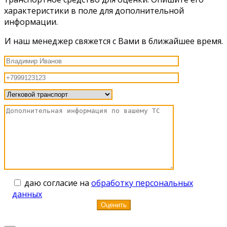
характеристики в поле для дополнительной
информации.
И наш менеджер свяжется с Вами в ближайшее время.
даю согласие на
обработку персональных
данных