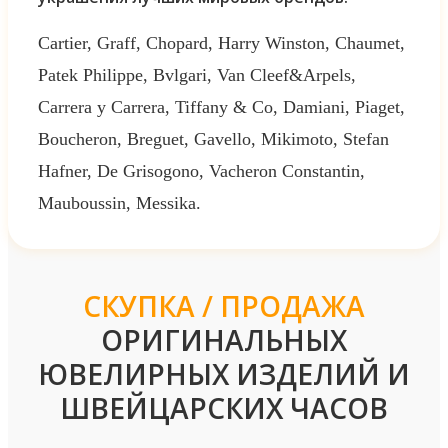
Cartier, Graff, Chopard, Harry Winston, Chaumet,
Patek Philippe, Bvlgari, Van Cleef&Arpels,
Carrera y Carrera, Tiffany & Co, Damiani, Piaget,
Boucheron, Breguet, Gavello, Mikimoto, Stefan
Hafner, De Grisogono, Vacheron Constantin,
Mauboussin, Messika.
СКУПКА / ПРОДАЖА
ОРИГИНАЛЬНЫХ
ЮВЕЛИРНЫХ ИЗДЕЛИЙ И
ШВЕЙЦАРСКИХ ЧАСОВ