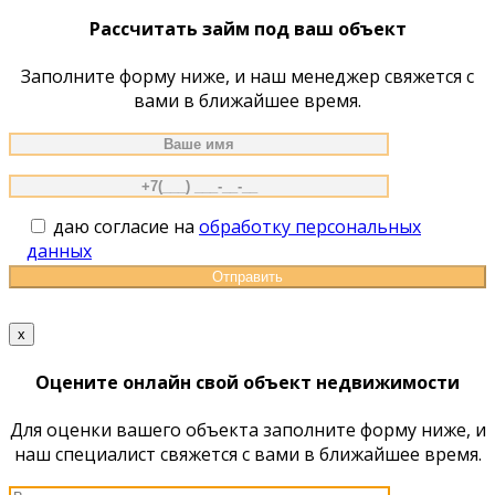
сайту
Рассчитать займ под ваш объект
Заполните форму ниже, и наш менеджер свяжется с
вами в ближайшее время.
даю согласие на
обработку персональных
данных
x
Оцените онлайн свой объект недвижимости
Для оценки вашего объекта заполните форму ниже, и
наш специалист свяжется с вами в ближайшее время.