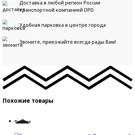
Доставка в любой регион России
транспортной компанией DPD
Удобная парковка в центре города
Звоните, приезжайте всегда рады Вам!
Похожие товары
Продано