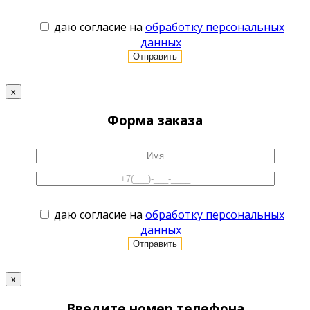
даю согласие на
обработку персональных
данных
x
Форма заказа
даю согласие на
обработку персональных
данных
x
Введите номер телефона