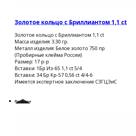
Золотое кольцо с Бриллиантом 1,1 ct
Золотое кольцо с Бриллиантом 1,1 ct
Масса изделия: 3.30 гр.
Металл изделия: Белое золото 750 пр
(Пробирные клейма России)
Размер: 17 р-р
Вставки: 1Бр Из-65 1,1 ct 5/4
Вставки: 34 Бр Кр-57 0,56 ct 4/4-6
Имеется экспертное заключение СЗГЦЭиС
Продано