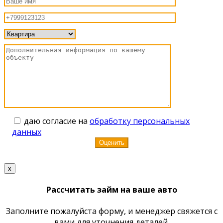
даю согласие на
обработку персональных
данных
x
Рассчитать займ на ваше авто
Заполните пожалуйста форму, и менеджер свяжется с
вами для уточнения деталей.