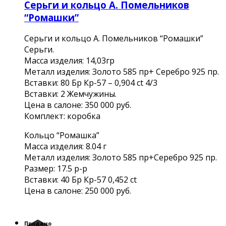
Серьги и кольцо А. Помельников
“Ромашки”
Серьги и кольцо А. Помельников “Ромашки”
Серьги.
Масса изделия: 14,03гр
Металл изделия: Золото 585 пр+ Серебро 925 пр.
Вставки: 80 Бр Кр-57 – 0,904 ct 4/3
Вставки: 2 Жемчужины.
Цена в салоне: 350 000 руб.
Комплект: коробка
Кольцо “Ромашка”
Масса изделия: 8.04 г
Металл изделия: Золото 585 пр+Серебро 925 пр.
Размер: 17.5 р-р
Вставки: 40 Бр Кр-57 0,452 ct
Цена в салоне: 250 000 руб.
Продано