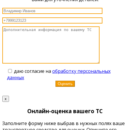
даю согласие на
обработку персональных
данных
x
Онлайн-оценка вашего ТС
Заполните форму ниже выбрав в нужных полях ваше
транспортное средство для оценки. Опишите его