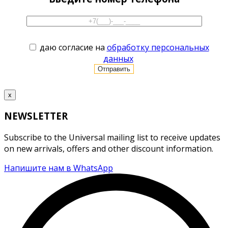
даю согласие на
обработку персональных
данных
x
NEWSLETTER
Subscribe to the Universal mailing list to receive updates
on new arrivals, offers and other discount information.
Напишите нам в WhatsApp