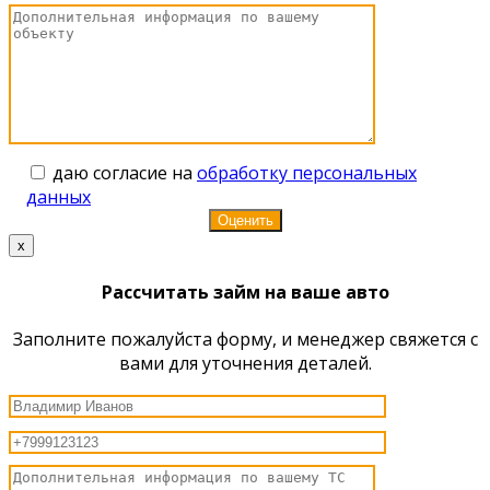
даю согласие на
обработку персональных
данных
x
Рассчитать займ на ваше авто
Заполните пожалуйста форму, и менеджер свяжется с
вами для уточнения деталей.