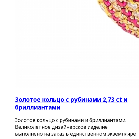
Золотое кольцо с рубинами 2,73 ct и
бриллиантами
Золотое кольцо с рубинами и бриллиантами.
Великолепное дизайнерское изделие
выполнено на заказ в единственном экземпляре