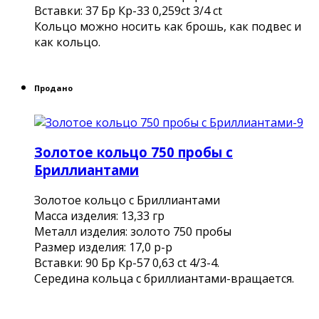
Вставки: 37 Бр Кр-33 0,259ct 3/4 ct
Кольцо можно носить как брошь, как подвес и
как кольцо.
Продано
Золотое кольцо 750 пробы с
Бриллиантами
Золотое кольцо с Бриллиантами
Масса изделия: 13,33 гр
Металл изделия: золото 750 пробы
Размер изделия: 17,0 р-р
Вставки: 90 Бр Кр-57 0,63 ct 4/3-4.
Середина кольца с бриллиантами-вращается.