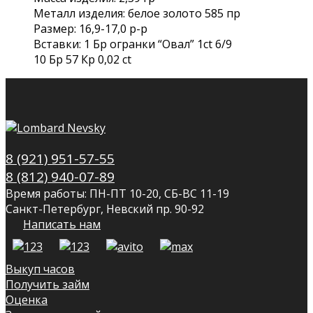
Металл изделия: белое золото 585 пр
Размер: 16,9-17,0 р-р
Вставки: 1 Бр огранки “Овал” 1ct 6/9
10 Бр 57 Кр 0,02 ct
8 (921) 951-57-55
8 (812) 940-07-89
Время работы: ПН-ПТ 10-20, СБ-ВС 11-19
Санкт-Петербург, Невский пр. 90-92
Написать нам
Выкуп часов
Получить займ
Оценка