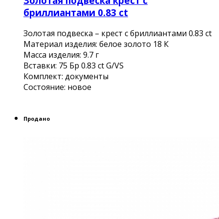
Золотая подвеска крест с
бриллиантами 0.83 ct
Золотая подвеска – крест с бриллиантами 0.83 ct
Материал изделия: белое золото 18 К
Масса изделия: 9.7 г
Вставки: 75 Бр 0.83 ct G/VS
Комплект: документы
Состояние: новое
Продано