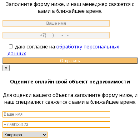
Заполните форму ниже, и наш менеджер свяжется с
вами в ближайшее время.
даю согласие на
обработку персональных
данных
x
Оцените онлайн свой объект недвижимости
Для оценки вашего объекта заполните форму ниже, и
наш специалист свяжется с вами в ближайшее время.