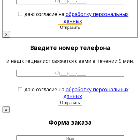
даю согласие на
обработку персональных
данных
x
Введите номер телефона
и наш специалист свяжется с вами в течении 5 мин.
даю согласие на
обработку персональных
данных
x
Форма заказа