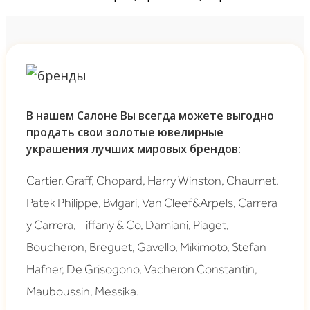
В нашем Салоне Вы всегда можете выгодно
продать свои золотые ювелирные
украшения лучших мировых брендов:
Cartier, Graff, Chopard, Harry Winston, Chaumet,
Patek Philippe, Bvlgari, Van Cleef&Arpels, Carrera
y Carrera, Tiffany & Co, Damiani, Piaget,
Boucheron, Breguet, Gavello, Mikimoto, Stefan
Hafner, De Grisogono, Vacheron Constantin,
Mauboussin, Messika.