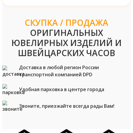
СКУПКА / ПРОДАЖА
ОРИГИНАЛЬНЫХ
ЮВЕЛИРНЫХ ИЗДЕЛИЙ И
ШВЕЙЦАРСКИХ ЧАСОВ
Доставка в любой регион России
транспортной компанией DPD
Удобная парковка в центре города
Звоните, приезжайте всегда рады Вам!