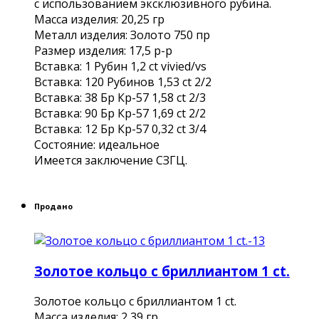
с использованием эксклюзивного рубина.
Масса изделия: 20,25 гр
Металл изделия: Золото 750 пр
Размер изделия: 17,5 р-р
Вставка: 1 Рубин 1,2 ct vivied/vs
Вставка: 120 Рубинов 1,53 сt 2/2
Вставка: 38 Бр Кр-57 1,58 ct 2/3
Вставка: 90 Бр Кр-57 1,69 ct 2/2
Вставка: 12 Бр Кр-57 0,32 ct 3/4
Состояние: идеальное
Имеется заключение СЗГЦ.
Продано
Золотое кольцо с бриллиантом 1 ct.
Золотое кольцо с бриллиантом 1 ct.
Масса изделия: 2,39 гр