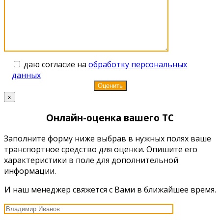
даю согласие на
обработку персональных
данных
x
Онлайн-оценка вашего ТС
Заполните форму ниже выбрав в нужных полях ваше
транспортное средство для оценки. Опишите его
характеристики в поле для дополнительной
информации.
И наш менеджер свяжется с Вами в ближайшее время.