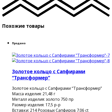
Похожие товары
Продано
Золотое кольцо с Сапфирами
“Трансформер”
Золотое кольцо с Сапфирами “Трансформер”
Масса изделия: 21,48 г
Металл изделия: золото 750 пр
Размер изделия: 17,5 р-р
Вставки: 214 Розовых Сапфиров 7.06 ct