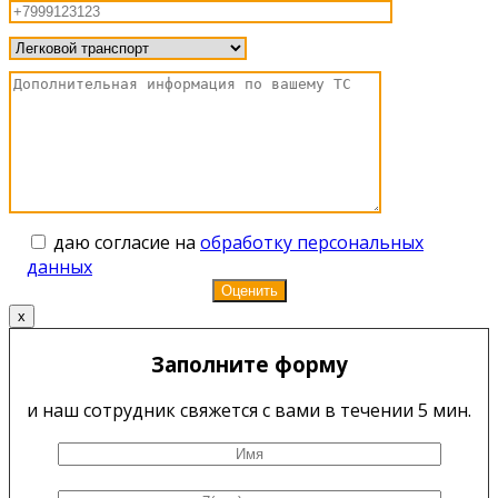
даю согласие на
обработку персональных
данных
x
Заполните форму
и наш сотрудник свяжется с вами в течении 5 мин.