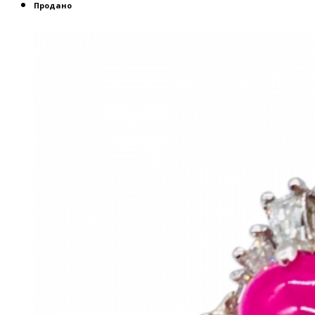
Продано