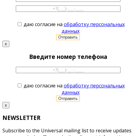
даю согласие на
обработку персональных
данных
x
Введите номер телефона
даю согласие на
обработку персональных
данных
x
NEWSLETTER
Subscribe to the Universal mailing list to receive updates