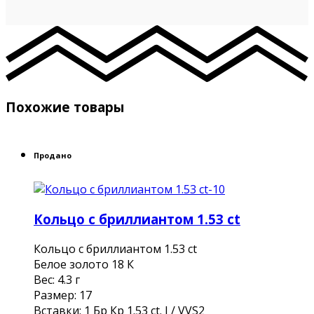
Похожие товары
Продано
Кольцо с бриллиантом 1.53 ct
Кольцо с бриллиантом 1.53 ct
Белое золото 18 К
Вес: 4.3 г
Размер: 17
Вставки: 1 Бр Кр 1.53 ct. I / VVS2