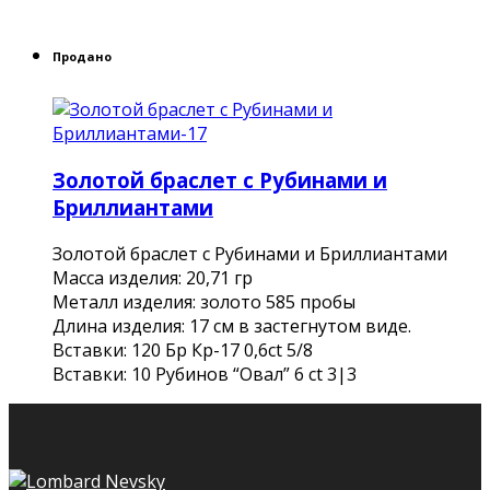
Продано
Золотой браслет с Рубинами и
Бриллиантами
Золотой браслет с Рубинами и Бриллиантами
Масса изделия: 20,71 гр
Металл изделия: золото 585 пробы
Длина изделия: 17 см в застегнутом виде.
Вставки: 120 Бр Кр-17 0,6ct 5/8
Вставки: 10 Рубинов “Овал” 6 ct 3|3