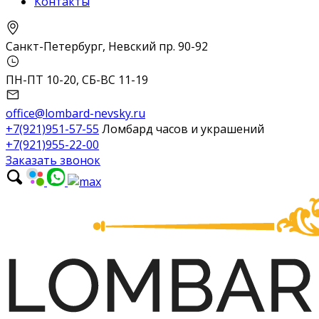
Контакты
Санкт-Петербург, Невский пр. 90-92
ПН-ПТ 10-20, СБ-ВС 11-19
office@lombard-nevsky.ru
+7(921)951-57-55
Ломбард часов и украшений
+7(921)955-22-00
Заказать звонок