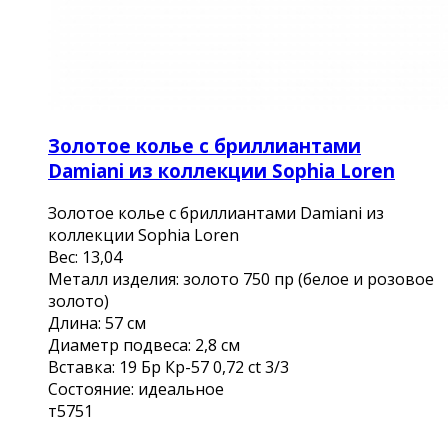
Золотое колье с бриллиантами
Damiani из коллекции Sophia Loren
Золотое колье с бриллиантами Damiani из
коллекции Sophia Loren
Вес: 13,04
Металл изделия: золото 750 пр (белое и розовое
золото)
Длина: 57 см
Диаметр подвеса: 2,8 см
Вставка: 19 Бр Кр-57 0,72 ct 3/3
Состояние: идеальное
т5751