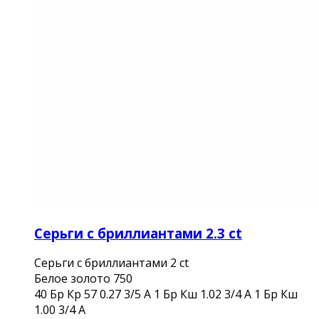
Серьги с бриллиантами 2.3 ct
Серьги с бриллиантами 2 ct
Белое золото 750
40 Бр Кр 57 0.27 3/5 А 1 Бр Кш 1.02 3/4 А 1 Бр Кш
1.00 3/4 А