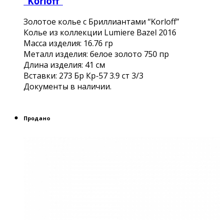
“Korloff”
Золотое колье с Бриллиантами “Korloff”
Колье из коллекции Lumiere Bazel 2016
Масса изделия: 16.76 гр
Металл изделия: белое золото 750 пр
Длина изделия: 41 см
Вставки: 273 Бр Кр-57 3.9 ст 3/3
Документы в наличии.
Продано