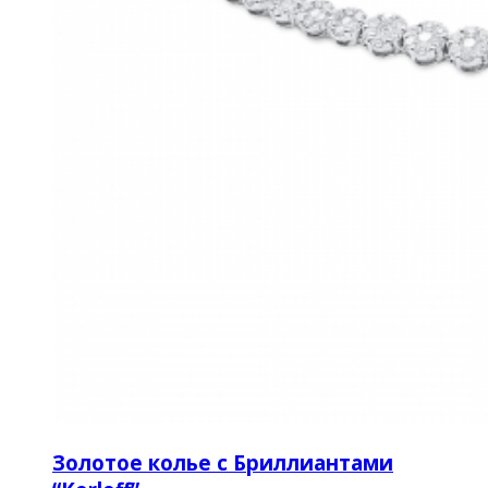
Золотое колье с Бриллиантами