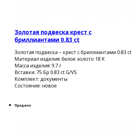
Золотая подвеска крест с
бриллиантами 0.83 ct
Золотая подвеска – крест с бриллиантами 0.83 ct
Материал изделия: белое золото 18 К
Масса изделия: 9.7 г
Вставки: 75 Бр 0.83 ct G/VS
Комплект: документы
Состояние: новое
Продано