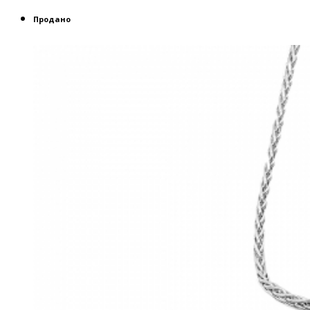
Продано