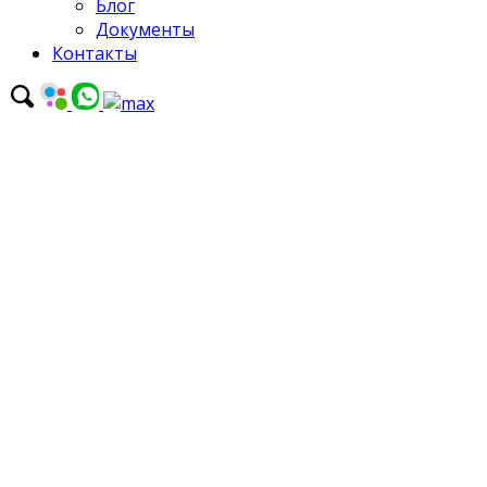
Блог
Документы
Контакты