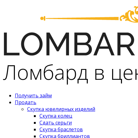
Получить займ
Продать
Скупка ювелирных изделий
Скупка колец
Сдать серьги
Скупка браслетов
Скупка бриллиантов