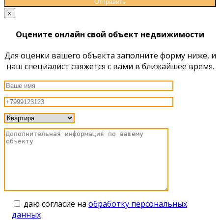
x
Оцените онлайн свой объект недвижимости
Для оценки вашего объекта заполните форму ниже, и
наш специалист свяжется с вами в ближайшее время.
даю согласие на
обработку персональных
данных