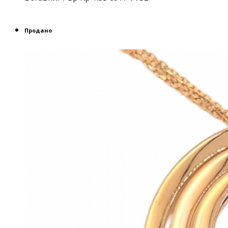
Продано