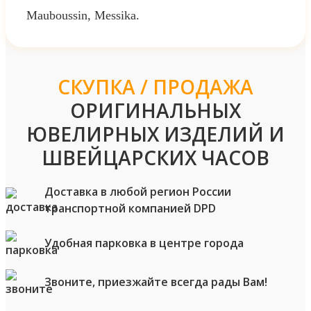
Mauboussin, Messika.
СКУПКА / ПРОДАЖА
ОРИГИНАЛЬНЫХ
ЮВЕЛИРНЫХ ИЗДЕЛИЙ И
ШВЕЙЦАРСКИХ ЧАСОВ
Доставка в любой регион России
транспортной компанией DPD
Удобная парковка в центре города
Звоните, приезжайте всегда рады Вам!