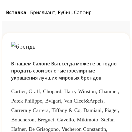
Вставка
Бриллиант, Рубин, Сапфир
В нашем Салоне Вы всегда можете выгодно
продать свои золотые ювелирные
украшения лучших мировых брендов:
Cartier, Graff, Chopard, Harry Winston, Chaumet,
Patek Philippe, Bvlgari, Van Cleef&Arpels,
Carrera y Carrera, Tiffany & Co, Damiani, Piaget,
Boucheron, Breguet, Gavello, Mikimoto, Stefan
Hafner, De Grisogono, Vacheron Constantin,