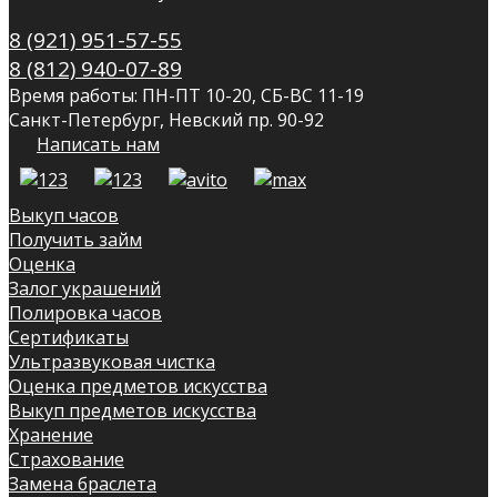
8 (921) 951-57-55
8 (812) 940-07-89
Время работы: ПН-ПТ 10-20, СБ-ВС 11-19
Санкт-Петербург, Невский пр. 90-92
Написать нам
Выкуп часов
Получить займ
Оценка
Залог украшений
Полировка часов
Сертификаты
Ультразвуковая чистка
Оценка предметов искусства
Выкуп предметов искусства
Хранение
Страхование
Замена браслета