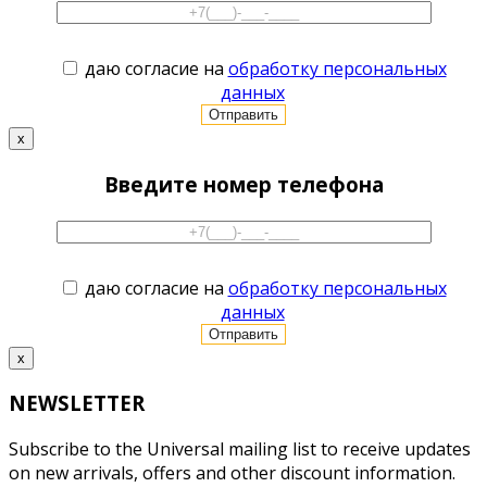
даю согласие на
обработку персональных
данных
x
Введите номер телефона
даю согласие на
обработку персональных
данных
x
NEWSLETTER
Subscribe to the Universal mailing list to receive updates
on new arrivals, offers and other discount information.