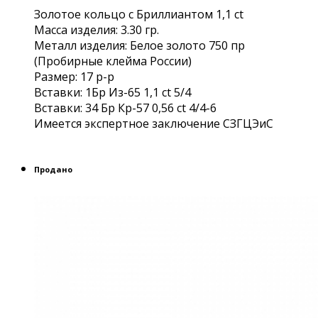
Золотое кольцо с Бриллиантом 1,1 ct
Масса изделия: 3.30 гр.
Металл изделия: Белое золото 750 пр
(Пробирные клейма России)
Размер: 17 р-р
Вставки: 1Бр Из-65 1,1 ct 5/4
Вставки: 34 Бр Кр-57 0,56 ct 4/4-6
Имеется экспертное заключение СЗГЦЭиС
Продано