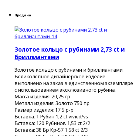
Продано
Золотое кольцо с рубинами 2,73 ct и
бриллиантами
Золотое кольцо с рубинами и бриллиантами.
Великолепное дизайнерское изделие
выполнено на заказ в единственном экземпляре
с использованием эксклюзивного рубина.
Масса изделия: 20,25 гр
Металл изделия: Золото 750 пр
Размер изделия: 17,5 р-р
Вставка: 1 Рубин 1,2 ct vivied/vs
Вставка: 120 Рубинов 1,53 сt 2/2
Вставка: 38 Бр Кр-57 1,58 ct 2/3