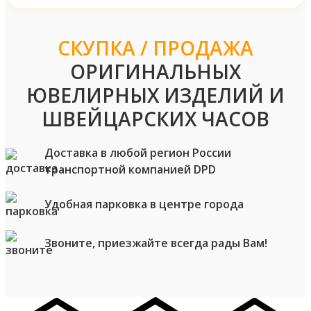
СКУПКА / ПРОДАЖА
ОРИГИНАЛЬНЫХ
ЮВЕЛИРНЫХ ИЗДЕЛИЙ И
ШВЕЙЦАРСКИХ ЧАСОВ
Доставка в любой регион России
транспортной компанией DPD
Удобная парковка в центре города
Звоните, приезжайте всегда рады Вам!