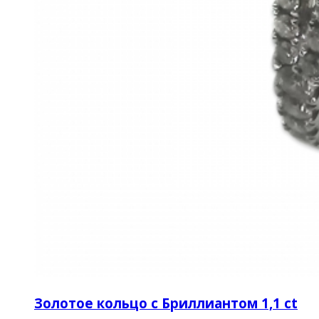
Золотое кольцо с Бриллиантом 1,1 ct