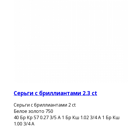
Серьги с бриллиантами 2.3 ct
Серьги с бриллиантами 2 ct
Белое золото 750
40 Бр Кр 57 0.27 3/5 А 1 Бр Кш 1.02 3/4 А 1 Бр Кш
1.00 3/4 А