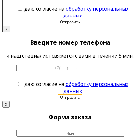
даю согласие на
обработку персональных
данных
x
Введите номер телефона
и наш специалист свяжется с вами в течении 5 мин.
даю согласие на
обработку персональных
данных
x
Форма заказа