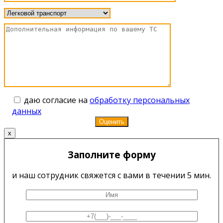
даю согласие на
обработку персональных
данных
x
Заполните форму
и наш сотрудник свяжется с вами в течении 5 мин.