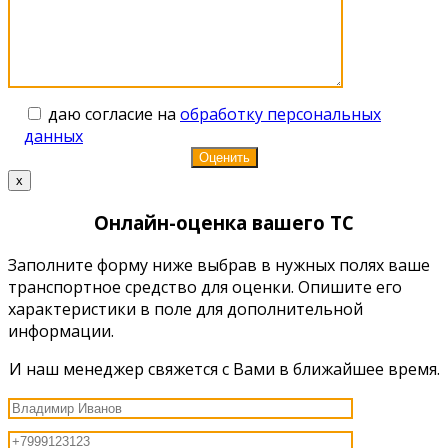
даю согласие на
обработку персональных
данных
x
Онлайн-оценка вашего ТС
Заполните форму ниже выбрав в нужных полях ваше
транспортное средство для оценки. Опишите его
характеристики в поле для дополнительной
информации.
И наш менеджер свяжется с Вами в ближайшее время.