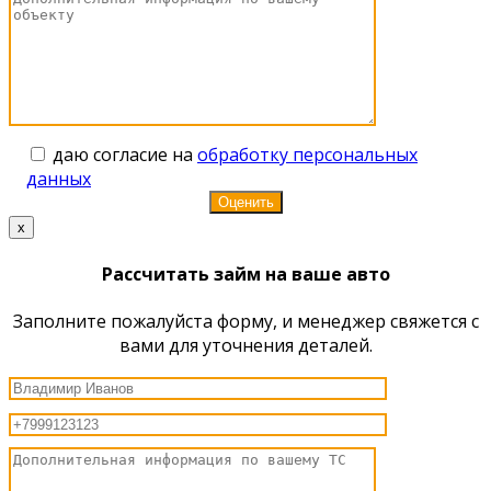
даю согласие на
обработку персональных
данных
x
Рассчитать займ на ваше авто
Заполните пожалуйста форму, и менеджер свяжется с
вами для уточнения деталей.