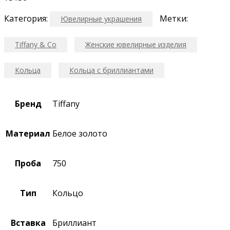
Категория:
Метки:
Ювелирные украшения
Tiffany & Co
Женские ювелирные изделия
Кольца
Кольца с бриллиантами
Бренд
Tiffany
Материал
Белое золото
Проба
750
Тип
Кольцо
Вставка
Бриллиант