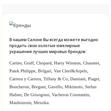
В нашем Салоне Вы всегда можете выгодно
продать свои золотые ювелирные
украшения лучших мировых брендов:
Cartier, Graff, Chopard, Harry Winston, Chaumet,
Patek Philippe, Bvlgari, Van Cleef&Arpels,
Carrera y Carrera, Tiffany & Co, Damiani, Piaget,
Boucheron, Breguet, Gavello, Mikimoto, Stefan
Hafner, De Grisogono, Vacheron Constantin,
Mauboussin, Messika.