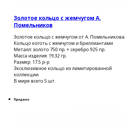
Золотое кольцо с жемчугом А.
Помельников
Золотое кольцо с жемчугом от А. Помельникова.
Кольцо коготь с жемчугом и бриллиантами
Металл: золото 750 пр. + серебро 925 пр.
Масса изделия: 19.32 гр.
Размер: 17.5 р-р
Эксклюзивное кольцо из лимитированной
коллекции.
В мире всего 5 шт.
Продано