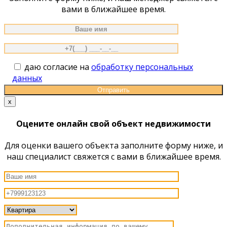
вами в ближайшее время.
даю согласие на
обработку персональных
данных
x
Оцените онлайн свой объект недвижимости
Для оценки вашего объекта заполните форму ниже, и
наш специалист свяжется с вами в ближайшее время.