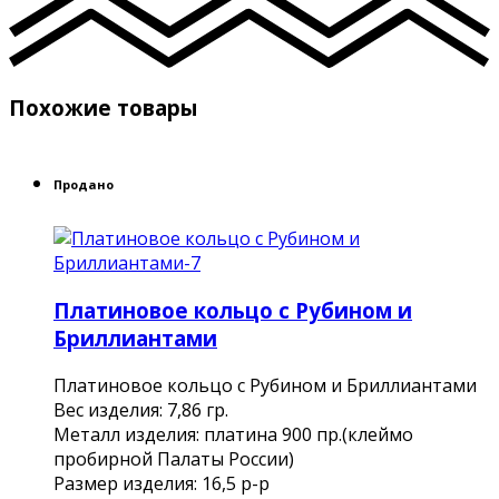
Похожие товары
Продано
Платиновое кольцо с Рубином и
Бриллиантами
Платиновое кольцо с Рубином и Бриллиантами
Вес изделия: 7,86 гр.
Металл изделия: платина 900 пр.(клеймо
пробирной Палаты России)
Размер изделия: 16,5 р-р