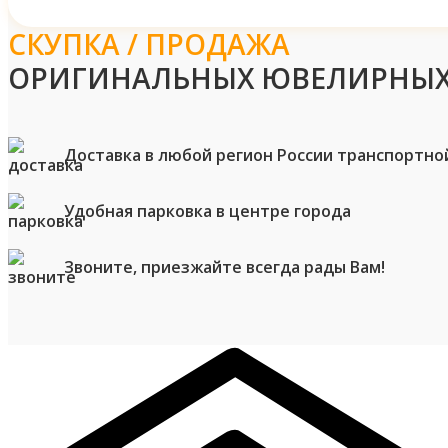
СКУПКА / ПРОДАЖА
ОРИГИНАЛЬНЫХ ЮВЕЛИРНЫХ
Доставка в любой регион России транспортно
Удобная парковка в центре города
Звоните, приезжайте всегда рады Вам!