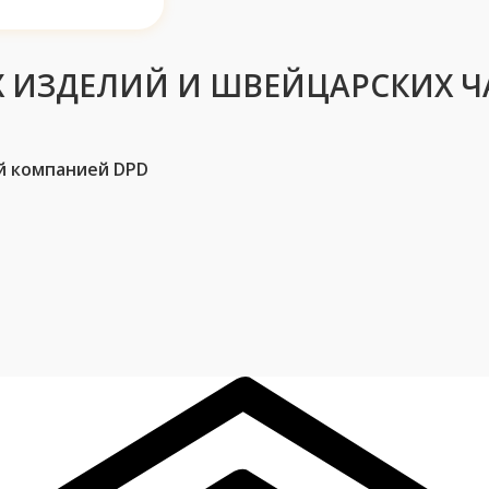
 ИЗДЕЛИЙ И ШВЕЙЦАРСКИХ Ч
й компанией DPD