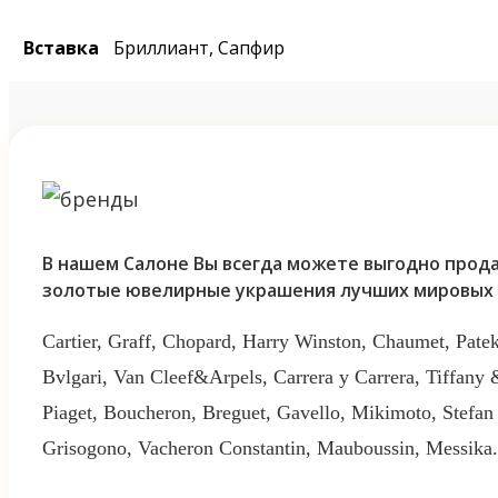
Вставка
Бриллиант, Сапфир
В нашем Салоне Вы всегда можете выгодно прода
золотые ювелирные украшения лучших мировых 
Cartier, Graff, Chopard, Harry Winston, Chaumet, Patek
Bvlgari, Van Cleef&Arpels, Carrera y Carrera, Tiffany
Piaget, Boucheron, Breguet, Gavello, Mikimoto, Stefan
Grisogono, Vacheron Constantin, Mauboussin, Messika.