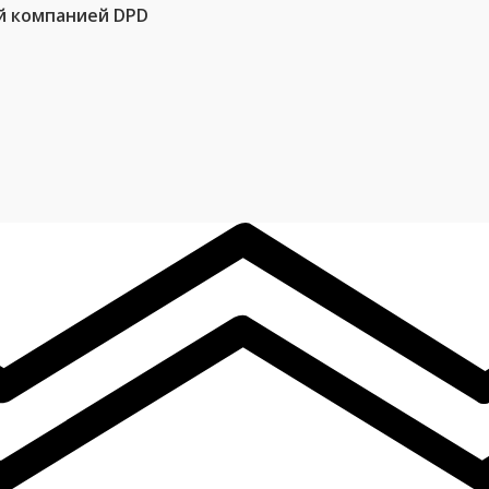
й компанией DPD