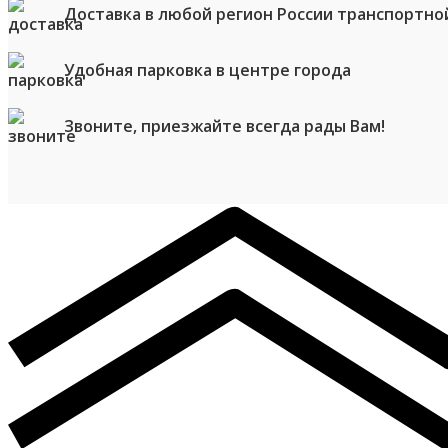
Доставка в любой регион России транспортно
Удобная парковка в центре города
Звоните, приезжайте всегда рады Вам!