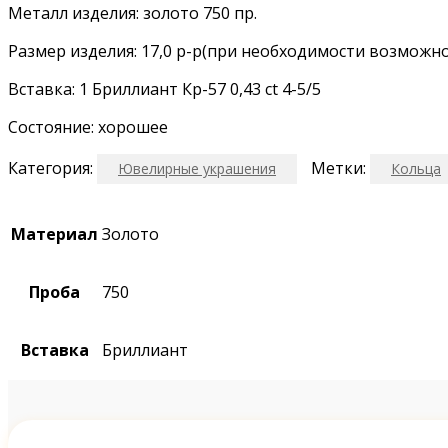
Металл изделия: золото 750 пр.
Размер изделия: 17,0 р-р(при необходимости возможн
Вставка: 1 Бриллиант Кр-57 0,43 ct 4-5/5
Состояние: хорошее
Категория:
Метки:
Ювелирные украшения
Кольца
Материал
Золото
Проба
750
Вставка
Бриллиант