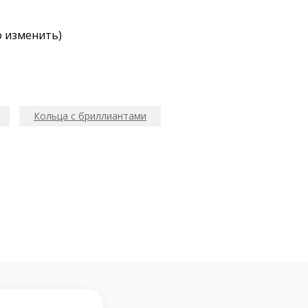
о изменить)
Кольца с бриллиантами