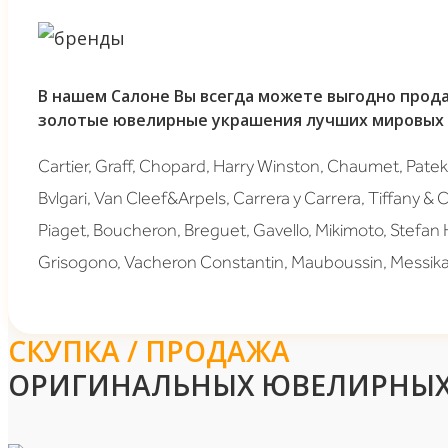
В нашем Салоне Вы всегда можете выгодно прода
золотые ювелирные украшения лучших мировых 
Cartier, Graff, Chopard, Harry Winston, Chaumet, Patek 
Bvlgari, Van Cleef&Arpels, Carrera y Carrera, Tiffany & 
Piaget, Boucheron, Breguet, Gavello, Mikimoto, Stefan
Grisogono, Vacheron Constantin, Mauboussin, Messika
СКУПКА / ПРОДАЖА
ОРИГИНАЛЬНЫХ ЮВЕЛИРНЫХ