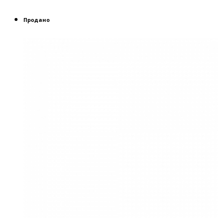
Продано