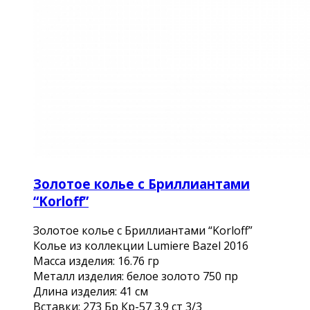
Золотое колье с Бриллиантами
“Korloff”
Золотое колье с Бриллиантами “Korloff”
Колье из коллекции Lumiere Bazel 2016
Масса изделия: 16.76 гр
Металл изделия: белое золото 750 пр
Длина изделия: 41 см
Вставки: 273 Бр Кр-57 3.9 ст 3/3