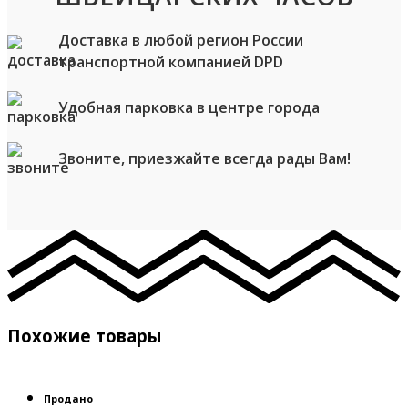
Доставка в любой регион России
транспортной компанией DPD
Удобная парковка в центре города
Звоните, приезжайте всегда рады Вам!
Похожие товары
Продано