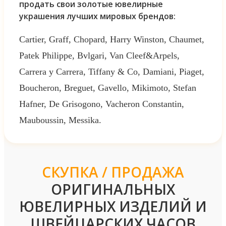
продать свои золотые ювелирные
украшения лучших мировых брендов:
Cartier, Graff, Chopard, Harry Winston, Chaumet,
Patek Philippe, Bvlgari, Van Cleef&Arpels,
Carrera y Carrera, Tiffany & Co, Damiani, Piaget,
Boucheron, Breguet, Gavello, Mikimoto, Stefan
Hafner, De Grisogono, Vacheron Constantin,
Mauboussin, Messika.
СКУПКА / ПРОДАЖА
ОРИГИНАЛЬНЫХ
ЮВЕЛИРНЫХ ИЗДЕЛИЙ И
ШВЕЙЦАРСКИХ ЧАСОВ