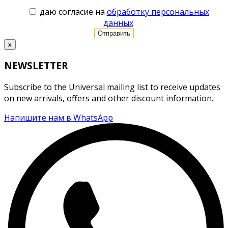
даю согласие на
обработку персональных
данных
x
NEWSLETTER
Subscribe to the Universal mailing list to receive updates
on new arrivals, offers and other discount information.
Напишите нам в WhatsApp