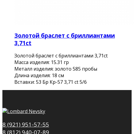
Золотой браслет с бриллиантами
3,71ct
Золотой браслет с бриллиантами 3,71ct
Масса изделия: 15.31 гр
Металл изделия: золото 585 пробы
Длина изделия: 18 см
Вставки: 53 Бр Кр-57 3,71 ct 5/6
8 (921) 951-57-55
8 (812) 940-07-89