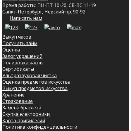
Время работы: ПН-ПТ 10-20, СБ-ВС 11-19
Санкт-Петербург, Невский пр. 90-92
Написать нам
Выкуп часов
Получить займ
Оценка
Залог украшений
Полировка часов
Сертификаты
Ультразвуковая чистка
Оценка предметов искусства
Выкуп предметов искусства
Хранение
Страхование
Замена браслета
Скупка электроники
Карта привилегий
Политика конфиденциальности