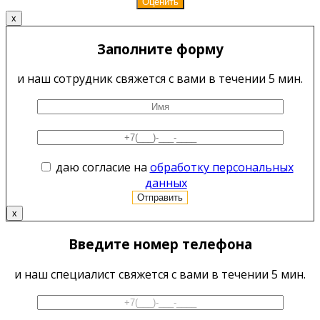
x
Заполните форму
и наш сотрудник свяжется с вами в течении 5 мин.
даю согласие на
обработку персональных
данных
x
Введите номер телефона
и наш специалист свяжется с вами в течении 5 мин.