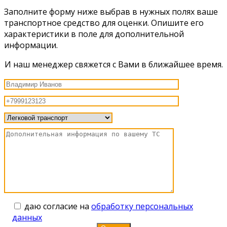
Заполните форму ниже выбрав в нужных полях ваше
транспортное средство для оценки. Опишите его
характеристики в поле для дополнительной
информации.
И наш менеджер свяжется с Вами в ближайшее время.
даю согласие на
обработку персональных
данных