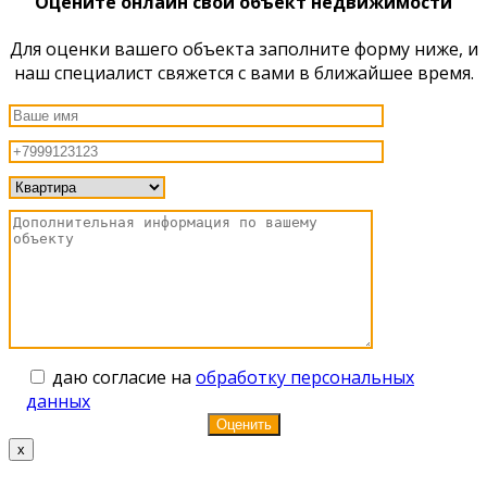
Оцените онлайн свой объект недвижимости
Для оценки вашего объекта заполните форму ниже, и
наш специалист свяжется с вами в ближайшее время.
даю согласие на
обработку персональных
данных
x