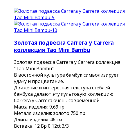
Золотая подвеска Carrera y Carrera
коллекция Tao Mini Bambu
Золотая подвеска Carrera y Carrera коллекция
“Tao Mini Bambu”
В восточной культуре бамбук символизирует
удачу и процветание.
Движение и интересная текстура стеблей
бамбука делают эту культовую коллекцию
Carrera y Carrera очень современной.
Масса изделия: 9,69 гр
Металл изделия: золото 750 пр
Длина изделия: 46 см
Вставка: 12 Бр 0,12сt 3/3