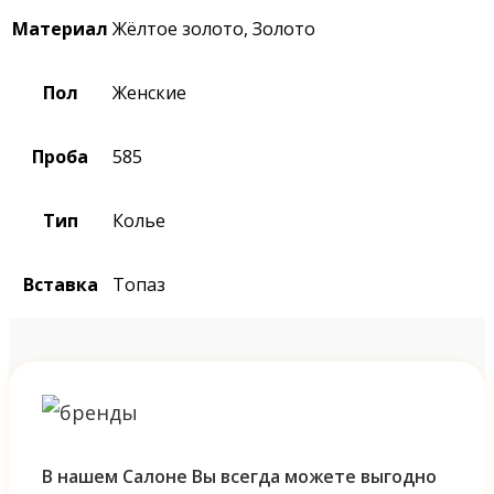
Материал
Жёлтое золото, Золото
Пол
Женские
Проба
585
Тип
Колье
Вставка
Топаз
В нашем Салоне Вы всегда можете выгодно