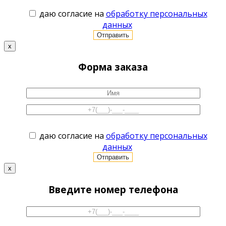
даю согласие на
обработку персональных
данных
x
Форма заказа
даю согласие на
обработку персональных
данных
x
Введите номер телефона