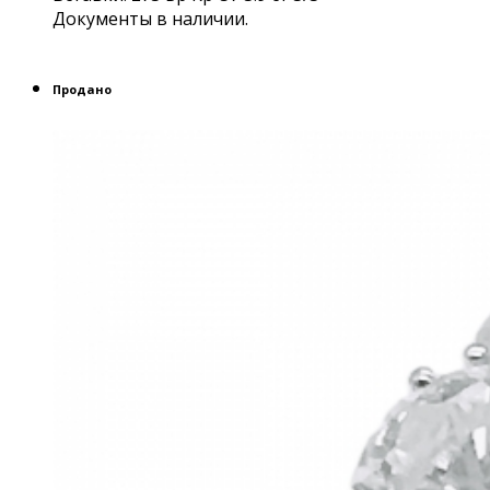
Документы в наличии.
Продано