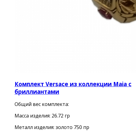
Комплект Versace из коллекции Maia с
бриллиантами
Общий вес комплекта:
Масса изделия: 26.72 гр
Металл изделия: золото 750 пр