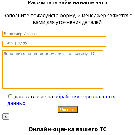
Рассчитать займ на ваше авто
Заполните пожалуйста форму, и менеджер свяжется с
вами для уточнения деталей.
даю согласие на
обработку персональных
данных
x
Онлайн-оценка вашего ТС