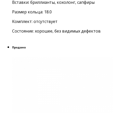
Вставки: бриллианты, кохолонг, сапфиры
Размер кольца: 18.0
Комплект: отсутствует
Состояние: хорошее, без видимых дефектов
Продано