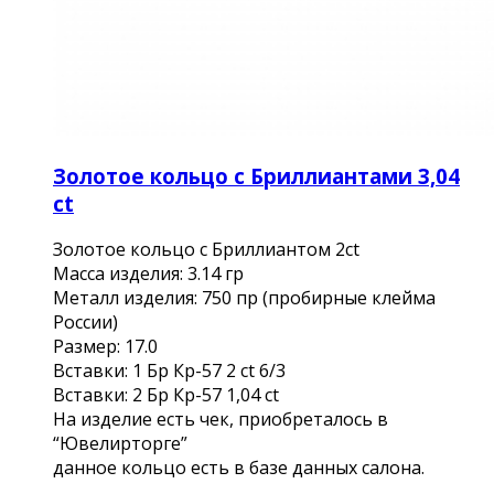
Золотое кольцо с Бриллиантами 3,04
ct
Золотое кольцо с Бриллиантом 2ct
Масса изделия: 3.14 гр
Металл изделия: 750 пр (пробирные клейма
России)
Размер: 17.0
Вставки: 1 Бр Кр-57 2 ct 6/3
Вставки: 2 Бр Кр-57 1,04 сt
На изделие есть чек, приобреталось в
“Ювелирторге”
данное кольцо есть в базе данных салона.