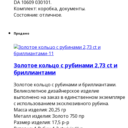
DA 10609 030101.
Комплект: коробка, документы.
Состояние: отличное.
Продано
Золотое кольцо с рубинами 2,73 ct и
бриллиантами
Золотое кольцо с рубинами и бриллиантами.
Великолепное дизайнерское изделие
выполнено на заказ в единственном экземпляре
с использованием эксклюзивного рубина.
Масса изделия: 20,25 гр
Металл изделия: Золото 750 пр
Размер изделия: 17,5 р-р