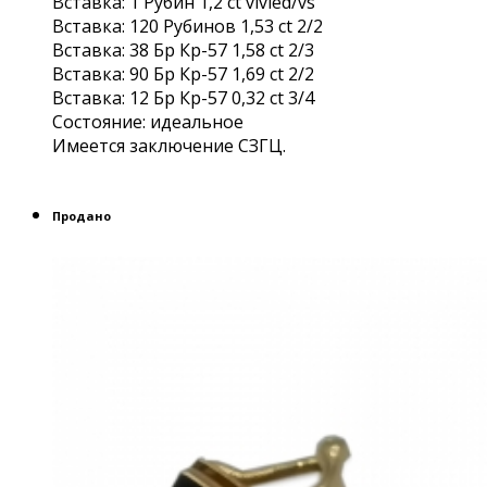
Вставка: 1 Рубин 1,2 ct vivied/vs
Вставка: 120 Рубинов 1,53 сt 2/2
Вставка: 38 Бр Кр-57 1,58 ct 2/3
Вставка: 90 Бр Кр-57 1,69 ct 2/2
Вставка: 12 Бр Кр-57 0,32 ct 3/4
Состояние: идеальное
Имеется заключение СЗГЦ.
Продано