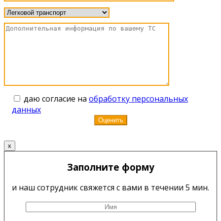
даю согласие на
обработку персональных
данных
x
Заполните форму
и наш сотрудник свяжется с вами в течении 5 мин.