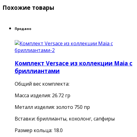
Похожие товары
Продано
Комплект Versace из коллекции Maia с
бриллиантами
Общий вес комплекта:
Масса изделия: 26.72 гр
Металл изделия: золото 750 пр
Вставки: бриллианты, кохолонг, сапфиры
Размер кольца: 18.0