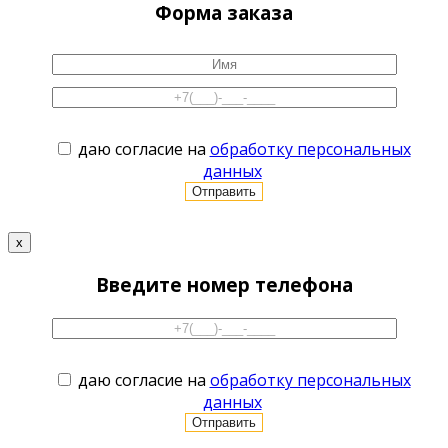
Форма заказа
даю согласие на
обработку персональных
данных
x
Введите номер телефона
даю согласие на
обработку персональных
данных