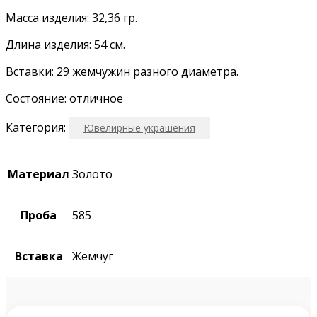
Масса изделия: 32,36 гр.
Длина изделия: 54 см.
Вставки: 29 жемчужин разного диаметра.
Состояние: отличное
Категория:
Ювелирные украшения
Материал
Золото
Проба
585
Вставка
Жемчуг