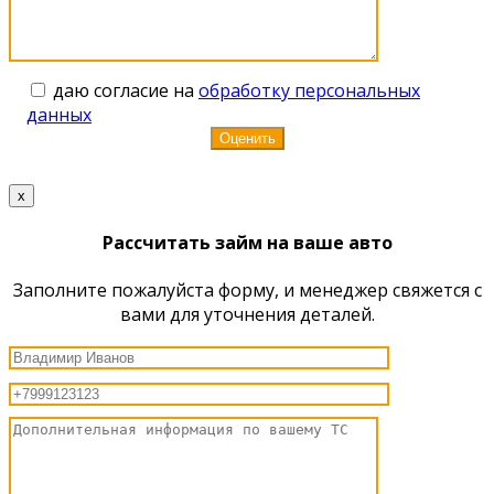
даю согласие на
обработку персональных
данных
x
Рассчитать займ на ваше авто
Заполните пожалуйста форму, и менеджер свяжется с
вами для уточнения деталей.