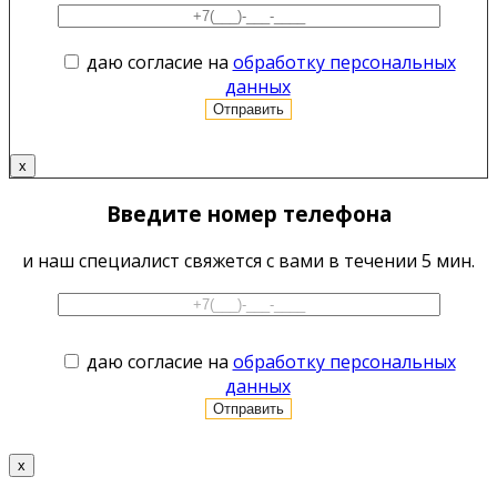
даю согласие на
обработку персональных
данных
x
Введите номер телефона
и наш специалист свяжется с вами в течении 5 мин.
даю согласие на
обработку персональных
данных
x