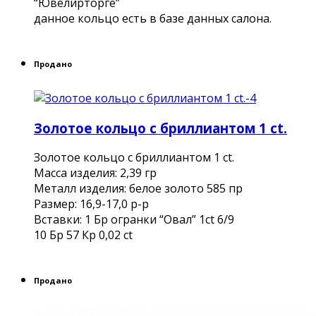
“Ювелирторге”
данное кольцо есть в базе данных салона.
Продано
Золотое кольцо с бриллиантом 1 ct.
Золотое кольцо с бриллиантом 1 ct.
Масса изделия: 2,39 гр
Металл изделия: белое золото 585 пр
Размер: 16,9-17,0 р-р
Вставки: 1 Бр огранки “Овал” 1ct 6/9
10 Бр 57 Кр 0,02 ct
Продано