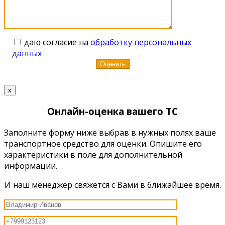
даю согласие на
обработку персональных
данных
x
Онлайн-оценка вашего ТС
Заполните форму ниже выбрав в нужных полях ваше
транспортное средство для оценки. Опишите его
характеристики в поле для дополнительной
информации.
И наш менеджер свяжется с Вами в ближайшее время.