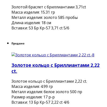
Золотой браслет с бриллиантами 3,71ct
Масса изделия: 15.31 гр
Металл изделия: золото 585 пробы
Длина изделия: 18 см
Вставки: 53 Бр Кр-57 3,71 ct 5/6
Продано
Золотое кольцо с Бриллиантами 2,22
ct.
Золотое кольцо с Бриллиантами 2,22 ct.
Масса изделия: 4.99 гр
Металл изделия: белое золото 500 пр
Размер изделия: 17 р-р
Вставки: 13 Бр Кр-57 2,22 ct 4/6