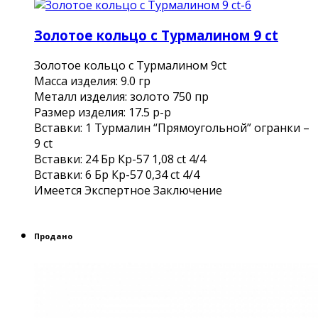
Золотое кольцо с Турмалином 9 ct
Золотое кольцо с Турмалином 9ct
Масса изделия: 9.0 гр
Металл изделия: золото 750 пр
Размер изделия: 17.5 р-р
Вставки: 1 Турмалин “Прямоугольной” огранки –
9 ct
Вставки: 24 Бр Кр-57 1,08 ct 4/4
Вставки: 6 Бр Кр-57 0,34 ct 4/4
Имеется Экспертное Заключение
Продано