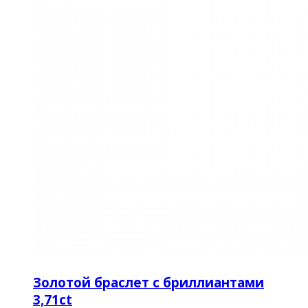
Золотой браслет с бриллиантами
3,71ct