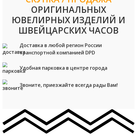
ОРИГИНАЛЬНЫХ
ЮВЕЛИРНЫХ ИЗДЕЛИЙ И
ШВЕЙЦАРСКИХ ЧАСОВ
Доставка в любой регион России
транспортной компанией DPD
Удобная парковка в центре города
Звоните, приезжайте всегда рады Вам!