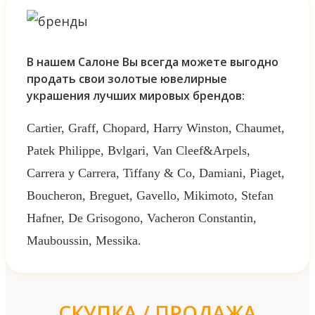
В нашем Салоне Вы всегда можете выгодно
продать свои золотые ювелирные
украшения лучших мировых брендов:
Cartier, Graff, Chopard, Harry Winston, Chaumet,
Patek Philippe, Bvlgari, Van Cleef&Arpels,
Carrera y Carrera, Tiffany & Co, Damiani, Piaget,
Boucheron, Breguet, Gavello, Mikimoto, Stefan
Hafner, De Grisogono, Vacheron Constantin,
Mauboussin, Messika.
СКУПКА / ПРОДАЖА