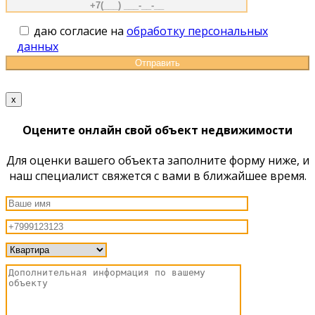
даю согласие на
обработку персональных
данных
x
Оцените онлайн свой объект недвижимости
Для оценки вашего объекта заполните форму ниже, и
наш специалист свяжется с вами в ближайшее время.