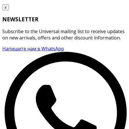
x
NEWSLETTER
Subscribe to the Universal mailing list to receive updates
on new arrivals, offers and other discount information.
Напишите нам в WhatsApp