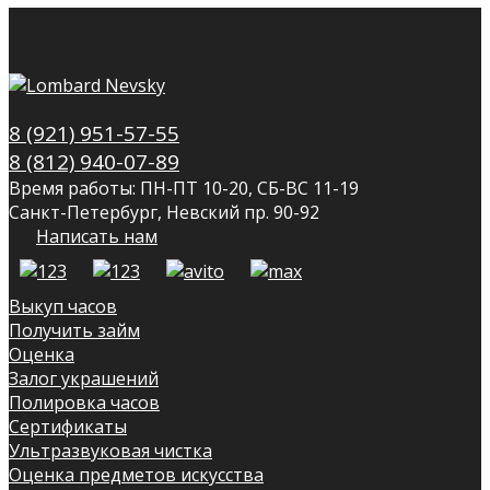
8 (921) 951-57-55
8 (812) 940-07-89
Время работы: ПН-ПТ 10-20, СБ-ВС 11-19
Санкт-Петербург, Невский пр. 90-92
Написать нам
Выкуп часов
Получить займ
Оценка
Залог украшений
Полировка часов
Сертификаты
Ультразвуковая чистка
Оценка предметов искусства