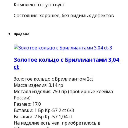
Комплект: отсутствует
Состояние: хорошее, без видимых дефектов
Продано
Золотое кольцо с Бриллиантами 3,04
ct
Золотое кольцо с Бриллиантом 2ct
Масса изделия: 3.14 гр
Металл изделия: 750 пр (пробирные клейма
России)
Размер: 17.0
Вставки: 1 Бр Кр-57 2 ct 6/3
Вставки: 2 Бр Кр-57 1,04 сt
На изделие есть чек, приобреталось в