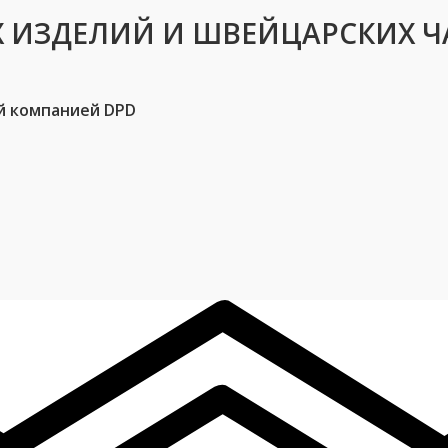
 ИЗДЕЛИЙ И ШВЕЙЦАРСКИХ Ч
й компанией DPD