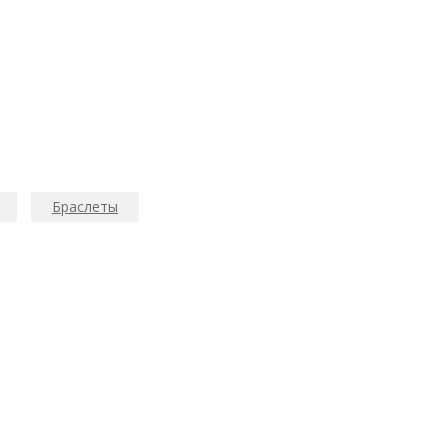
Браслеты