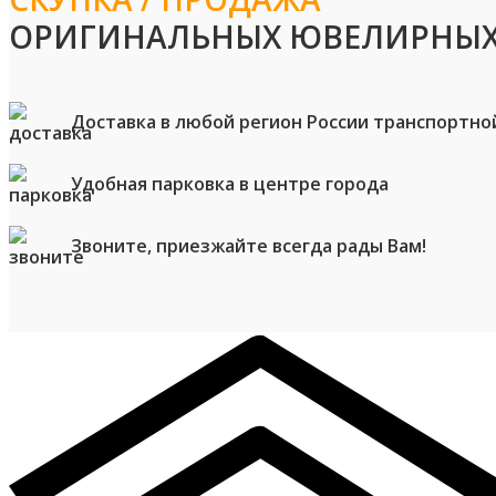
ОРИГИНАЛЬНЫХ ЮВЕЛИРНЫХ
Доставка в любой регион России транспортно
Удобная парковка в центре города
Звоните, приезжайте всегда рады Вам!