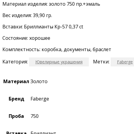
Материал изделия: золото 750 пр.+эмаль
Вес изделия: 39,90 гр.
Вставки: Бриллианты Кр-57 0,37 ct
Состояние: хорошее
Комплектность: коробка, документы, браслет
Категория:
Метки:
Ювелирные украшения
Faberge
Материал
Золото
Бренд
Faberge
Проба
750
Вставка
Бриллиант