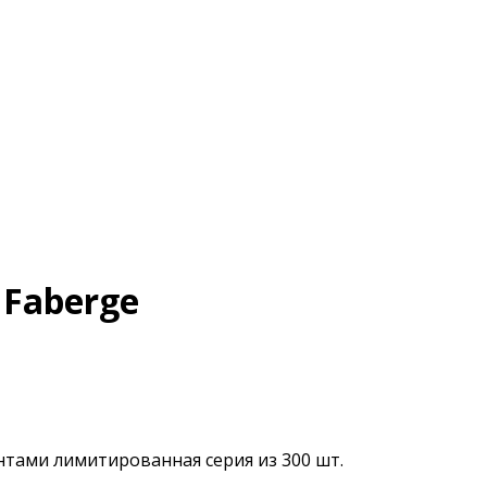
Faberge
нтами лимитированная серия из 300 шт.