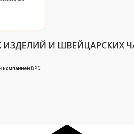
 ИЗДЕЛИЙ И ШВЕЙЦАРСКИХ Ч
й компанией DPD