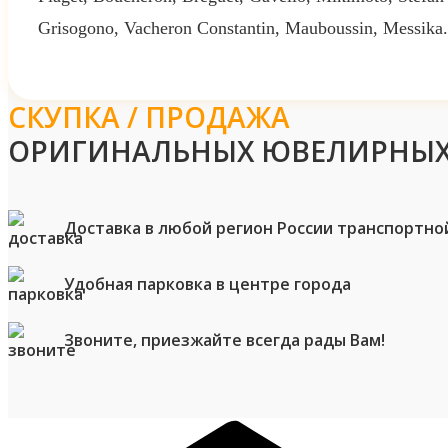
Grisogono, Vacheron Constantin, Mauboussin, Messika.
СКУПКА / ПРОДАЖА
ОРИГИНАЛЬНЫХ ЮВЕЛИРНЫХ
Доставка в любой регион России транспортно
Удобная парковка в центре города
Звоните, приезжайте всегда рады Вам!