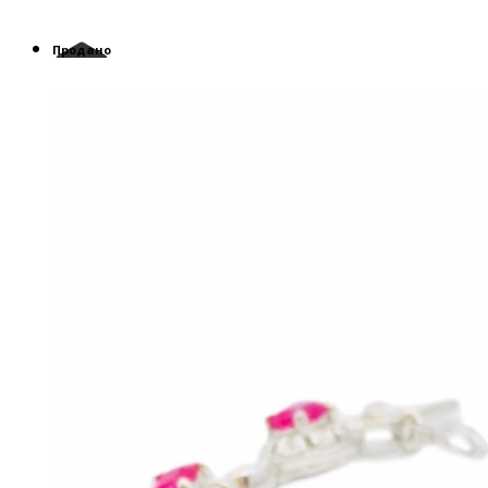
Продано