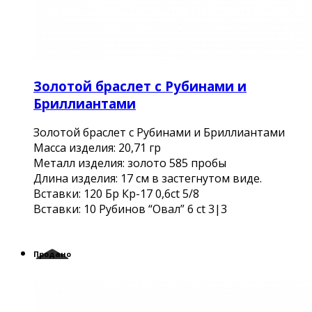
Золотой браслет с Рубинами и
Бриллиантами
Золотой браслет с Рубинами и Бриллиантами
Масса изделия: 20,71 гр
Металл изделия: золото 585 пробы
Длина изделия: 17 см в застегнутом виде.
Вставки: 120 Бр Кр-17 0,6ct 5/8
Вставки: 10 Рубинов “Овал” 6 ct 3|3
Продано