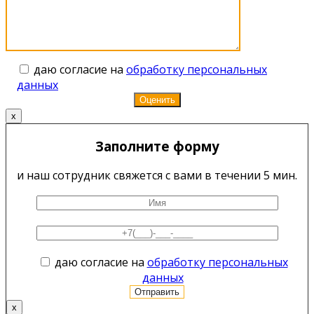
даю согласие на
обработку персональных
данных
x
Заполните форму
и наш сотрудник свяжется с вами в течении 5 мин.
даю согласие на
обработку персональных
данных
x