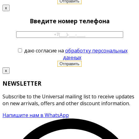
x
Введите номер телефона
даю согласие на
обработку персональных
данных
x
NEWSLETTER
Subscribe to the Universal mailing list to receive updates
on new arrivals, offers and other discount information.
Напишите нам в WhatsApp