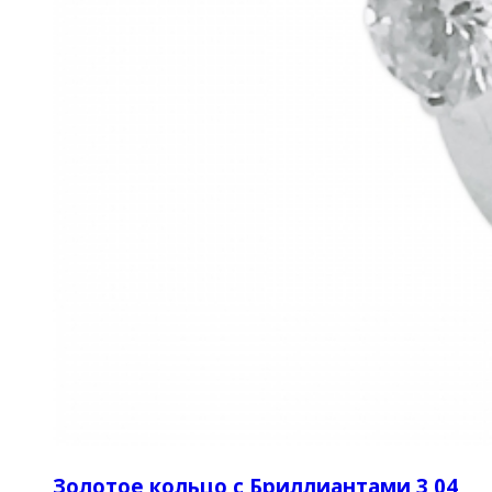
Золотое кольцо с Бриллиантами 3,04