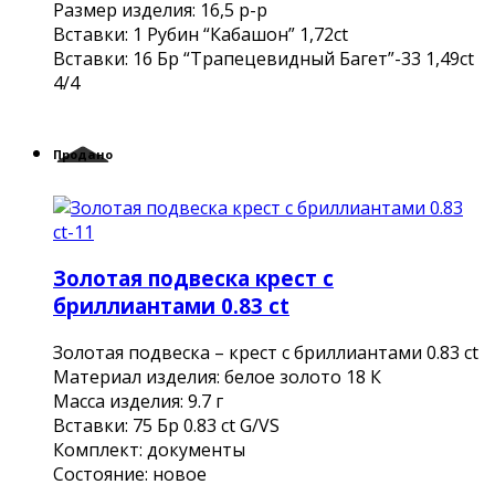
Размер изделия: 16,5 р-р
Вставки: 1 Рубин “Кабашон” 1,72сt
Вcтавки: 16 Бр “Трапецевидный Багет”-33 1,49ct
4/4
Продано
Золотая подвеска крест с
бриллиантами 0.83 ct
Золотая подвеска – крест с бриллиантами 0.83 ct
Материал изделия: белое золото 18 К
Масса изделия: 9.7 г
Вставки: 75 Бр 0.83 ct G/VS
Комплект: документы
Состояние: новое