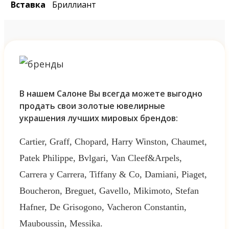
Вставка
Бриллиант
В нашем Салоне Вы всегда можете выгодно
продать свои золотые ювелирные
украшения лучших мировых брендов:
Cartier, Graff, Chopard, Harry Winston, Chaumet,
Patek Philippe, Bvlgari, Van Cleef&Arpels,
Carrera y Carrera, Tiffany & Co, Damiani, Piaget,
Boucheron, Breguet, Gavello, Mikimoto, Stefan
Hafner, De Grisogono, Vacheron Constantin,
Mauboussin, Messika.