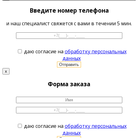
Введите номер телефона
и наш специалист свяжется с вами в течении 5 мин.
даю согласие на
обработку персональных
данных
x
Форма заказа
даю согласие на
обработку персональных
данных