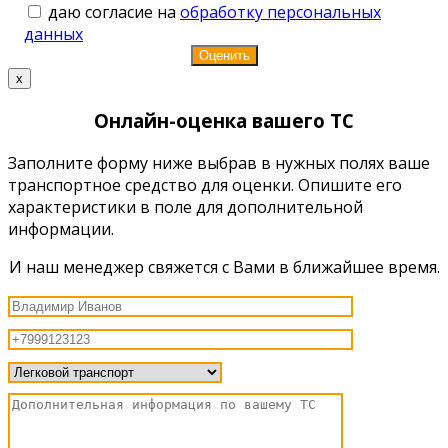
даю согласие на
обработку персональных
данных
x
Онлайн-оценка вашего ТС
Заполните форму ниже выбрав в нужных полях ваше
транспортное средство для оценки. Опишите его
характеристики в поле для дополнительной
информации.
И наш менеджер свяжется с Вами в ближайшее время.