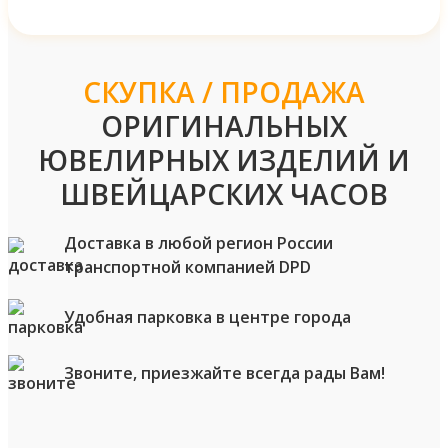
СКУПКА / ПРОДАЖА
ОРИГИНАЛЬНЫХ
ЮВЕЛИРНЫХ ИЗДЕЛИЙ И
ШВЕЙЦАРСКИХ ЧАСОВ
Доставка в любой регион России
транспортной компанией DPD
Удобная парковка в центре города
Звоните, приезжайте всегда рады Вам!