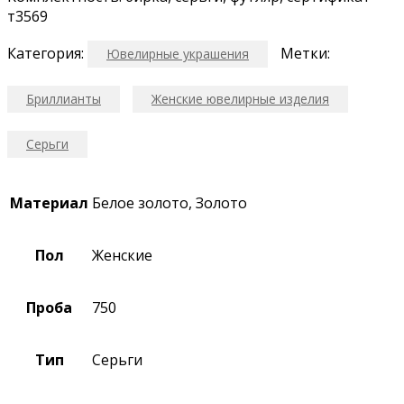
т3569
Категория:
Метки:
Ювелирные украшения
Бриллианты
Женские ювелирные изделия
Серьги
Материал
Белое золото, Золото
Пол
Женские
Проба
750
Тип
Серьги