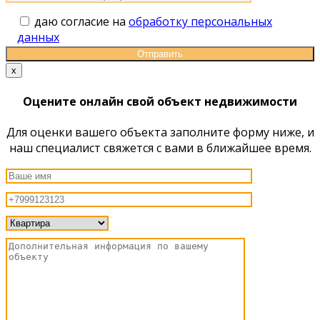
даю согласие на
обработку персональных
данных
x
Оцените онлайн свой объект недвижимости
Для оценки вашего объекта заполните форму ниже, и
наш специалист свяжется с вами в ближайшее время.