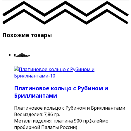
Похожие товары
Продано
Платиновое кольцо с Рубином и
Бриллиантами
Платиновое кольцо с Рубином и Бриллиантами
Вес изделия: 7,86 гр.
Металл изделия: платина 900 пр.(клеймо
пробирной Палаты России)