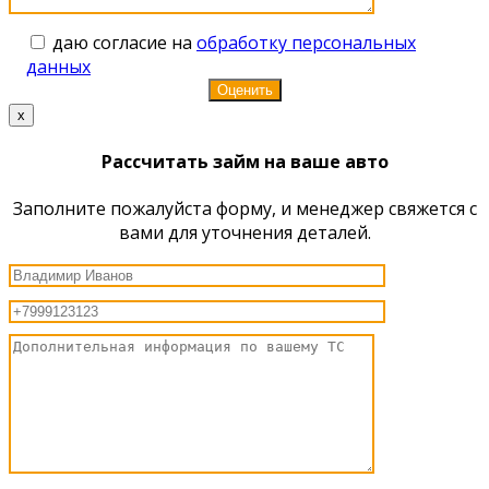
даю согласие на
обработку персональных
данных
x
Рассчитать займ на ваше авто
Заполните пожалуйста форму, и менеджер свяжется с
вами для уточнения деталей.