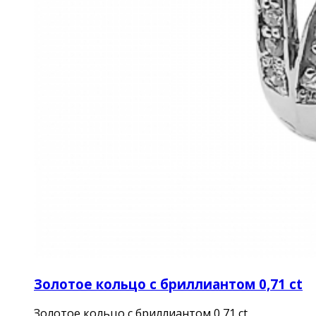
Золотое кольцо с бриллиантом 0,71 ct
Золотое кольцо с бриллиантом 0,71 ct