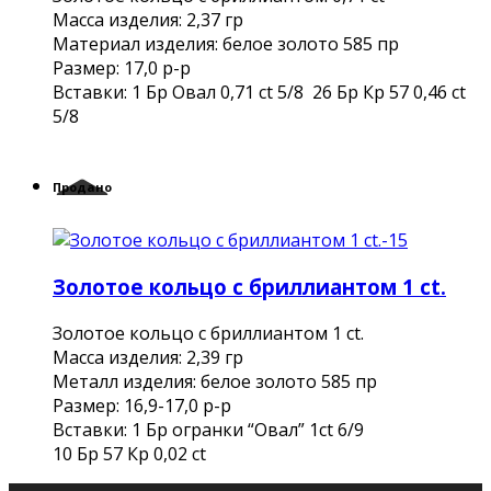
Mасса изделия: 2,37 гр
Материал изделия: белое золото 585 пр
Размер: 17,0 р-р
Вставки: 1 Бр Овал 0,71 ct 5/8 26 Бр Кр 57 0,46 ct
5/8
Продано
Золотое кольцо с бриллиантом 1 ct.
Золотое кольцо с бриллиантом 1 ct.
Масса изделия: 2,39 гр
Металл изделия: белое золото 585 пр
Размер: 16,9-17,0 р-р
Вставки: 1 Бр огранки “Овал” 1ct 6/9
10 Бр 57 Кр 0,02 ct