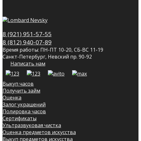
8 (921) 951-57-55
8 (812) 940-07-89
Время работы: ПН-ПТ 10-20, СБ-ВС 11-19
Санкт-Петербург, Невский пр. 90-92
Написать нам
Выкуп часов
Получить займ
Оценка
Залог украшений
Полировка часов
Сертификаты
Ультразвуковая чистка
Оценка предметов искусства
Выкуп предметов искусства