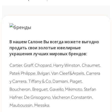
В нашем Салоне Вы всегда можете выгодно
продать свои золотые ювелирные
украшения лучших мировых брендов:
Cartier, Graff, Chopard, Harry Winston, Chaumet,
Patek Philippe, Bvlgari, Van Cleef&Arpels, Carrera
y Carrera, Tiffany & Co, Damiani, Piaget,
Boucheron, Breguet, Gavello, Mikimoto, Stefan
Hafner, De Grisogono, Vacheron Constantin,
Mauboussin, Messika.