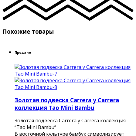
Похожие товары
Продано
Золотая подвеска Carrera y Carrera
коллекция Tao Mini Bambu
Золотая подвеска Carrera y Carrera коллекция
“Tao Mini Bambu”
В восточной культуре бамбук символизирует