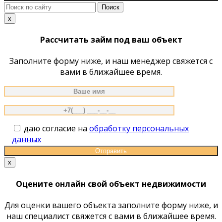
Поиск
по
x
сайту
Рассчитать займ под ваш объект
Заполните форму ниже, и наш менеджер свяжется с
вами в ближайшее время.
даю согласие на
обработку персональных
данных
x
Оцените онлайн свой объект недвижимости
Для оценки вашего объекта заполните форму ниже, и
наш специалист свяжется с вами в ближайшее время.