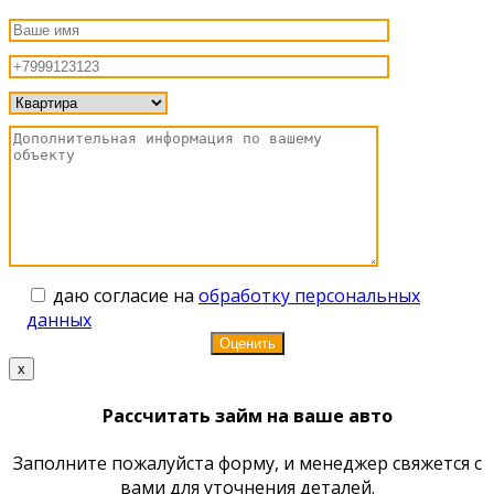
даю согласие на
обработку персональных
данных
x
Рассчитать займ на ваше авто
Заполните пожалуйста форму, и менеджер свяжется с
вами для уточнения деталей.