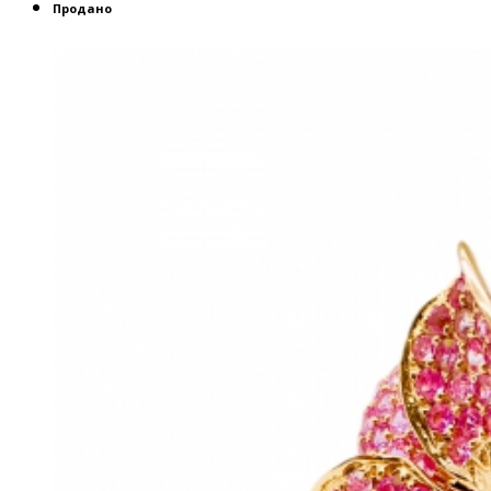
Продано