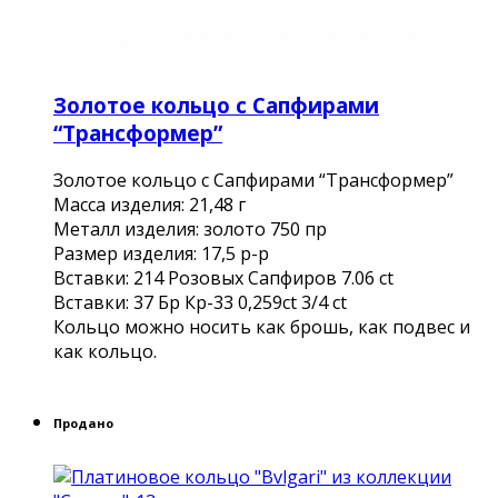
Золотое кольцо с Сапфирами
“Трансформер”
Золотое кольцо с Сапфирами “Трансформер”
Масса изделия: 21,48 г
Металл изделия: золото 750 пр
Размер изделия: 17,5 р-р
Вставки: 214 Розовых Сапфиров 7.06 ct
Вставки: 37 Бр Кр-33 0,259ct 3/4 ct
Кольцо можно носить как брошь, как подвес и
как кольцо.
Продано