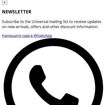
x
NEWSLETTER
Subscribe to the Universal mailing list to receive updates
on new arrivals, offers and other discount information.
Напишите нам в WhatsApp