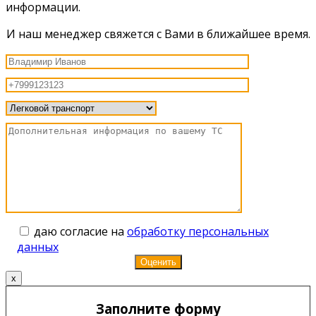
информации.
И наш менеджер свяжется с Вами в ближайшее время.
даю согласие на
обработку персональных
данных
x
Заполните форму