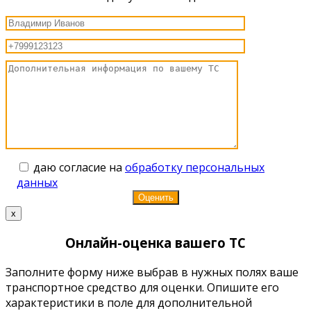
даю согласие на
обработку персональных
данных
x
Онлайн-оценка вашего ТС
Заполните форму ниже выбрав в нужных полях ваше
транспортное средство для оценки. Опишите его
характеристики в поле для дополнительной