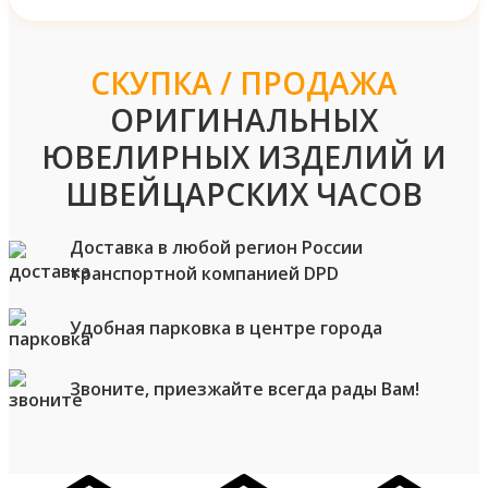
СКУПКА / ПРОДАЖА
ОРИГИНАЛЬНЫХ
ЮВЕЛИРНЫХ ИЗДЕЛИЙ И
ШВЕЙЦАРСКИХ ЧАСОВ
Доставка в любой регион России
транспортной компанией DPD
Удобная парковка в центре города
Звоните, приезжайте всегда рады Вам!