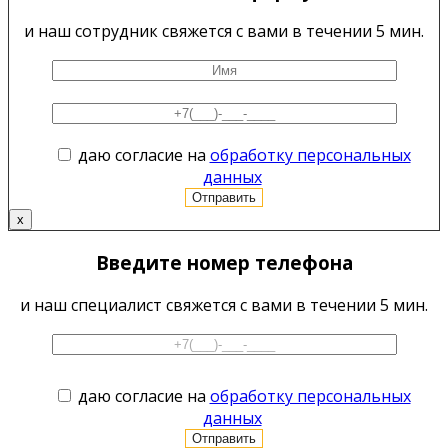
и наш сотрудник свяжется с вами в течении 5 мин.
даю согласие на
обработку персональных
данных
x
Введите номер телефона
и наш специалист свяжется с вами в течении 5 мин.
даю согласие на
обработку персональных
данных