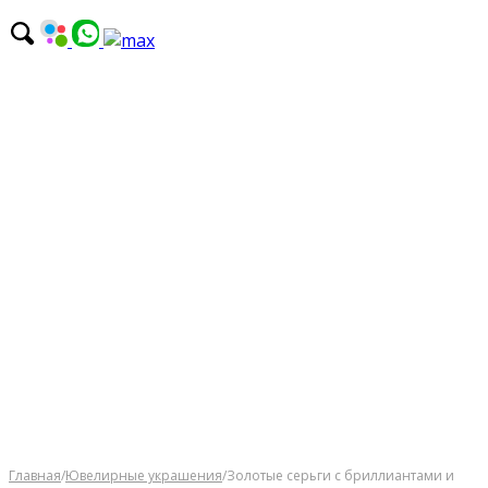
Главная
/
Ювелирные украшения
/
Золотые серьги с бриллиантами и