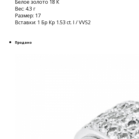
Белое золото 18 К
Вес: 4.3 г
Размер: 17
Вставки: 1 Бр Кр 1.53 ct. I / VVS2
Продано