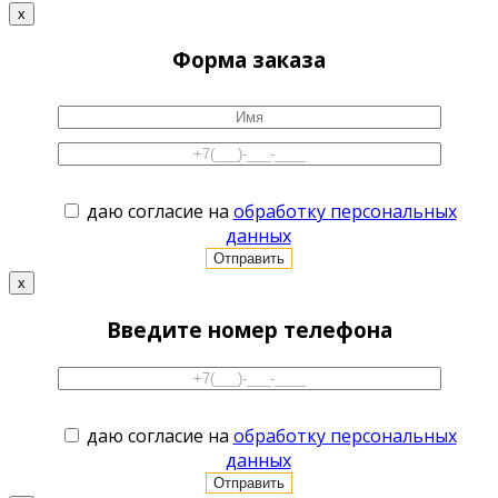
x
Форма заказа
даю согласие на
обработку персональных
данных
x
Введите номер телефона
даю согласие на
обработку персональных
данных