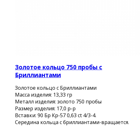
Золотое кольцо 750 пробы с
Бриллиантами
Золотое кольцо с Бриллиантами
Масса изделия: 13,33 гр
Металл изделия: золото 750 пробы
Размер изделия: 17,0 р-р
Вставки: 90 Бр Кр-57 0,63 ct 4/3-4.
Середина кольца с бриллиантами-вращается.