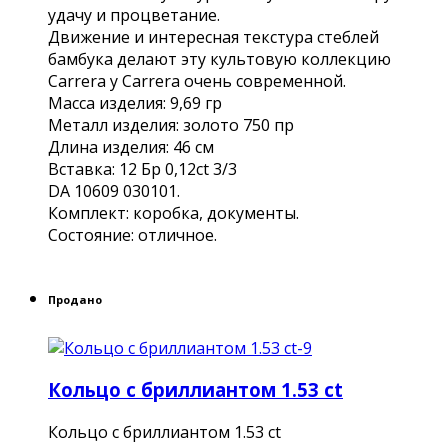
удачу и процветание.
Движение и интересная текстура стеблей
бамбука делают эту культовую коллекцию
Carrera y Carrera очень современной.
Масса изделия: 9,69 гр
Металл изделия: золото 750 пр
Длина изделия: 46 см
Вставка: 12 Бр 0,12сt 3/3
DA 10609 030101.
Комплект: коробка, документы.
Состояние: отличное.
Продано
Кольцо с бриллиантом 1.53 ct
Кольцо с бриллиантом 1.53 ct