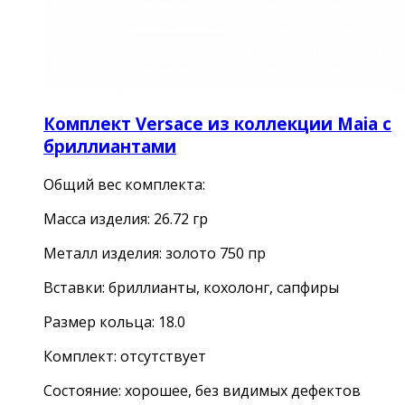
Комплект Versace из коллекции Maia с
бриллиантами
Общий вес комплекта:
Масса изделия: 26.72 гр
Металл изделия: золото 750 пр
Вставки: бриллианты, кохолонг, сапфиры
Размер кольца: 18.0
Комплект: отсутствует
Состояние: хорошее, без видимых дефектов