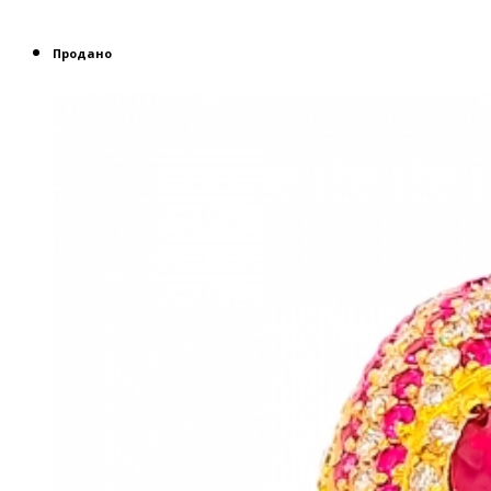
Продано