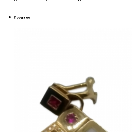
Продано