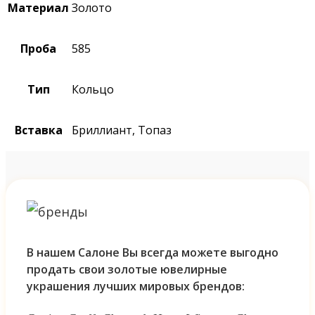
Материал
Золото
Проба
585
Тип
Кольцо
Вставка
Бриллиант, Топаз
В нашем Салоне Вы всегда можете выгодно
продать свои золотые ювелирные
украшения лучших мировых брендов: