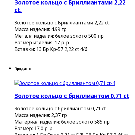
Золотое кольцо с Бриллиантами 2,22
ct.
Золотое кольцо с Бриллиантами 2,22 ct.
Масса изделия: 4.99 гр
Металл изделия: белое золото 500 пр
Размер изделия: 17 р-р
Вставки: 13 Бр Кр-57 2,22 ct 4/6
Продано
Золотое кольцо с бриллиантом 0,71 ct
Золотое кольцо с бриллиантом 0,71 ct
Mасса изделия: 2,37 гр
Материал изделия: белое золото 585 пр
Размер: 17,0 р-р