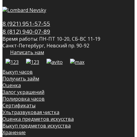
8 (921) 951-57-55
8 (812) 940-07-89
Время работы: ПН-ПТ 10-20, СБ-ВС 11-19
Санкт-Петербург, Невский пр. 90-92
Написать нам
Выкуп часов
Получить займ
Оценка
Залог украшений
Полировка часов
Сертификаты
Ультразвуковая чистка
Оценка предметов искусства
Выкуп предметов искусства
Хранение