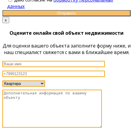
данных
x
Оцените онлайн свой объект недвижимости
Для оценки вашего объекта заполните форму ниже, и
наш специалист свяжется с вами в ближайшее время.