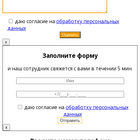
даю согласие на
обработку персональных
данных
x
Заполните форму
и наш сотрудник свяжется с вами в течении 5 мин.
даю согласие на
обработку персональных
данных
x