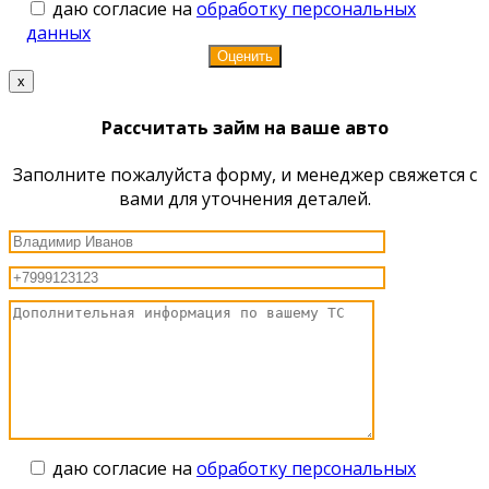
даю согласие на
обработку персональных
данных
x
Рассчитать займ на ваше авто
Заполните пожалуйста форму, и менеджер свяжется с
вами для уточнения деталей.
даю согласие на
обработку персональных