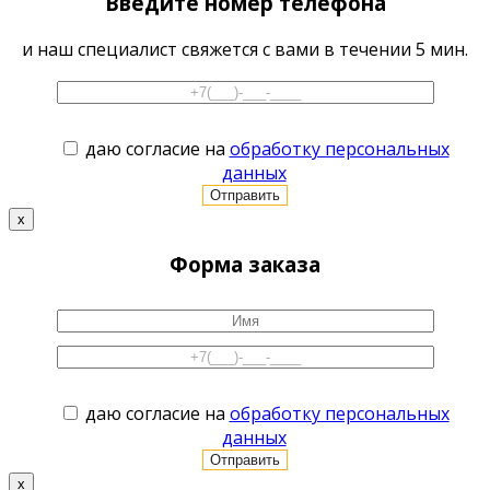
Введите номер телефона
и наш специалист свяжется с вами в течении 5 мин.
даю согласие на
обработку персональных
данных
x
Форма заказа
даю согласие на
обработку персональных
данных
x