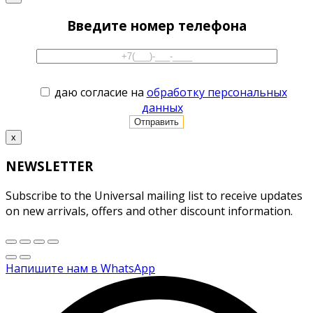
Введите номер телефона
даю согласие на
обработку персональных
данных
x
NEWSLETTER
Subscribe to the Universal mailing list to receive updates
on new arrivals, offers and other discount information.
Напишите нам в WhatsApp