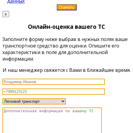
данных
x
Онлайн-оценка вашего ТС
Заполните форму ниже выбрав в нужных полях ваше
транспортное средство для оценки. Опишите его
характеристики в поле для дополнительной
информации.
И наш менеджер свяжется с Вами в ближайшее время.