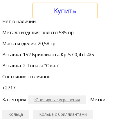
Купить
Нет в наличии
Металл изделия: золото 585 пр.
Масса изделия: 20,58 гр.
Вставка: 152 Бриллианта Кр-57 0,4 ct 4/5
Вставка: 2 Топаза “Овал”
Состояние: отличное
т2717
Категория:
Метки:
Ювелирные украшения
Кольца
Кольца с бриллиантами