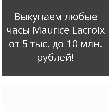
Выкупаем любые
часы Maurice Lacroix
от 5 тыс. до 10 млн.
рублей!