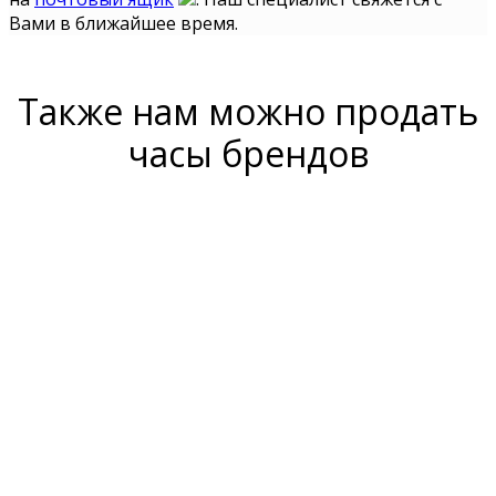
Вами в ближайшее время.
Также нам можно продать
часы брендов