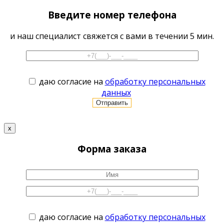
Введите номер телефона
и наш специалист свяжется с вами в течении 5 мин.
даю согласие на
обработку персональных
данных
x
Форма заказа
даю согласие на
обработку персональных