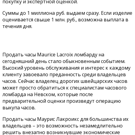
покупку и экспертной оценкой.
Суммы до 1 миллиона руб. выдаем сразу. Если изделие
оценивается свыше 1 млн. руб., возможна выплата в
течения дня.
Продать часы Maurice Lacroix ломбарду на
сегодняшний день стало обыкновенным событием.
Высокий уровень обслуживания и интерес к каждому
клиенту завоевало преданность среди владельцев
часов. Сейчас владелец дорогих швейцарских часов
может просто обратиться к специалистам часового
ломбарда на Невском, которые после
предварительной оценки произведут операцию
выкупа часов.
Продать часы Маурис Лакроикс для большинства их
владельцев – это возможность незамедлительно
решить внезапно возникнувшие экономические