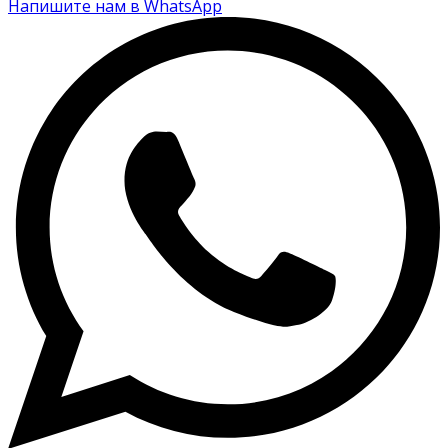
Напишите нам в WhatsApp