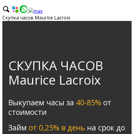
Скупка часов Maurice Lacroix
СКУПКА ЧАСОВ
Maurice Lacroix
Выкупаем часы за
40-85%
от
стоимости
Займ
от 0,25% в день
на срок до