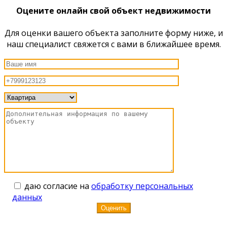
Оцените онлайн свой объект недвижимости
Для оценки вашего объекта заполните форму ниже, и
наш специалист свяжется с вами в ближайшее время.
даю согласие на
обработку персональных
данных