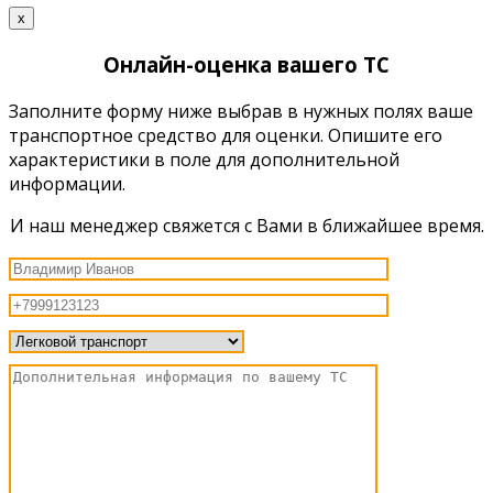
x
Онлайн-оценка вашего ТС
Заполните форму ниже выбрав в нужных полях ваше
транспортное средство для оценки. Опишите его
характеристики в поле для дополнительной
информации.
И наш менеджер свяжется с Вами в ближайшее время.