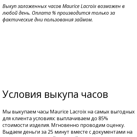
Выкуп заложенных часов Maurice Lacroix возможен в
любой день. Оплата % производится только за
фактические дни пользования займом.
Условия выкупа часов
Мы выкупаем часы Maurice Lacroix на самых выгодных
для клиента условиях: выплачиваем до 85%
стоимости изделия. Мгновенно проводим оценку.
Выдаем деньги за 25 минут вместе с документами на