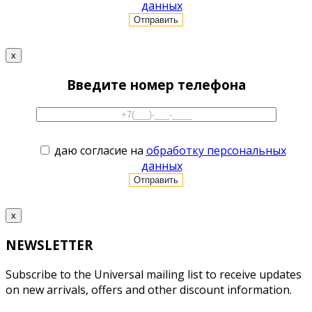
данных
x
Введите номер телефона
даю согласие на
обработку персональных
данных
x
NEWSLETTER
Subscribe to the Universal mailing list to receive updates
on new arrivals, offers and other discount information.