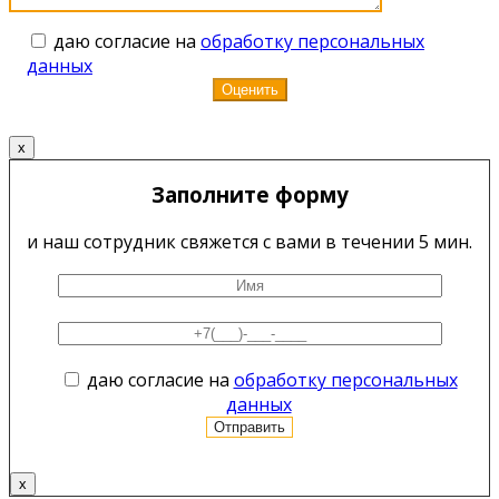
даю согласие на
обработку персональных
данных
x
Заполните форму
и наш сотрудник свяжется с вами в течении 5 мин.
даю согласие на
обработку персональных
данных
x