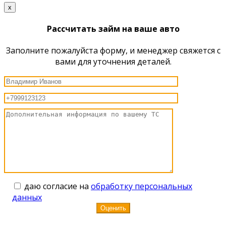
x
Рассчитать займ на ваше авто
Заполните пожалуйста форму, и менеджер свяжется с
вами для уточнения деталей.
даю согласие на
обработку персональных
данных