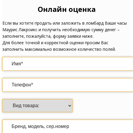
Онлайн оценка
Если вы хотите продать или заложить в ломбард Ваши часы
Маурис Лакроикс и получить необходимую сумму денег –
заполните, пожалуйста, форму заявки ниже.
Для более точной и корректной оценки просим Вас
заполнить максимально возможное количество полей.