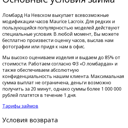
Ломбард На Невском выкупает всевозможные
модификации часов Maurice Lacroix. Для редких и
пользующийся популярностью моделей действуют
специальные условия. В любой момент, Вы можете
бесплатно произвести оценку часов, выслав нам
фотографии или придя к нам в офис.
Мы высоко оцениваем изделия и выдаем до 85% от
стоимости. Работаем согласно ФЗ «О ломбардах» и
также обеспечиваем абсолютную
конфиденциальность нашим клиента. Максимальная
сумма выплат не ограничена, деньги возможно
получить за 20 минут, однако суммы более 1 000 000
рублей платятся в течение 1 дня.
Тарифы займов
Условия возврата