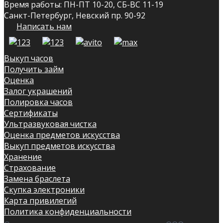
Время работы: ПН-ПТ 10-20, СБ-ВС 11-19
Санкт-Петербург, Невский пр. 90-92
Написать нам
Выкуп часов
Получить займ
Оценка
Залог украшений
Полировка часов
Сертификаты
Ультразвуковая чистка
Оценка предметов искусства
Выкуп предметов искусства
Хранение
Страхование
Замена браслета
Скупка электроники
Карта привилегий
Политика конфиденциальности