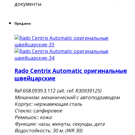
документы
Продано
Rado Centrix Automatic оригинальные
швейцарские
Ref.658.0939.3.112
(alt. ref. R30939125)
Механизм: механический с автоподзаводом
Корпус: нержавеющая сталь
Стекло: сапфировое
Ремешок:: кожа
Функции: часы, минуты, секунды, дата
Водостойкость: 30 м. (WR 30)