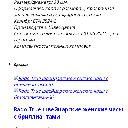
Размер/диаметр: 38 мм.
Оформление: корпус размера L, прозрачная
задняя крышка из сапфирового стекла
Калибр: ETA 2824-2
Производство: Швейцария
Состояние: отличное, покупка 01.06.2021 г., на
гарантии.
Комплектность: полный комплект
Продано
Rado True швейцарские женские часы
с бриллиантами