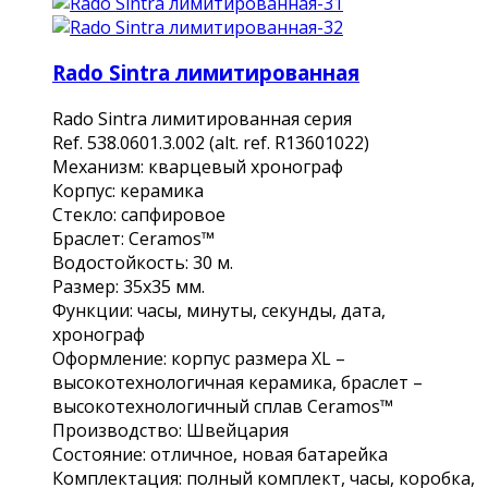
Rado Sintra лимитированная
Rado Sintra лимитированная серия
Ref. 538.0601.3.002 (alt. ref. R13601022)
Механизм: кварцевый хронограф
Корпус: керамика
Стекло: сапфировое
Браслет: Ceramos™
Водостойкость: 30 м.
Размер: 35х35 мм.
Функции: часы, минуты, секунды, дата,
хронограф
Оформление: корпус размера XL –
высокотехнологичная керамика, браслет –
высокотехнологичный сплав Ceramos™
Производство: Швейцария
Состояние: отличное, новая батарейка
Комплектация: полный комплект, часы, коробка,