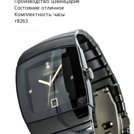
Производство: Швейцария
Состояние: отличное
Комплектность: часы
т8263