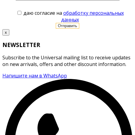
даю согласие на
обработку персональных
данных
x
NEWSLETTER
Subscribe to the Universal mailing list to receive updates
on new arrivals, offers and other discount information.
Напишите нам в WhatsApp