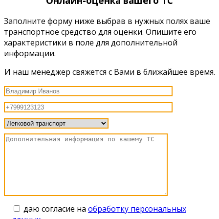
Онлайн-оценка вашего ТС
Заполните форму ниже выбрав в нужных полях ваше
транспортное средство для оценки. Опишите его
характеристики в поле для дополнительной
информации.
И наш менеджер свяжется с Вами в ближайшее время.
даю согласие на
обработку персональных