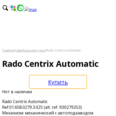
Главная
/
Швейцарские часы
/
Rado Centrix Automatic
Rado Centrix Automatic
Купить
Нет в наличии
Rado Centrix Automatic
Ref.01.658.0279.3.025 (alt. ref. R30279253)
Механизм: механический с автоподзаводом