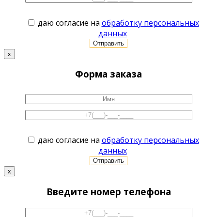
даю согласие на
обработку персональных
данных
x
Форма заказа
даю согласие на
обработку персональных
данных
x
Введите номер телефона