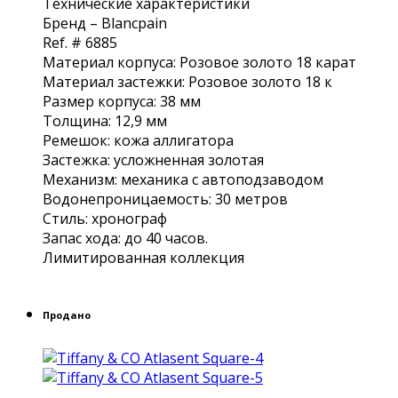
Технические характеристики
Бренд – Blancpain
Ref. # 6885
Материал корпуса: Розовое золото 18 карат
Материал застежки: Розовое золото 18 к
Размер корпуса: 38 мм
Толщина: 12,9 мм
Ремешок: кожа аллигатора
Застежка: усложненная золотая
Механизм: механика с автоподзаводом
Водонепроницаемость: 30 метров
Стиль: хронограф
Запас хода: до 40 часов.
Лимитированная коллекция
Продано