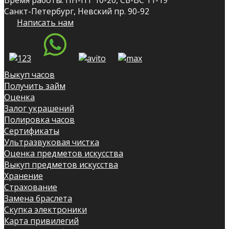
Санкт-Петербург, Невский пр. 90-92
Написать нам
Выкуп часов
Получить займ
Оценка
Залог украшений
Полировка часов
Сертификаты
Ультразвуковая чистка
Оценка предметов искусства
Выкуп предметов искусства
Хранение
Страхование
Замена браслета
Скупка электроники
Карта привилегий