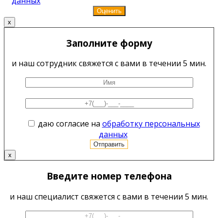
данных
x
Заполните форму
и наш сотрудник свяжется с вами в течении 5 мин.
даю согласие на
обработку персональных
данных
x
Введите номер телефона
и наш специалист свяжется с вами в течении 5 мин.