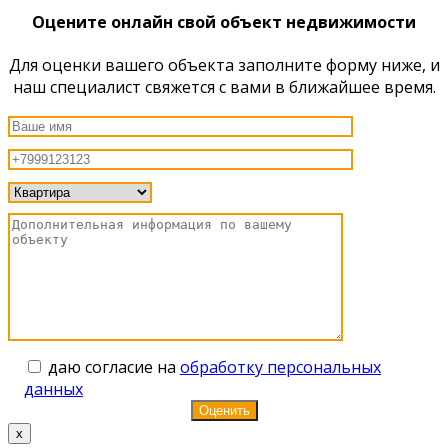
Оцените онлайн свой объект недвижимости
Для оценки вашего объекта заполните форму ниже, и
наш специалист свяжется с вами в ближайшее время.
даю согласие на
обработку персональных
данных
x