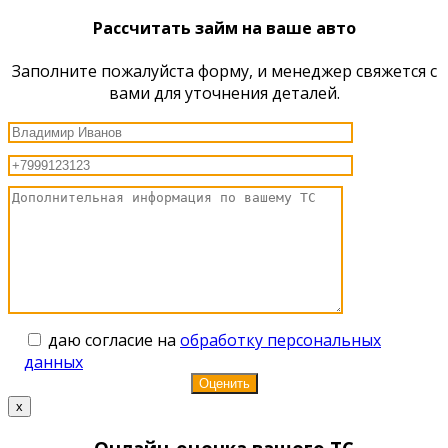
Рассчитать займ на ваше авто
Заполните пожалуйста форму, и менеджер свяжется с
вами для уточнения деталей.
даю согласие на
обработку персональных
данных
x