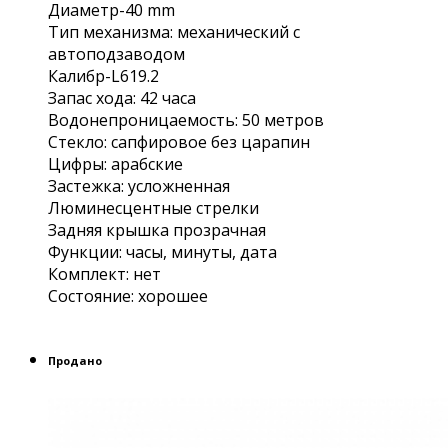
Диаметр-40 mm
Тип механизма: механический с
автоподзаводом
Калибр-L619.2
Запас хода: 42 часа
Водонепроницаемость: 50 метров
Стекло: сапфировое без царапин
Цифры: арабские
Застежка: усложненная
Люминесцентные стрелки
Задняя крышка прозрачная
Функции: часы, минуты, дата
Комплект: нет
Состояние: хорошее
Продано