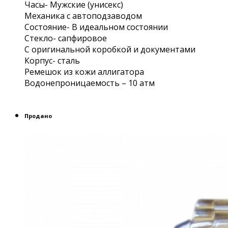
Часы- Мужские (унисекс)
Механика с автоподзаводом
Состояние- В идеальном состоянии
Стекло- сапфировое
С оригинальной коробкой и документами
Корпус- сталь
Ремешок из кожи аллигатора
Водонепроницаемость – 10 атм
Продано