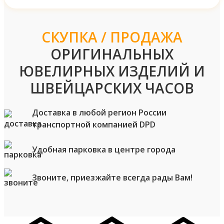
СКУПКА / ПРОДАЖА
ОРИГИНАЛЬНЫХ
ЮВЕЛИРНЫХ ИЗДЕЛИЙ И
ШВЕЙЦАРСКИХ ЧАСОВ
Доставка в любой регион России
транспортной компанией DPD
Удобная парковка в центре города
Звоните, приезжайте всегда рады Вам!