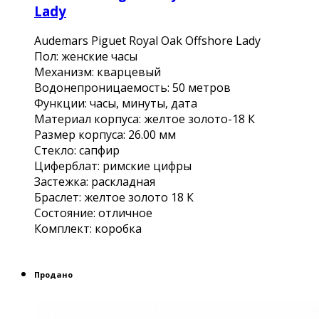
Lady
Audemars Piguet Royal Oak Offshore Lady
Пол: женские часы
Механизм: кварцевый
Водонепроницаемость: 50 метров
Функции: часы, минуты, дата
Материал корпуса: желтое золото-18 К
Размер корпуса: 26.00 мм
Стекло: сапфир
Циферблат: римские цифры
Застежка: раскладная
Браслет: желтое золото 18 К
Состояние: отличное
Комплект: коробка
Продано