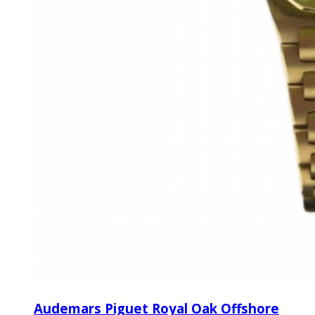
Audemars Piguet Royal Oak Offshore