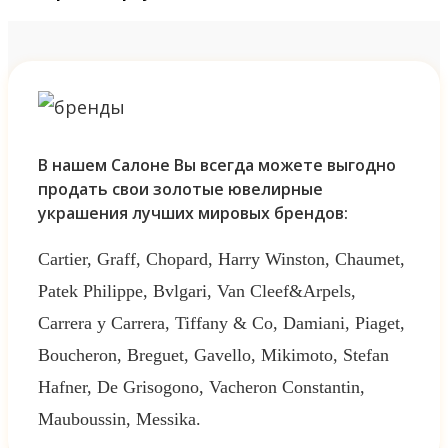
В нашем Салоне Вы всегда можете выгодно
продать свои золотые ювелирные
украшения лучших мировых брендов:
Cartier, Graff, Chopard, Harry Winston, Chaumet,
Patek Philippe, Bvlgari, Van Cleef&Arpels,
Carrera y Carrera, Tiffany & Co, Damiani, Piaget,
Boucheron, Breguet, Gavello, Mikimoto, Stefan
Hafner, De Grisogono, Vacheron Constantin,
Mauboussin, Messika.