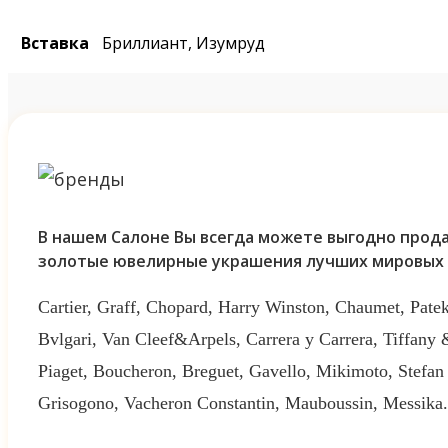
Вставка
Бриллиант, Изумруд
В нашем Салоне Вы всегда можете выгодно прода
золотые ювелирные украшения лучших мировых 
Cartier, Graff, Chopard, Harry Winston, Chaumet, Patek
Bvlgari, Van Cleef&Arpels, Carrera y Carrera, Tiffany
Piaget, Boucheron, Breguet, Gavello, Mikimoto, Stefan
Grisogono, Vacheron Constantin, Mauboussin, Messika.