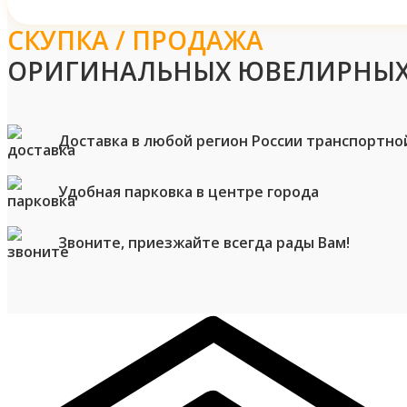
СКУПКА / ПРОДАЖА
ОРИГИНАЛЬНЫХ ЮВЕЛИРНЫХ
Доставка в любой регион России транспортно
Удобная парковка в центре города
Звоните, приезжайте всегда рады Вам!