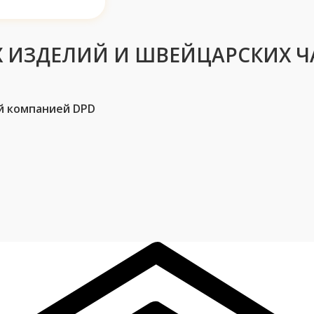
 ИЗДЕЛИЙ И ШВЕЙЦАРСКИХ Ч
й компанией DPD