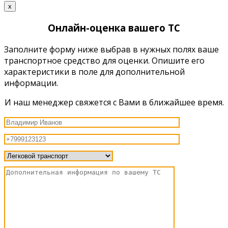
x
Онлайн-оценка вашего ТС
Заполните форму ниже выбрав в нужных полях ваше
транспортное средство для оценки. Опишите его
характеристики в поле для дополнительной
информации.
И наш менеджер свяжется с Вами в ближайшее время.