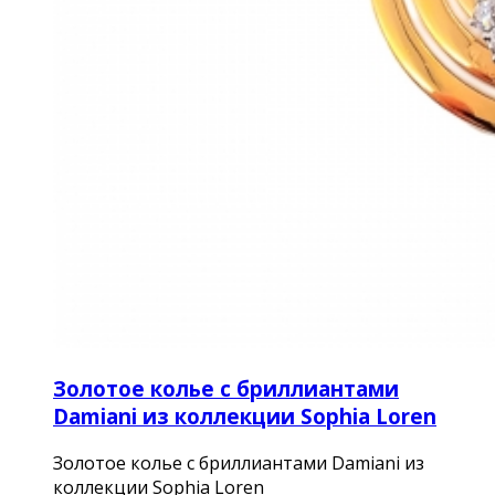
Золотое колье с бриллиантами
Damiani из коллекции Sophia Loren
Золотое колье с бриллиантами Damiani из
коллекции Sophia Loren