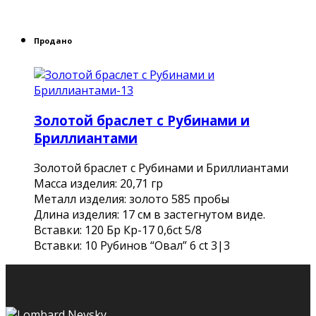
Продано
Золотой браслет с Рубинами и
Бриллиантами
Золотой браслет с Рубинами и Бриллиантами
Масса изделия: 20,71 гр
Металл изделия: золото 585 пробы
Длина изделия: 17 см в застегнутом виде.
Вставки: 120 Бр Кр-17 0,6ct 5/8
Вставки: 10 Рубинов “Овал” 6 ct 3|3