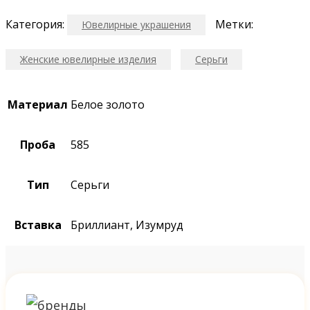
Категория:
Метки:
Ювелирные украшения
Женские ювелирные изделия
Серьги
Материал
Белое золото
Проба
585
Тип
Серьги
Вставка
Бриллиант, Изумруд