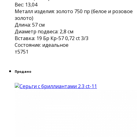
Вес: 13,04
Металл изделия: золото 750 пр (белое и розовое
золото)
Длина: 57 см
Диаметр подвеса: 2,8 см
Вставка: 19 Бр Кр-57 0,72 ct 3/3
Состояние: идеальное
т5751
Продано