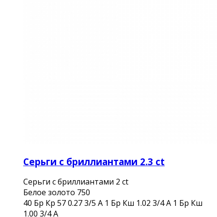
Серьги с бриллиантами 2.3 ct
Серьги с бриллиантами 2 ct
Белое золото 750
40 Бр Кр 57 0.27 3/5 А 1 Бр Кш 1.02 3/4 А 1 Бр Кш
1.00 3/4 А