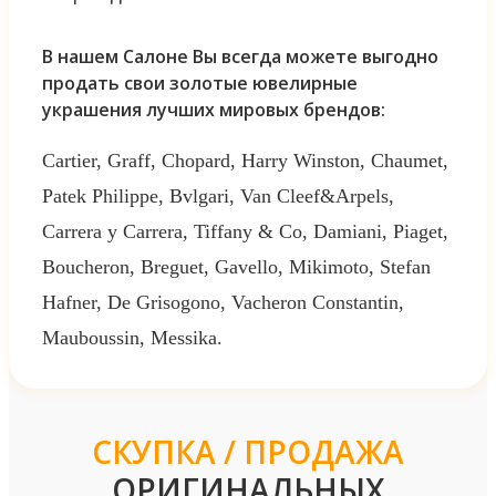
В нашем Салоне Вы всегда можете выгодно
продать свои золотые ювелирные
украшения лучших мировых брендов:
Cartier, Graff, Chopard, Harry Winston, Chaumet,
Patek Philippe, Bvlgari, Van Cleef&Arpels,
Carrera y Carrera, Tiffany & Co, Damiani, Piaget,
Boucheron, Breguet, Gavello, Mikimoto, Stefan
Hafner, De Grisogono, Vacheron Constantin,
Mauboussin, Messika.
СКУПКА / ПРОДАЖА
ОРИГИНАЛЬНЫХ