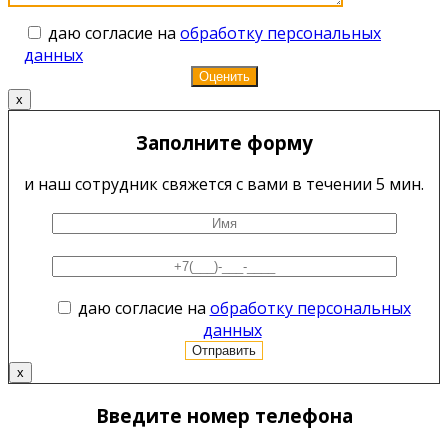
даю согласие на
обработку персональных
данных
x
Заполните форму
и наш сотрудник свяжется с вами в течении 5 мин.
даю согласие на
обработку персональных
данных
x
Введите номер телефона