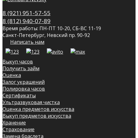
8 (921) 951-57-55
8 (812) 940-07-89
Время работы: ПН-ПТ 10-20, СБ-ВС 11-19
Санкт-Петербург, Невский пр. 90-92
Написать нам
Выкуп часов
Получить займ
Оценка
Залог украшений
Полировка часов
Сертификаты
Ультразвуковая чистка
Оценка предметов искусства
Выкуп предметов искусства
Хранение
Страхование
Замена браслета