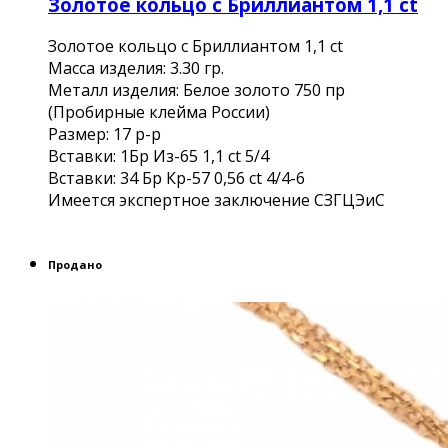
Золотое кольцо с Бриллиантом 1,1 ct
Золотое кольцо с Бриллиантом 1,1 ct
Масса изделия: 3.30 гр.
Металл изделия: Белое золото 750 пр
(Пробирные клейма России)
Размер: 17 р-р
Вставки: 1Бр Из-65 1,1 ct 5/4
Вставки: 34 Бр Кр-57 0,56 ct 4/4-6
Имеется экспертное заключение СЗГЦЭиС
Продано