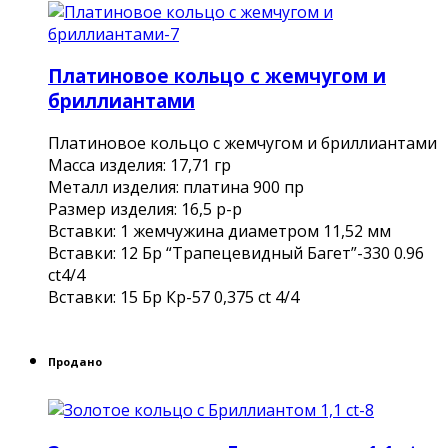
Платиновое кольцо с жемчугом и
бриллиантами
Платиновое кольцо с жемчугом и бриллиантами
Масса изделия: 17,71 гр
Металл изделия: платина 900 пр
Размер изделия: 16,5 р-р
Вставки: 1 жемчужина диаметром 11,52 мм
Вставки: 12 Бр “Трапецевидный Багет”-330 0.96
ct4/4
Вставки: 15 Бр Кр-57 0,375 ct 4/4
Продано