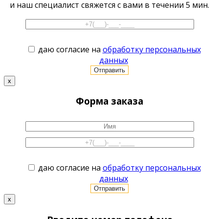
и наш специалист свяжется с вами в течении 5 мин.
даю согласие на
обработку персональных
данных
x
Форма заказа
даю согласие на
обработку персональных
данных
x