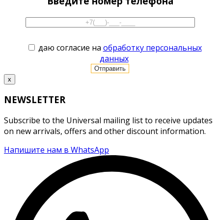
Введите номер телефона
даю согласие на
обработку персональных
данных
x
NEWSLETTER
Subscribe to the Universal mailing list to receive updates
on new arrivals, offers and other discount information.
Напишите нам в WhatsApp