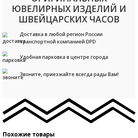
ЮВЕЛИРНЫХ ИЗДЕЛИЙ И
ШВЕЙЦАРСКИХ ЧАСОВ
Доставка в любой регион России
транспортной компанией DPD
Удобная парковка в центре города
Звоните, приезжайте всегда рады Вам!
Похожие товары