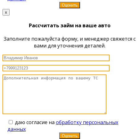
x
Рассчитать займ на ваше авто
Заполните пожалуйста форму, и менеджер свяжется с
вами для уточнения деталей.
даю согласие на
обработку персональных
данных