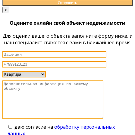
x
Оцените онлайн свой объект недвижимости
Для оценки вашего объекта заполните форму ниже, и
наш специалист свяжется с вами в ближайшее время.
даю согласие на
обработку персональных
данных