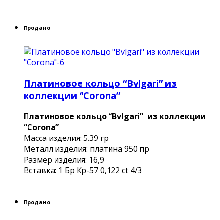
Продано
Платиновое кольцо “Bvlgari” из
коллекции “Corona”
Платиновое кольцо “Bvlgari” из коллекции
“Corona”
Масса изделия: 5.39 гр
Металл изделия: платина 950 пр
Размер изделия: 16,9
Вставка: 1 Бр Кр-57 0,122 сt 4/3
Продано