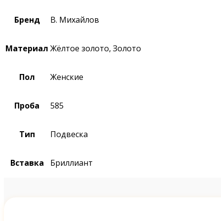
Бренд
В. Михайлов
Материал
Жёлтое золото, Золото
Пол
Женские
Проба
585
Тип
Подвеска
Вставка
Бриллиант