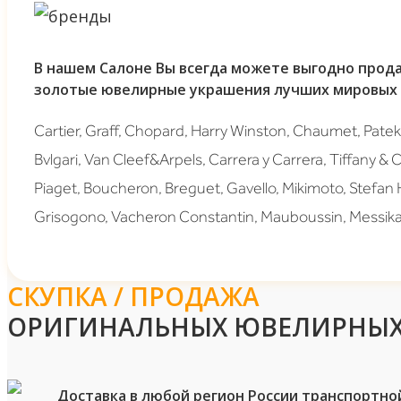
В нашем Салоне Вы всегда можете выгодно прода
золотые ювелирные украшения лучших мировых 
Cartier, Graff, Chopard, Harry Winston, Chaumet, Patek 
Bvlgari, Van Cleef&Arpels, Carrera y Carrera, Tiffany & 
Piaget, Boucheron, Breguet, Gavello, Mikimoto, Stefan
Grisogono, Vacheron Constantin, Mauboussin, Messika
СКУПКА / ПРОДАЖА
ОРИГИНАЛЬНЫХ ЮВЕЛИРНЫХ
Доставка в любой регион России транспортно