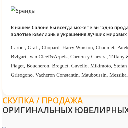
В нашем Салоне Вы всегда можете выгодно прода
золотые ювелирные украшения лучших мировых 
Cartier, Graff, Chopard, Harry Winston, Chaumet, Patek
Bvlgari, Van Cleef&Arpels, Carrera y Carrera, Tiffany
Piaget, Boucheron, Breguet, Gavello, Mikimoto, Stefan
Grisogono, Vacheron Constantin, Mauboussin, Messika.
СКУПКА / ПРОДАЖА
ОРИГИНАЛЬНЫХ ЮВЕЛИРНЫХ