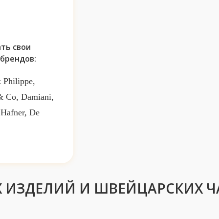
ть свои
брендов:
 Philippe,
 & Co, Damiani,
 Hafner, De
 ИЗДЕЛИЙ И ШВЕЙЦАРСКИХ Ч