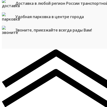
Доставка в любой регион России транспортно
Удобная парковка в центре города
Звоните, приезжайте всегда рады Вам!