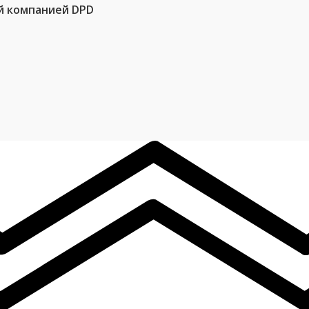
й компанией DPD