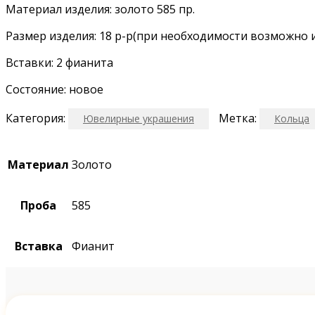
Материал изделия: золото 585 пр.
Размер изделия: 18 р-р(при необходимости возможно 
Вставки: 2 фианита
Состояние: новое
Категория:
Метка:
Ювелирные украшения
Кольца
Материал
Золото
Проба
585
Вставка
Фианит