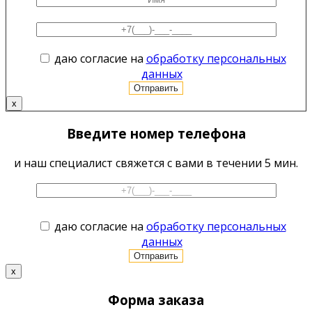
даю согласие на
обработку персональных
данных
x
Введите номер телефона
и наш специалист свяжется с вами в течении 5 мин.
даю согласие на
обработку персональных
данных
x
Форма заказа