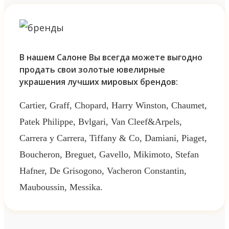
В нашем Салоне Вы всегда можете выгодно
продать свои золотые ювелирные
украшения лучших мировых брендов:
Cartier, Graff, Chopard, Harry Winston, Chaumet,
Patek Philippe, Bvlgari, Van Cleef&Arpels,
Carrera y Carrera, Tiffany & Co, Damiani, Piaget,
Boucheron, Breguet, Gavello, Mikimoto, Stefan
Hafner, De Grisogono, Vacheron Constantin,
Mauboussin, Messika.