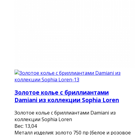
Золотое колье с бриллиантами
Damiani из коллекции Sophia Loren
Золотое колье с бриллиантами Damiani из
коллекции Sophia Loren
Вес: 13,04
Металл изделия: золото 750 пр (белое и розовое