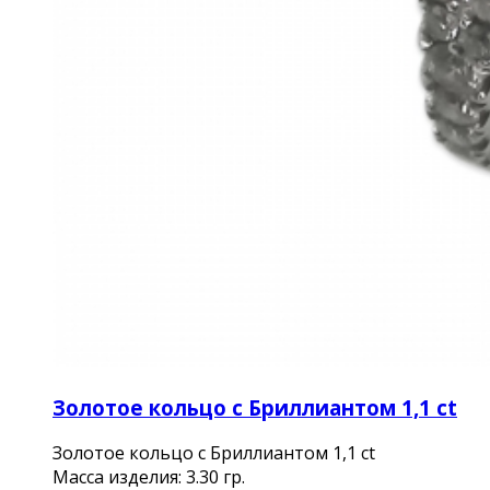
Золотое кольцо с Бриллиантом 1,1 ct
Золотое кольцо с Бриллиантом 1,1 ct
Масса изделия: 3.30 гр.