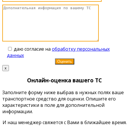
даю согласие на
обработку персональных
данных
x
Онлайн-оценка вашего ТС
Заполните форму ниже выбрав в нужных полях ваше
транспортное средство для оценки. Опишите его
характеристики в поле для дополнительной
информации.
И наш менеджер свяжется с Вами в ближайшее время.