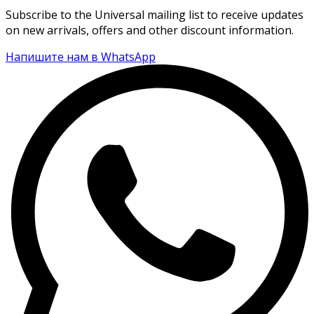
Subscribe to the Universal mailing list to receive updates
on new arrivals, offers and other discount information.
Напишите нам в WhatsApp