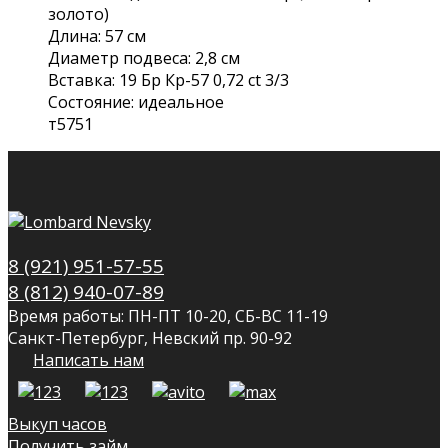
золото)
Длина: 57 см
Диаметр подвеса: 2,8 см
Вставка: 19 Бр Кр-57 0,72 ct 3/3
Состояние: идеальное
т5751
8 (921) 951-57-55
8 (812) 940-07-89
Время работы: ПН-ПТ 10-20, СБ-ВС 11-19
Санкт-Петербург, Невский пр. 90-92
Написать нам
Выкуп часов
Получить займ