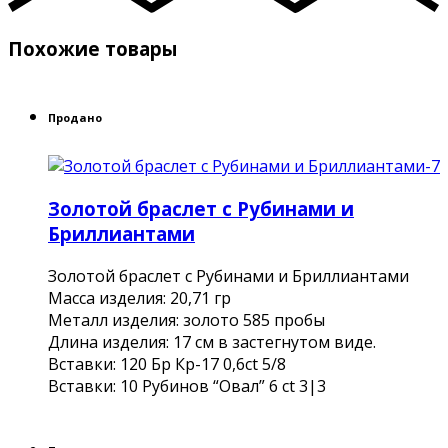
Похожие товары
Продано
Золотой браслет с Рубинами и
Бриллиантами
Золотой браслет с Рубинами и Бриллиантами
Масса изделия: 20,71 гр
Металл изделия: золото 585 пробы
Длина изделия: 17 см в застегнутом виде.
Вставки: 120 Бр Кр-17 0,6ct 5/8
Вставки: 10 Рубинов “Овал” 6 ct 3|3