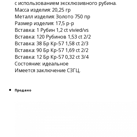
с использованием эксклюзивного рубина.
Масса изделия: 20,25 гр
Металл изделия: Золото 750 пр
Размер изделия: 17,5 р-р
Вставка: 1 Рубин 1,2 ct vivied/vs
Вставка: 120 Рубинов 1,53 сt 2/2
Вставка: 38 Бр Кр-57 1,58 ct 2/3
Вставка: 90 Бр Кр-57 1,69 ct 2/2
Вставка: 12 Бр Кр-57 0,32 ct 3/4
Состояние: идеальное
Имеется заключение СЗГЦ.
Продано