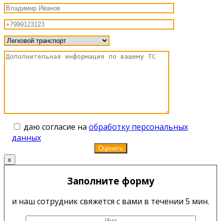
даю согласие на
обработку персональных
данных
x
Заполните форму
и наш сотрудник свяжется с вами в течении 5 мин.