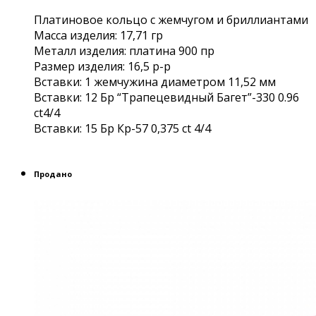
Платиновое кольцо с жемчугом и бриллиантами
Масса изделия: 17,71 гр
Металл изделия: платина 900 пр
Размер изделия: 16,5 р-р
Вставки: 1 жемчужина диаметром 11,52 мм
Вставки: 12 Бр “Трапецевидный Багет”-330 0.96
ct4/4
Вставки: 15 Бр Кр-57 0,375 ct 4/4
Продано