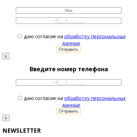
даю согласие на
обработку персональных
данных
x
Введите номер телефона
даю согласие на
обработку персональных
данных
x
NEWSLETTER