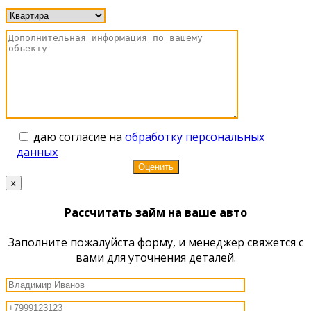
даю согласие на
обработку персональных
данных
x
Рассчитать займ на ваше авто
Заполните пожалуйста форму, и менеджер свяжется с
вами для уточнения деталей.