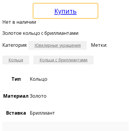
Купить
Нет в наличии
Золотое кольцо с бриллиантами
Категория:
Метки:
Ювелирные украшения
Кольца
Кольца с бриллиантами
Тип
Кольцо
Материал
Золото
Вставка
Бриллиант