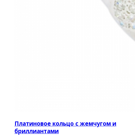
Платиновое кольцо с жемчугом и
бриллиантами