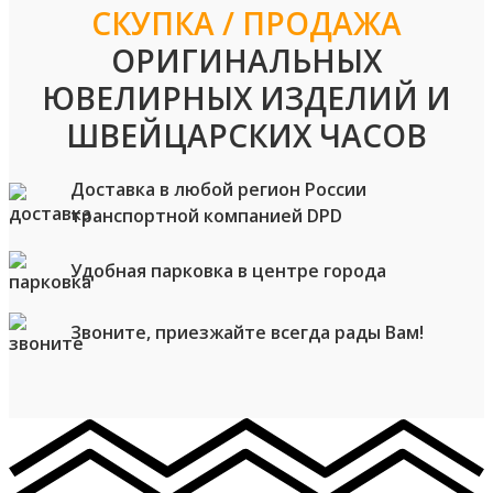
СКУПКА / ПРОДАЖА
ОРИГИНАЛЬНЫХ
ЮВЕЛИРНЫХ ИЗДЕЛИЙ И
ШВЕЙЦАРСКИХ ЧАСОВ
Доставка в любой регион России
транспортной компанией DPD
Удобная парковка в центре города
Звоните, приезжайте всегда рады Вам!