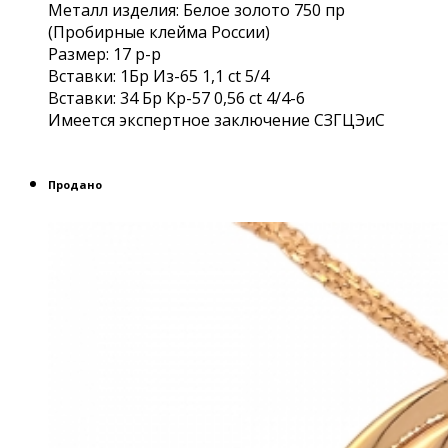
Металл изделия: Белое золото 750 пр
(Пробирные клейма России)
Размер: 17 р-р
Вставки: 1Бр Из-65 1,1 ct 5/4
Вставки: 34 Бр Кр-57 0,56 ct 4/4-6
Имеется экспертное заключение СЗГЦЭиС
Продано