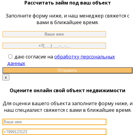
Рассчитать займ под ваш объект
Заполните форму ниже, и наш менеджер свяжется с
вами в ближайшее время.
даю согласие на
обработку персональных
данных
x
Оцените онлайн свой объект недвижимости
Для оценки вашего объекта заполните форму ниже, и
наш специалист свяжется с вами в ближайшее время.