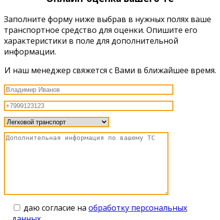
Заполните форму ниже выбрав в нужных полях ваше
транспортное средство для оценки. Опишите его
характеристики в поле для дополнительной
информации.
И наш менеджер свяжется с Вами в ближайшее время.
даю согласие на
обработку персональных
данных