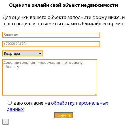
Оцените онлайн свой объект недвижимости
Для оценки вашего объекта заполните форму ниже, и
наш специалист свяжется с вами в ближайшее время.
даю согласие на
обработку персональных
данных
x