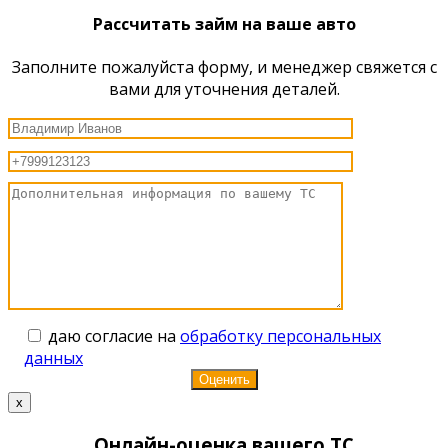
Рассчитать займ на ваше авто
Заполните пожалуйста форму, и менеджер свяжется с
вами для уточнения деталей.
даю согласие на
обработку персональных
данных
x
Онлайн-оценка вашего ТС