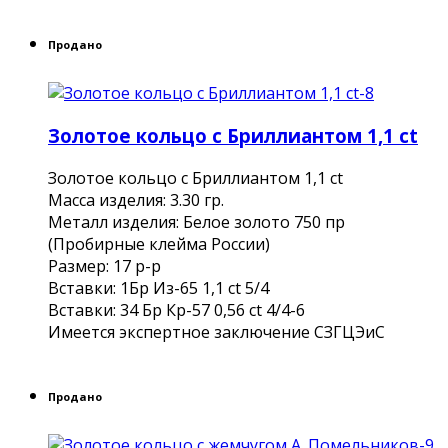
Продано
Золотое кольцо с Бриллиантом 1,1 ct
Золотое кольцо с Бриллиантом 1,1 ct
Масса изделия: 3.30 гр.
Металл изделия: Белое золото 750 пр
(Пробирные клейма России)
Размер: 17 р-р
Вставки: 1Бр Из-65 1,1 ct 5/4
Вставки: 34 Бр Кр-57 0,56 ct 4/4-6
Имеется экспертное заключение СЗГЦЭиС
Продано