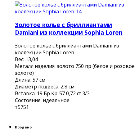
Золотое колье с бриллиантами
Damiani из коллекции Sophia Loren
Золотое колье с бриллиантами Damiani из
коллекции Sophia Loren
Вес: 13,04
Металл изделия: золото 750 пр (белое и розовое
золото)
Длина: 57 см
Диаметр подвеса: 2,8 см
Вставка: 19 Бр Кр-57 0,72 ct 3/3
Состояние: идеальное
т5751
Продано