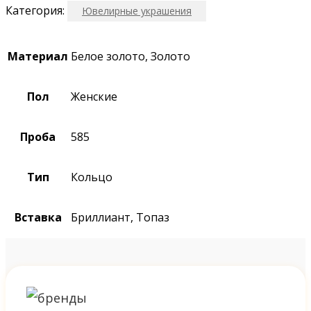
Категория:
Ювелирные украшения
Материал
Белое золото, Золото
Пол
Женские
Проба
585
Тип
Кольцо
Вставка
Бриллиант, Топаз