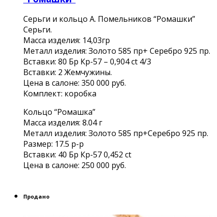
Серьги и кольцо А. Помельников “Ромашки”
Серьги.
Масса изделия: 14,03гр
Металл изделия: Золото 585 пр+ Серебро 925 пр.
Вставки: 80 Бр Кр-57 – 0,904 ct 4/3
Вставки: 2 Жемчужины.
Цена в салоне: 350 000 руб.
Комплект: коробка
Кольцо “Ромашка”
Масса изделия: 8.04 г
Металл изделия: Золото 585 пр+Серебро 925 пр.
Размер: 17.5 р-р
Вставки: 40 Бр Кр-57 0,452 ct
Цена в салоне: 250 000 руб.
Продано