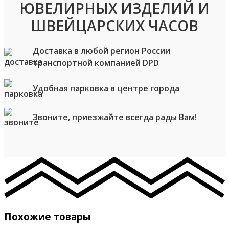
ЮВЕЛИРНЫХ ИЗДЕЛИЙ И
ШВЕЙЦАРСКИХ ЧАСОВ
Доставка в любой регион России
транспортной компанией DPD
Удобная парковка в центре города
Звоните, приезжайте всегда рады Вам!
Похожие товары