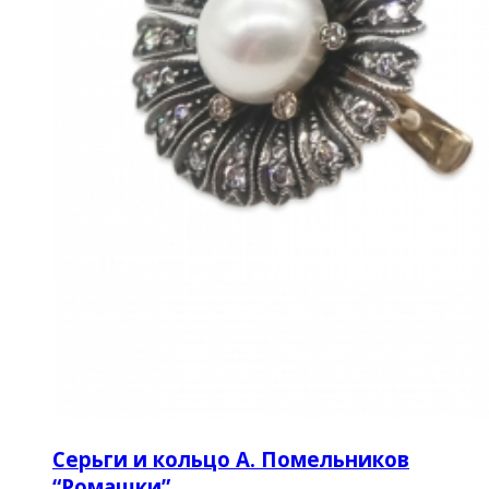
Серьги и кольцо А. Помельников
“Ромашки”