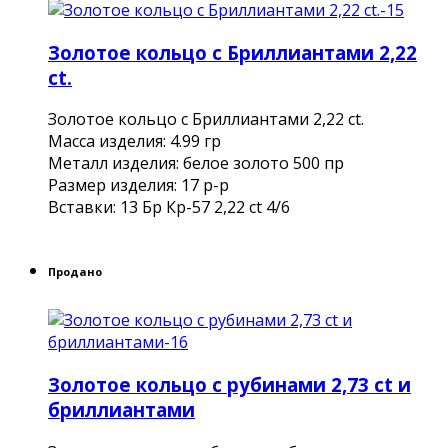
Золотое кольцо с Бриллиантами 2,22
ct.
Золотое кольцо с Бриллиантами 2,22 ct.
Масса изделия: 4.99 гр
Металл изделия: белое золото 500 пр
Размер изделия: 17 р-р
Вставки: 13 Бр Кр-57 2,22 ct 4/6
Продано
Золотое кольцо с рубинами 2,73 ct и
бриллиантами