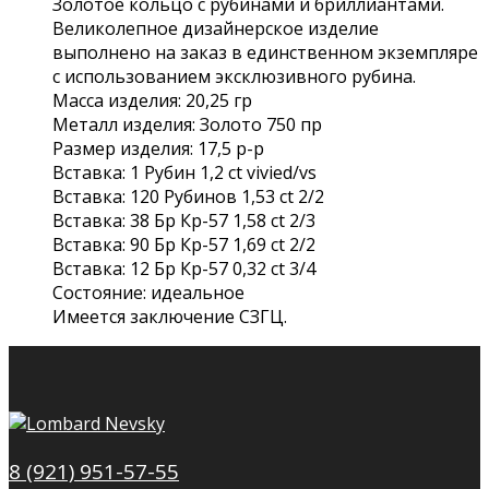
Золотое кольцо с рубинами и бриллиантами.
Великолепное дизайнерское изделие
выполнено на заказ в единственном экземпляре
с использованием эксклюзивного рубина.
Масса изделия: 20,25 гр
Металл изделия: Золото 750 пр
Размер изделия: 17,5 р-р
Вставка: 1 Рубин 1,2 ct vivied/vs
Вставка: 120 Рубинов 1,53 сt 2/2
Вставка: 38 Бр Кр-57 1,58 ct 2/3
Вставка: 90 Бр Кр-57 1,69 ct 2/2
Вставка: 12 Бр Кр-57 0,32 ct 3/4
Состояние: идеальное
Имеется заключение СЗГЦ.
8 (921) 951-57-55