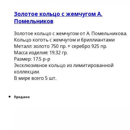
Золотое кольцо с жемчугом А.
Помельников
Золотое кольцо с жемчугом от А. Помельникова.
Кольцо коготь с жемчугом и бриллиантами
Металл: золото 750 пр. + серебро 925 пр.
Масса изделия: 19.32 гр.
Размер: 17.5 р-р
Эксклюзивное кольцо из лимитированной
коллекции.
В мире всего 5 шт.
Продано