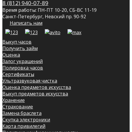
8 (812) 940-07-89
Время работы: ПН-ПТ 10-20, СБ-ВС 11-19
Санкт-Петербург, Невский пр. 90-92
Написать нам
Выкуп часов
Получить займ
Оценка
Залог украшений
Полировка часов
Сертификаты
Ультразвуковая чистка
Оценка предметов искусства
Выкуп предметов искусства
Хранение
Страхование
Замена браслета
Скупка электроники
Карта привилегий