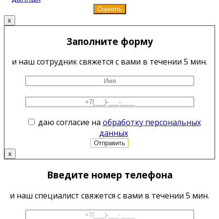
x
Заполните форму
и наш сотрудник свяжется с вами в течении 5 мин.
даю согласие на
обработку персональных
данных
x
Введите номер телефона
и наш специалист свяжется с вами в течении 5 мин.