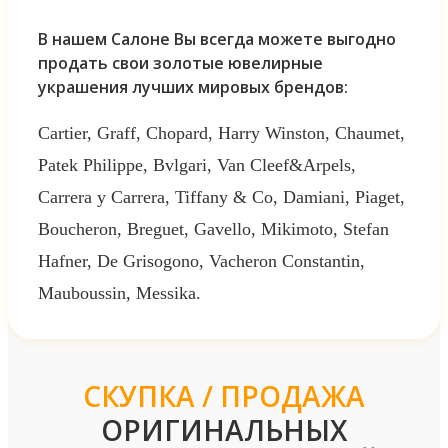
В нашем Салоне Вы всегда можете выгодно
продать свои золотые ювелирные
украшения лучших мировых брендов:
Cartier, Graff, Chopard, Harry Winston, Chaumet,
Patek Philippe, Bvlgari, Van Cleef&Arpels,
Carrera y Carrera, Tiffany & Co, Damiani, Piaget,
Boucheron, Breguet, Gavello, Mikimoto, Stefan
Hafner, De Grisogono, Vacheron Constantin,
Mauboussin, Messika.
СКУПКА / ПРОДАЖА
ОРИГИНАЛЬНЫХ