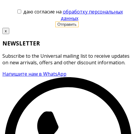
даю согласие на
обработку персональных
данных
x
NEWSLETTER
Subscribe to the Universal mailing list to receive updates
on new arrivals, offers and other discount information.
Напишите нам в WhatsApp