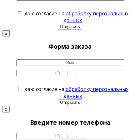
даю согласие на
обработку персональных
данных
x
Форма заказа
даю согласие на
обработку персональных
данных
x
Введите номер телефона